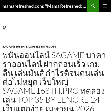
ค้นหา
mamarefreshed.com: "Mama Refreshed: ชุมชนสำหรับแม่ที่ต้องการการฟื้นตัวและการสร้างความสุข"
ข้าม
เมนูหลัก
ไป
ยัง
เนื้อหา
รูป
SAGAME168TH
,
SAGAME168TH.COM
พนันออนไลน์ SAGAME บาคา
ร่าออนไลน์ ฝากถอนเร็ว เกม
ลื่น เล่นมันส์ กำไรดีจนคนเล่น
ต่อไม่หยุด เว็บใหญ่
SAGAME168TH.PRO ทดลอง
เล่น TOP 35 BY LENORE 24
เว็บแตกง่าย เมษายน 2026