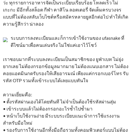
ว่ะ ทุกรายการอาหารจัดเป็นระเบียบเรียบร้อย โหลดเร็ว ไม่
เกะกะ มีอีกทั้งสล็อต กีฬา คาสิโน ลอตเตอรี่ จัดเต็มครบวงจร
แบบที่ไม่ต้องสลับเว็บไซต์หรือสมัครหลายยูสอีกต่อไป ทำให้เกิด
ความรู้สึกว่า น่าลอง
ระบบการลงทะเบียนและก็การเข้าใช้งานของ ufasnake ที่
ดีไซน์มาเพื่อคนเล่นจริง ไม่ใช่แค่เอาไว้โชว์
เราชอบมากที่ระบบลงทะเบียนเป็นสมาชิกของ ยูฟ่าเบท ไม่ยุ่ง
ยากเลย ไม่ต้องกรอกข้อมูลมากมาย ไม่ต้องแนบเอกสาร ไม่ต้อง
คอยแอดมินกดรับรองให้เสียอารมณ์ เพียงแค่กรอกเบอร์โทร รับ
รหัส OTP รวมทั้งเข้าระบบได้เลยแบบทันใจ
ความเยี่ยมคือ:
• ตั้งรหัสผ่านเองได้โดยทันที ไม่จำเป็นต้องใช้รหัสผ่านสุ่ม
• เข้าระบบแล้วไม่ต้องกรอกอะไรซ้ำไปซ้ำมา
• หน้าเว็บใช้งานง่าย มีระบบระเบียบแนะนำการใช้แรงงาน
สำหรับมือใหม่
• รองรับการใช้งานอีกทั้งมือถือรวมทั้งคอมพิวเตอร์แบบไม่ต้อง