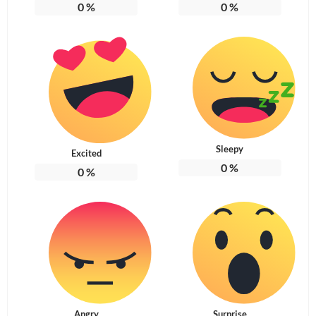
0
%
0
%
Sleepy
Excited
0
%
0
%
Angry
Surprise