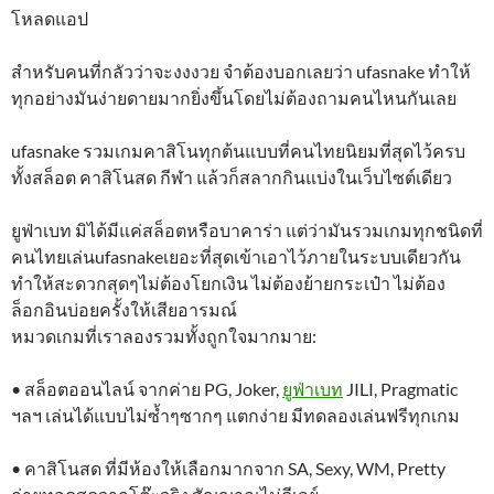
โหลดแอป
สำหรับคนที่กลัวว่าจะงงงวย จำต้องบอกเลยว่า ufasnake ทำให้
ทุกอย่างมันง่ายดายมากยิ่งขึ้นโดยไม่ต้องถามคนไหนกันเลย
ufasnake รวมเกมคาสิโนทุกต้นแบบที่คนไทยนิยมที่สุดไว้ครบ
ทั้งสล็อต คาสิโนสด กีฬา แล้วก็สลากกินแบ่งในเว็บไซต์เดียว
ยูฟ่าเบท มิได้มีแค่สล็อตหรือบาคาร่า แต่ว่ามันรวมเกมทุกชนิดที่
คนไทยเล่นufasnakeเยอะที่สุดเข้าเอาไว้ภายในระบบเดียวกัน
ทำให้สะดวกสุดๆไม่ต้องโยกเงิน ไม่ต้องย้ายกระเป๋า ไม่ต้อง
ล็อกอินบ่อยครั้งให้เสียอารมณ์
หมวดเกมที่เราลองรวมทั้งถูกใจมากมาย:
• สล็อตออนไลน์ จากค่าย PG, Joker,
ยูฟ่าเบท
JILI, Pragmatic
ฯลฯ เล่นได้แบบไม่ซ้ำๆซากๆ แตกง่าย มีทดลองเล่นฟรีทุกเกม
• คาสิโนสด ที่มีห้องให้เลือกมากจาก SA, Sexy, WM, Pretty