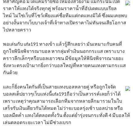
ที่สำคัญคือ มิได้แค่มีรายชื่อให้มองสวยงาม แม้กระนั้น เปิด
ราคาให้แทงได้จริงทุกคู่ พร้อมราคาน้ำที่อัปเดตแบบเรียล
ไทม์ ไม่ใช่เว็บที่โชว์เพียงแค่ชื่อทีมแต่กดแทงมิได้ ซึ่งผมเคยพบ
อย่างงั้นจากเว็บบางเจ้าที่เจ้าทางเปิดราคาไม่ทันจนเสียโอกาส
ไปหลายคราว
พอเล่นกับ ufa191 ทางเข้า แล้วรู้สึกเลยว่า มันเหมาะกับคนที่
ถูกใจพินิจพิจารณาบอล หากลุ่มทำเงินนอกกระแส เพราะบาง
คราวลีกเล็กๆหรือบอลเยาวชน มีข้อมูลให้พินิจพิจารณาเยอะ
จังหวะตรงเป้ามากยิ่งกว่าบอลใหญ่ที่หลายคนแทงตามกระแส
กันด้วย
และก็ยิ่งคนใดกันที่เป็นสายแทงบอลหลายคู่ หรือถูกใจจัด
บอลสเต็ปยาวๆเว็บแห่งนี้ufa191ถือว่าเป็นสวรรค์เลยก็ว่าได้
เพราะเหตุว่าคุณสามารถเลือกทีมจากหลายลีกมารวมในใบ
เสร็จรับเงินเดียวกันได้หมด ไม่ว่าจะบอลรุ่งเช้า บอลบ่าย หรือ
บอลมืดค่ำ แทงได้ตลอดทั้งวัน ตั้งแต่ย่ำรุ่งจนกระทั่งตี 4 มีบอลให้
เล่นตลอดระยะเวลา ไม่มีช่วงเบรก