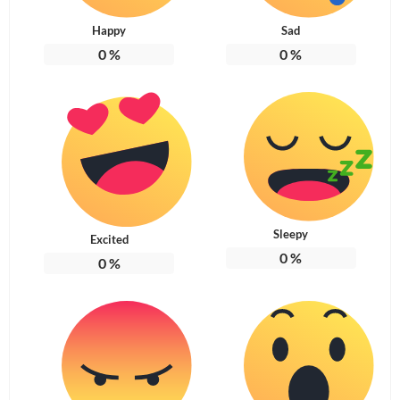
Happy
Sad
0
%
0
%
Sleepy
Excited
0
%
0
%