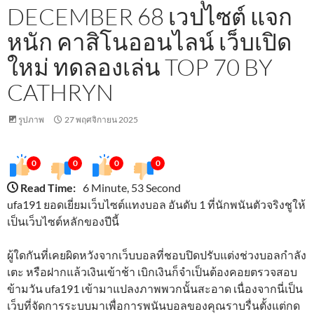
DECEMBER 68 เวปไซต์ แจก
หนัก คาสิโนออนไลน์ เว็บเปิด
ใหม่ ทดลองเล่น TOP 70 BY
CATHRYN
รูปภาพ
27 พฤศจิกายน 2025
0
0
0
0
Read Time:
6 Minute, 53 Second
ufa191 ยอดเยี่ยมเว็บไซต์แทงบอล อันดับ 1 ที่นักพนันตัวจริงชูให้
เป็นเว็บไซต์หลักของปีนี้
ผู้ใดกันที่เคยผิดหวังจากเว็บบอลที่ชอบปิดปรับแต่งช่วงบอลกำลัง
เตะ หรือฝากแล้วเงินเข้าช้า เบิกเงินก็จำเป็นต้องคอยตรวจสอบ
ข้ามวัน ufa191 เข้ามาแปลงภาพพวกนั้นสะอาด เนื่องจากนี่เป็น
เว็บที่จัดการระบบมาเพื่อการพนันบอลของคุณราบรื่นตั้งแต่กด