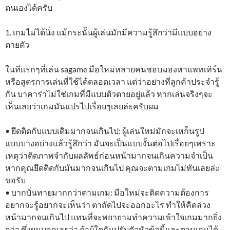
ตนเองได้ครับ
1. เกมไม่ได้นิ่ง แม้กระนั้นผู้เล่นมักมีความรู้สึกว่ามีแบบอย่าง
ตายตัว
ในทีแรกๆที่เล่น sagame มือใหม่หลายคนชอบมองหาแพทเทิร์น
หรือสูตรการเล่นที่ใช้ได้ตลอดเวลา แต่ว่าอย่างที่ลูกค้าประจำรู้
กัน บาคาร่าไม่ใช่เกมที่มีแบบตัวตายอยู่แล้ว หากเล่นจริงๆจะ
เห็นเลยว่าเกมมันแปรไปเรื่อยๆเลยล่ะครับผม
• ยึดติดกับแบบเดิมมากจนเกินไป: ผู้เล่นใหม่มักจะเหก็นรูป
แบบบางอย่างแล้วรู้สึกว่า มันจะเป็นแบบงั้นต่อไปเรื่อยๆเพราะ
เหตุว่าติดภาพจำกับผลลัพธ์ก่อนหน้ามากจนเกินความจำเป็น
หากคุณยึดติดกับมันมากจนเกินไป คุณจะตามเกมไม่ทันเลยล่ะ
ขอรับ
• บากบั่นทายมากกว่าตามเกม: มือใหม่จะติดความต้องการ
อยากจะรู้อยากจะเห็นว่า ตาถัดไปจะออกอะไร ทำให้คิดล่วง
หน้ามากจนเกินไป แทนที่จะพยายามทำความเข้าใจเกมมากยิ่ง
กว่า ซึ่งผมบอกเลยว่า ถ้าผู้ใดกันปรับตัวหัวข้อนี้และตามเกมได้