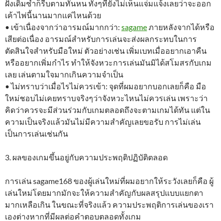
ฝั่งเดิมซ้ำก็รีบตามทันหน ทั้งๆที่ยังไม่เห็นแจ่มแจ้งเลยว่าจะออก
เค้าไพ่นี้นานมากแค่ไหนด้วย
• เข้าเนื่องจากว่าอารมณ์มากกว่า:
sagame
ภายหลังจากได้หรือ
เสียต่อเนื่อง อารมณ์สำหรับการเล่นจะส่งผลกระทบในการ
ตัดสินใจสำหรับมือใหม่ ตัวอย่างเช่น เพิ่มเบทเมื่ออยากเอาคืน
หรืออยากเพิ่มกำไร ทำให้จังหวะการเล่นมันมิได้สโมสรกับเกม
เลย เล่นตามใจมากเกินความจำเป็น
• ไม่ทราบว่าเมื่อไรไม่ควรเข้า: จุดที่ผมอยากบอกเลยก็คือ มือ
ใหม่ชอบไม่เคยทราบจริงๆว่าจังหวะไหนไม่ควรเล่น เพราะว่า
คิดว่าควรจะมีส่วนร่วมกับเกมตลอดถึงจะตามเกมได้ทัน แต่ใน
ความเป็นจริงแล้วมันไม่มีความสำคัญเลยขอรับ การไม่เล่น
เป็นการเล่นเช่นกัน
3. ผลของเกมขึ้นอยู่กับความประพฤติปฏิบัติตลอด
การเล่น sagame168 ของผู้เล่นใหม่ที่ผมอยากให้ระวังเลยก็คือ ผู้
เล่นใหม่โดยมากมักจะให้ความสำคัญกับผลสรุปแบบแยกตา
มากเหลือเกิน ในขณะที่จริงแล้ว ความประพฤติการเล่นของเรา
เองต่างหากที่มีผลต่อคำตอบตลอดทั้งเกม