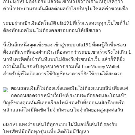
กับ ufa191 มองขอรับ แล้วจะเข้าหัวใจว่าเพราะเหตุไรคำว่า
ค่าน้ำประปาแรง มันมีผลต่อผลกำไรจริงๆไม่ใช่แค่คำชวนเชื่อ
ระบบฝากเบิกเงินอัตโนมัติ ufa191 ที่เร็วแรงทะลุทุกเว็บไซต์ ไม่
ต้องทักแอดไม่น ไม่ต้องคอยรอบถอนให้เสียเวลา
นี่เป็นอีกหนึ่งจุดแข็งของ เข้าสู่ระบบ ufa191 ที่ผมรู้สึกชื่นชอบ
ตั้งแต่ทีแรกที่ลองฝากเงิน เนื่องจากว่าระบบเขาเร็วจริง ไม่เกิน 1
นาที เครดิตก็เข้าทันทีแบบไม่ต้องรีเฟรชหน้าเว็บ แล้วก็ที่ดียิ่ง
กว่านั้นเป็น รองรับทุกธนาคาร รวมทั้ง TrueMoney Wallet
สำหรับผู้ที่ไม่ต้องการใช้บัญชีธนาคารก็ยังใช้งานได้สะดวก
ตอนถอนเงินก็ไม่ต้องแจ้งแอดมิน ไม่ต้องแนบสลิป เพียงแค่
กดถอนยอดจากหน้าเว็บไซต์ ระบบจะตัดยอดและโอนเข้า
บัญชีของคุณทันทีแบบเรียลไทม์ รองรับทั้งถอนหลักร้อยหรือ
หลักแสนก็ไม่มีติดขัด ไม่จำกัดรอบ ไม่จำกัดยอดสูงสุดต่อวัน
ufa191 แทงง่าย เล่นได้ทุกระบบ ไม่มีแอปก็เล่นได้ รองรับ
โทรศัพท์มือถือทุกรุ่น แท็บเล็ตก็ไม่มีปัญหา