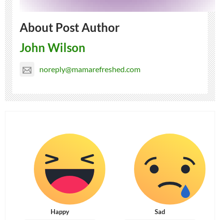
About Post Author
John Wilson
noreply@mamarefreshed.com
Happy
Sad