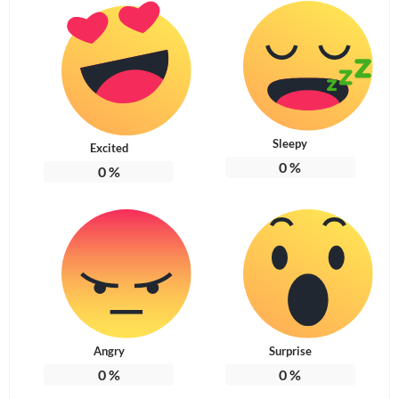
Sleepy
Excited
0
%
0
%
Angry
Surprise
0
%
0
%