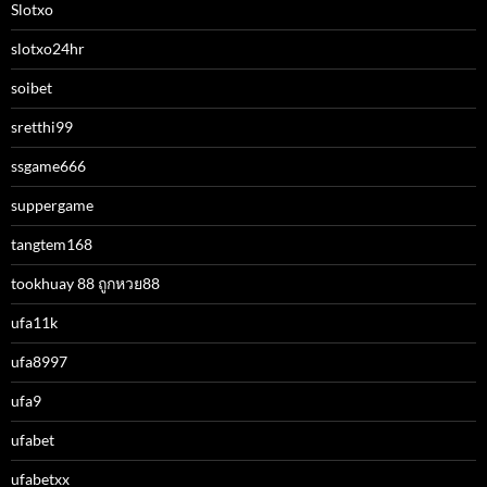
Slotxo
slotxo24hr
soibet
sretthi99
ssgame666
suppergame
tangtem168
tookhuay 88 ถูกหวย88
ufa11k
ufa8997
ufa9
ufabet
ufabetxx