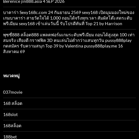
Berenice jin888.asia 4 SEP 2026
บาคาร่า Sexy168c.com 24 กันยายน 2569 sexy168 เปิดมุมมองใหม่ของ
เกมบาคาร่า สายวัดใจได้ 1,000 ถอนได้จริงทุกเวลา สัมผัสโต๊ะสดระดับ
พรีเมียม sexy168 เข้าเล่นวันนี้ รับโปรดีทันที Top 21 by Harrison
พุซซี่888 สล็อต888 แพลตฟอร์มเกมระดับพรีเมียม ถอนได้สูงสุด 100 เท่า
สมจริง เสียงดี กราฟฟิค 3D คนเล่นไม่ต่ำกว่าแสนทุกวัน pussy888play
กดสมัคร รับความสนุก Top 39 by Valentina pussy888play.me 16
สิงหาคม 69
หมวดหมู่
037movie
168 สล็อต
168slot
168สล็อต
188bet