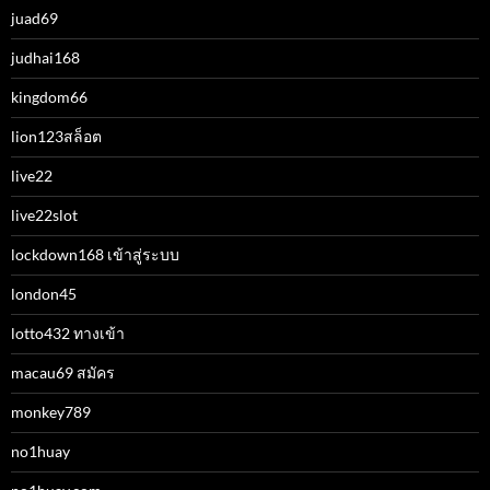
juad69
judhai168
kingdom66
lion123สล็อต
live22
live22slot
lockdown168 เข้าสู่ระบบ
london45
lotto432 ทางเข้า
macau69 สมัคร
monkey789
no1huay