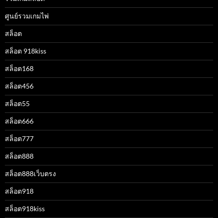
ศูนย์รวมเกมไพ่
สล็อต
สล็อต 918kiss
สล็อต168
สล็อต456
สล็อต55
สล็อต666
สล็อต777
สล็อต888
สล็อต888เว็บตรง
สล็อต918
สล็อต918kiss