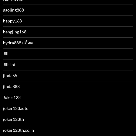
gaojing888
happy168
hengjing168
hydra888 สล็อต
Jili
Jilislot
jinda55
jinda888
Joker123
joker123auto
joker123th
joker123th.co.in