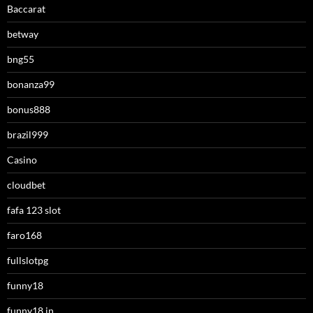
Baccarat
betway
bng55
bonanza99
bonus888
brazil999
Casino
cloudbet
fafa 123 slot
faro168
fullslotpg
funny18
funny18.in