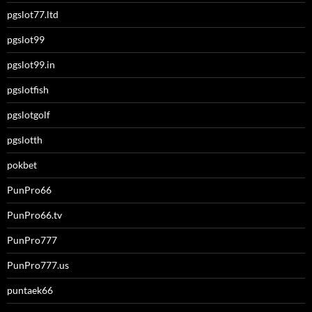
pgslot77.ltd
pgslot99
pgslot99.in
pgslotfish
pgslotgolf
pgslotth
pokbet
PunPro66
PunPro66.tv
PunPro777
PunPro777.us
puntaek66