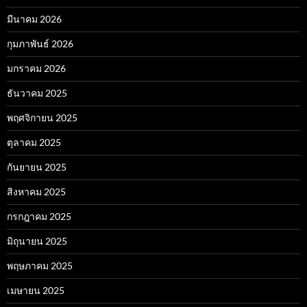
มีนาคม 2026
กุมภาพันธ์ 2026
มกราคม 2026
ธันวาคม 2025
พฤศจิกายน 2025
ตุลาคม 2025
กันยายน 2025
สิงหาคม 2025
กรกฎาคม 2025
มิถุนายน 2025
พฤษภาคม 2025
เมษายน 2025