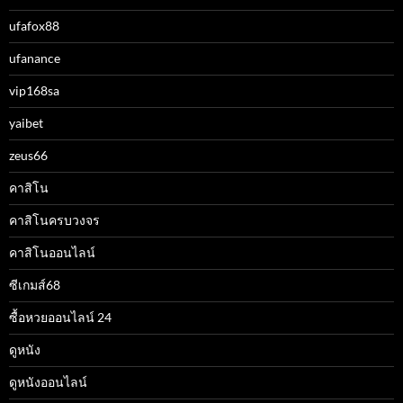
ufafox88
ufanance
vip168sa
yaibet
zeus66
คาสิโน
คาสิโนครบวงจร
คาสิโนออนไลน์
ซีเกมส์68
ซื้อหวยออนไลน์ 24
ดูหนัง
ดูหนังออนไลน์