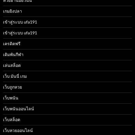
หวยฮานอยวันนี้
เกมยิงปลา
เข้าสู่ระบบ ufa191
เข้าสู่ระบบ ufa191
เครดิตฟรี
เดิมพันกีฬา
เล่นสล็อต
เว็บ มันนี่ เกม
เว็บถูกหวย
เว็บพนัน
เว็บพนันออนไลน์
เว็บสล็อต
เว็บหวยออนไลน์