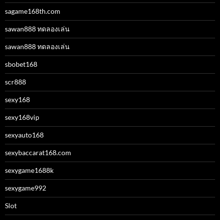
sagame168th.com
sawan888 ทดลองเล่น
sawan888 ทดลองเล่น
sbobet168
scr888
sexy168
sexy168vip
sexyauto168
sexybaccarat168.com
sexygame1688k
sexygame992
Slot