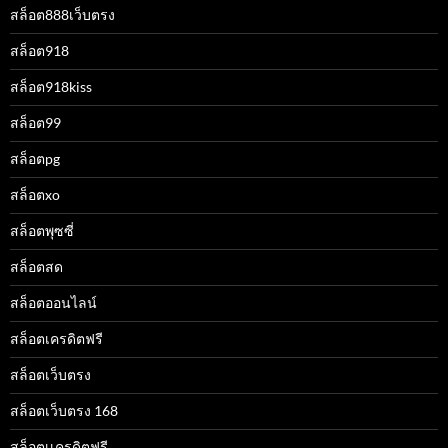
สล็อต888เว็บตรง
สล็อต918
สล็อต918kiss
สล็อต99
สล็อตpg
สล็อตxo
สล็อตพุซซี่
สล็อตสด
สล็อตออนไลน์
สล็อตเครดิตฟรี
สล็อตเว็บตรง
สล็อตเว็บตรง 168
สล็อตเเครดิตฟรี