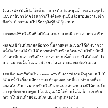
จังหวะฟรีสปินก็ไม่ได้เข้ายากกระทั่งเกินเหตุ แม้ว่าจะนานๆครั้ง
แบบทุกสิบตาได้ครั้ง แต่ว่าก็ไม่ต้องหมุนเป็นร้อยรอบกว่าจะเข้า
ซึ่งทำให้เวลาหมุนไปเรื่อยๆยังรู้สึกมีลุ้นเสมอ
bonanza99 ฟรีสปินที่ไม่ได้แค่สวยงาม แต่มีความสามารถจริงๆ
ผมเคยเข้าโบนัสเกมสล็อต99 นี้หลายหนและบอกได้เต็มปากว่า
ครั้งใดก็ตามได้ มันได้โอกาสทำเงินจริง สล็อต99 ไม่ใช่โบนัสที่
เข้ามาเพียงแค่เอาฟีลลิ่ง บางรอบบางครั้งก็อาจจะไม่ได้ผลกำไร
มาก แม้กระนั้นก็ไม่เคยพบรอบไหนที่จ่ายน่าสะอิดสะเอียน
จุดแข็งของฟรีสปินใน bonanza99 เป็นการสั่งสมตัวคูณแบบไม่มี
ลิมิต ครั้งใดก็ตามมีการชนะ ตัวคูณจะมากขึ้น 1 เท่า และก็จะ
สะสมไปเรื่อยๆจนกระทั่งฟรีสปินจะหมด ถ้าหากดวงดีได้คอมโบ
ยาวๆเพียงแค่เริ่มคูณ 1 ไปถึงคูณ 10 ได้ด้านในไม่กี่ตา แล้วตัวที่
ตกมาในส่วนท้ายจ่ายหนักแบบเท่าทุนตลอดวัน