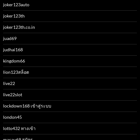
joker123auto
joker123th
joker123th.co.in
juad69
judhai168
kingdom66
lion123สล็อต
live22
live22slot
lockdown168 เข้าสู่ระบบ
london45
lotto432 ทางเข้า
macau69 สมัคร