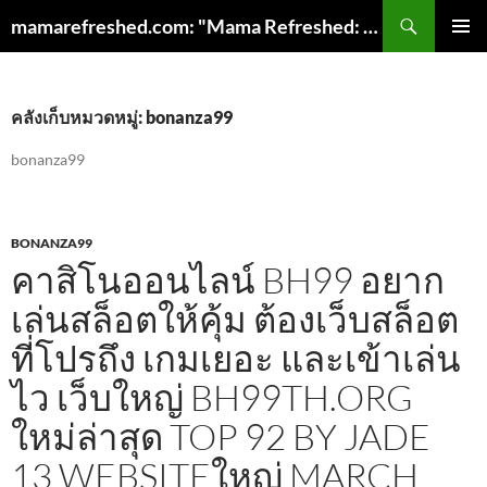
ค้นหา
mamarefreshed.com: "Mama Refreshed: ชุมชนสำหรับแม่ที่ต้องการการฟื้นตัวและการสร้างความสุข"
ข้าม
เมนูหลัก
ไป
ยัง
เนื้อหา
คลังเก็บหมวดหมู่: bonanza99
bonanza99
BONANZA99
คาสิโนออนไลน์ BH99 อยาก
เล่นสล็อตให้คุ้ม ต้องเว็บสล็อต
ที่โปรถึง เกมเยอะ และเข้าเล่น
ไว เว็บใหญ่ BH99TH.ORG
ใหม่ล่าสุด TOP 92 BY JADE
13 WEBSITEใหญ่ MARCH