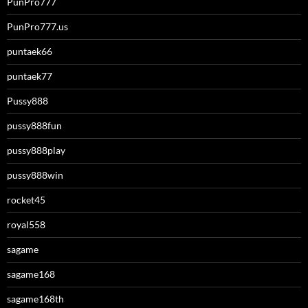
PunPro777
PunPro777.us
puntaek66
puntaek77
Pussy888
pussy888fun
pussy888play
pussy888win
rocket45
royal558
sagame
sagame168
sagame168th