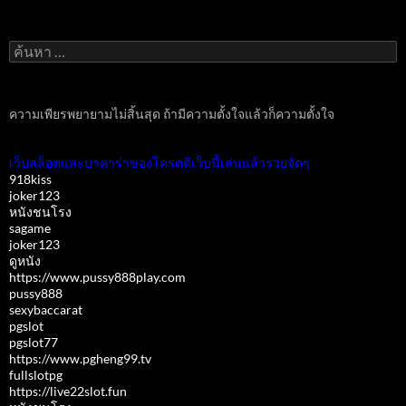
ค้นหา
สำหรับ:
ความเพียรพยายามไม่สิ้นสุด ถ้ามีความตั้งใจแล้วก็ความตั้งใจ
เว็บสล็อตและบาคาร่าของโครตดีเว็บนี้เล่นแล้วรวยจัดๆ
918kiss
joker123
หนังชนโรง
sagame
joker123
ดูหนัง
https://www.pussy888play.com
pussy888
sexybaccarat
pgslot
pgslot77
https://www.pgheng99.tv
fullslotpg
https://live22slot.fun