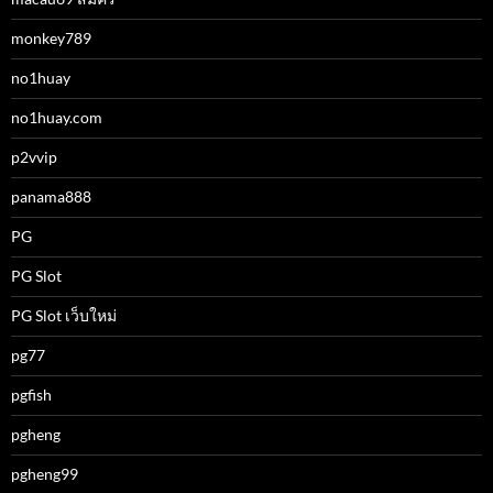
monkey789
no1huay
no1huay.com
p2vvip
panama888
PG
PG Slot
PG Slot เว็บใหม่
pg77
pgfish
pgheng
pgheng99