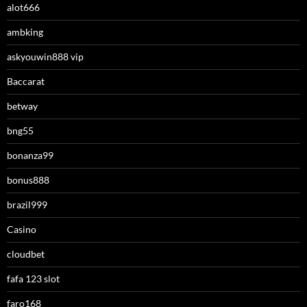
alot666
ambking
askyouwin888 vip
Baccarat
betway
bng55
bonanza99
bonus888
brazil999
Casino
cloudbet
fafa 123 slot
faro168