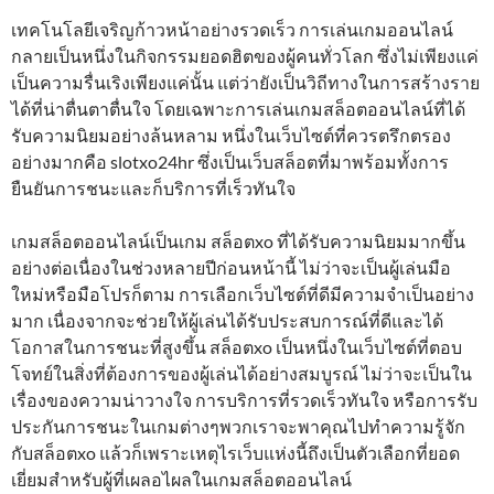
เทคโนโลยีเจริญก้าวหน้าอย่างรวดเร็ว การเล่นเกมออนไลน์
กลายเป็นหนึ่งในกิจกรรมยอดฮิตของผู้คนทั่วโลก ซึ่งไม่เพียงแค่
เป็นความรื่นเริงเพียงแค่นั้น แต่ว่ายังเป็นวิถีทางในการสร้างราย
ได้ที่น่าตื่นตาตื่นใจ โดยเฉพาะการเล่นเกมสล็อตออนไลน์ที่ได้
รับความนิยมอย่างล้นหลาม หนึ่งในเว็บไซต์ที่ควรตรึกตรอง
อย่างมากคือ slotxo24hr ซึ่งเป็นเว็บสล็อตที่มาพร้อมทั้งการ
ยืนยันการชนะและก็บริการที่เร็วทันใจ
เกมสล็อตออนไลน์เป็นเกม สล็อตxo ที่ได้รับความนิยมมากขึ้น
อย่างต่อเนื่องในช่วงหลายปีก่อนหน้านี้ ไม่ว่าจะเป็นผู้เล่นมือ
ใหม่หรือมือโปรก็ตาม การเลือกเว็บไซต์ที่ดีมีความจำเป็นอย่าง
มาก เนื่องจากจะช่วยให้ผู้เล่นได้รับประสบการณ์ที่ดีและได้
โอกาสในการชนะที่สูงขึ้น สล็อตxo เป็นหนึ่งในเว็บไซต์ที่ตอบ
โจทย์ในสิ่งที่ต้องการของผู้เล่นได้อย่างสมบูรณ์ ไม่ว่าจะเป็นใน
เรื่องของความน่าวางใจ การบริการที่รวดเร็วทันใจ หรือการรับ
ประกันการชนะในเกมต่างๆพวกเราจะพาคุณไปทำความรู้จัก
กับสล็อตxo แล้วก็เพราะเหตุไรเว็บแห่งนี้ถึงเป็นตัวเลือกที่ยอด
เยี่ยมสำหรับผู้ที่เผลอไผลในเกมสล็อตออนไลน์