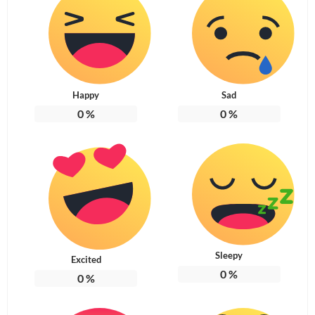
Happy
Sad
0
%
0
%
Sleepy
Excited
0
%
0
%