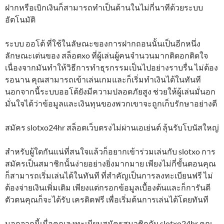
ฝากหรือเบิกเงินก็สามารถทำเป็นด้านในไม่กี่นาทีด้วยระบบ
อัตโนมัติ
ระบบ ออโต้ ที่ใช้ในลัษณะของการฝากถอนนั้นเป็นอีกหนึ่ง
ลักษณะเด่นของ สล็อตxo ที่ผู้เล่นผู้คนจำนวนมากติดอกติดใจ
เนื่องจากมันทำให้วิธีการทำธุรกรรมเป็นไปอย่างราบรื่น ไม่ต้อง
รอนาน คุณสามารถเข้าเล่นเกมและก็เริ่มทำเงินได้ในทันที
นอกจากนี้ระบบออโต้ยังมีความปลอดภัยสูง ช่วยให้ผู้เล่นมั่นอก
มั่นใจได้ว่าข้อมูลและเงินทุนของพวกเขาจะถูกเก็บรักษาอย่างดี
สมัคร slotxo24hr สล็อตเว็บตรงไม่ผ่านเอเย่นต์ ลุ้นรับโบนัสใหญ่
สำหรับผู้ใดกันแน่ที่สนใจแล้วก็อยากเข้าร่วมเล่นกับ slotxo การ
สมัครเป็นสมาชิกนั้นง่ายอย่างยิ่งมากมาย เพียงไม่กี่ขั้นตอนคุณ
ก็สามารถเริ่มเล่นได้ในทันที ที่สำคัญเป็นการลงทะเบียนฟรี ไม่
ต้องจ่ายเงินเพิ่มเติม เพียงแต่กรอกข้อมูลเบื้องต้นและก็การันตี
ตัวตนคุณก็จะได้รับ เครดิตฟรี เพื่อเริ่มต้นการเล่นได้โดยทันที
นอกจากนี้เมื่อคุณลงทะเบียนสมัครสมาชิกกับ slotxo24hr คุณ