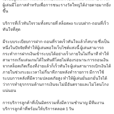
ผู้เล่นมีโอกาสสำหรับเพื่อการชนะรางวัลใหญ่ได้ง่ายดายมากยิ่ง
ขึ้น
บริการที่เร็วทันใจรวมทั้งสบายที่ สล็อตxo ระบบฝาก-ถอนที่เร็ว
ทันใจที่สุด
มีระบบระเบียบการฝาก-ถอนที่รวดเร็วทันใจแล้วก็สบาย ซึ่งเป็น
หนึ่งในปัจจัยที่ทำให้ผู้เล่นพอใจเว็บไซต์แห่งนี้ ผู้เล่นสามารถ
กระทำการฝากเงินเข้าระบบได้อย่างเร็วภายในไม่กี่นาที ทำให้
สามารถเริ่มเล่นเกมได้ในทันทีโดยไม่ต้องรอนาน การถอนเงิน
จากสล็อตเกิดเรื่องที่ง่ายแล้วก็เร็วทันใจ ผู้เล่นสามารถเบิกเงินได้
ภายในช่วงระยะเวลาไม่กี่นาทีภายหลังทำรายการ มีการใช้
ระบบการคลังที่มีความปลอดภัยสูง ทำให้ผู้เล่นมั่นอกมั่นใจได้
ว่าการทำธุรกรรมด้านการเงินจะไม่มีอันตรายและไม่โดนโกง
แน่นอน
การบริการลูกค้าที่เป็นมิตรรวมทั้งมีความชำนาญ มีทีมงาน
บริการลูกค้าที่พร้อมให้บริการตลอด 1 วัน