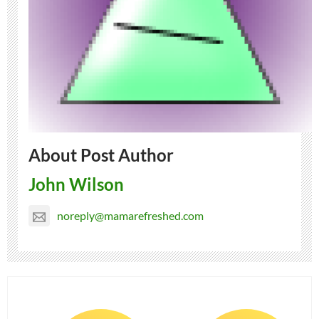
About Post Author
John Wilson
noreply@mamarefreshed.com