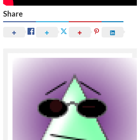
Share