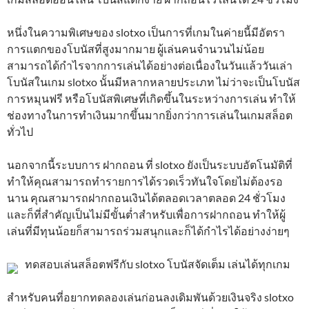
หนึ่งในความพิเศษของ slotxo เป็นการที่เกมในค่ายนี้มีอัตรา
การแตกของโบนัสที่สูงมากมาย ผู้เล่นคนจำนวนไม่น้อย
สามารถได้กำไรจากการเล่นได้อย่างต่อเนื่องในวันแล้ววันเล่า
โบนัสในเกม slotxo นั้นมีหลากหลายประเภท ไม่ว่าจะเป็นโบนัส
การหมุนฟรี หรือโบนัสพิเศษที่เกิดขึ้นในระหว่างการเล่น ทำให้
ช่องทางในการทำเงินมากขึ้นมากยิ่งกว่าการเล่นในเกมสล็อต
ทั่วไป
นอกจากนี้ระบบการ ฝากถอน ที่ slotxo ยังเป็นระบบอัตโนมัติที่
ทำให้คุณสามารถทำรายการได้รวดเร็วทันใจโดยไม่ต้องรอ
นาน คุณสามารถฝากถอนเงินได้ตลอดเวลาตลอด 24 ชั่วโมง
และก็ที่สำคัญเป็นไม่มีขั้นต่ำสำหรับเพื่อการฝากถอน ทำให้ผู้
เล่นที่มีทุนน้อยก็สามารถร่วมสนุกและก็ได้กำไรได้อย่างง่ายๆ
ทดสอบเล่นสล็อตฟรีกับ slotxo โบนัสจัดเต็ม เล่นได้ทุกเกม
สำหรับคนที่อยากทดลองเล่นก่อนลงเดิมพันด้วยเงินจริง slotxo