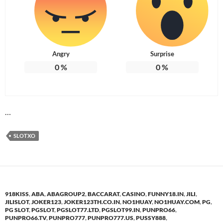
Angry
Surprise
0
%
0
%
…
SLOTXO
918KISS
,
ABA
,
ABAGROUP2
,
BACCARAT
,
CASINO
,
FUNNY18.IN
,
JILI
,
JILISLOT
,
JOKER123
,
JOKER123TH.CO.IN
,
NO1HUAY
,
NO1HUAY.COM
,
PG
,
PG SLOT
,
PGSLOT
,
PGSLOT77.LTD
,
PGSLOT99.IN
,
PUNPRO66
,
PUNPRO66.TV
,
PUNPRO777
,
PUNPRO777.US
,
PUSSY888
,