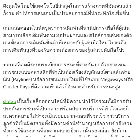
ดึงดูดใจ โดยใช้เทคโนโลยีล่าสุดในการสร้างภาพที่ชัดเจนแล้ว
ก็งาม ทำให้การเล่นเกมเป็นประสบการณ์ที่น่าระทึกใจเพิ่มขึ้น
เกมสล็อตออนไลน์หรูหราการเดิมพันที่นานัปการ เพื่อให้ผู้เล่น
สามารถเลือกเดิมพันตามงบประมาณและสไตล์การเล่นของตัว
เอง ตั้งแต่การเดิมพันขั้นต่ำที่เหมาะกับผู้เล่นมือใหม่ ไปจนถึง
การเดิมพันสูงที่รองรับความต้องการของผู้เล่นระดับมือโปร
• เกมสล็อตมีระบบระเบียบการชนะที่ต่างกัน ยกตัวอย่างเช่น
การชนะแบบคลาสสิกที่จำเป็นต้องเรียงสัญลักษณ์ตามเส้นจ่าย
เงิน (Paylines) หรือการชนะแบบใหม่ที่ใช้ระบบ Megaways หรือ
Cluster Pays ที่มีความท้าแล้วก็จังหวะสำหรับการชนะสูง
slotxo
เป็นเว็บสล็อตออนไลน์ที่มีความน่าไว้ใจรวมทั้งมีการรับ
ประกันการชนะที่เป็นกลาง พร้อมกับการบริการที่เร็วไวและก็
สะดวกสบาย ไม่ว่าจะเป็นระบบฝาก-ถอนที่รวดเร็ว การบริการ
ลูกค้าที่เป็นมิตรรวมทั้งมีความชำนิชำนาญ หรือการเข้าถึงรวม
ทั้งการใช้แรงงานที่สะดวกสบาย ยิ่งกว่านั้น xo สล็อต ยังมีเกม