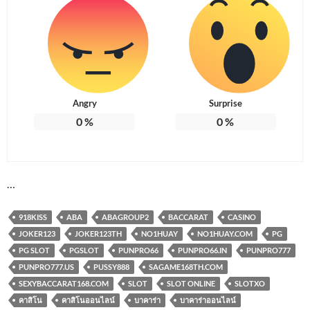
Angry
Surprise
0
%
0
%
…
918KISS
ABA
ABAGROUP2
BACCARAT
CASINO
JOKER123
JOKER123TH
NO1HUAY
NO1HUAY.COM
PG
PG SLOT
PGSLOT
PUNPRO66
PUNPRO66.IN
PUNPRO777
PUNPRO777.US
PUSSY888
SAGAME168TH.COM
SEXYBACCARAT168.COM
SLOT
SLOT ONLINE
SLOTXO
คาสิโน
คาสิโนออนไลน์
บาคาร่า
บาคาร่าออนไลน์