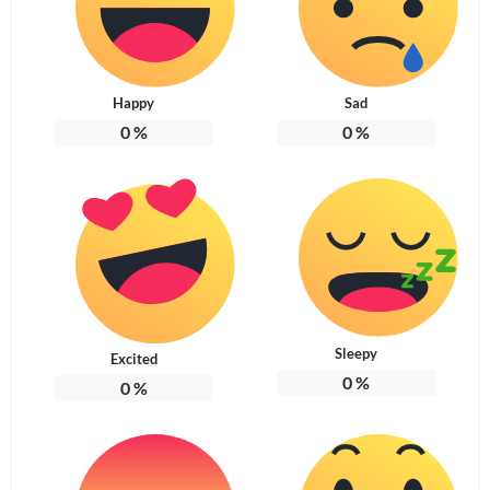
Happy
Sad
0
%
0
%
Sleepy
Excited
0
%
0
%