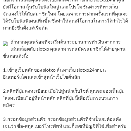
ยังมีโอกาส ลุ้นรับโบนัสใหญ่ และโปรโมชั่นต่างๆที่ทางเว็บ
จัดแจงไว้ให้กับสมาชิกใหม่ โดยเฉพาะการฝากครั้งแรกที่คุณจะ
ได้รับโบนัสพิเศษเพิ่มขึ้น ซึ่งทำให้คุณมีโอกาสในการได้กำไรได้
มากยิ่งขึ้นตั้งแต่เริ่มต้น
ถ้าหากคุณพร้อมที่จะเริ่มต้นกระบวนการทำเงินจากการ
เล่นสล็อตกับ slotxo คุณสามารถสมัครสมาชิกได้ง่ายๆผ่าน
ขั้นตอนดังนี้:
1. เข้าสู่เว็บหลักของ slotxo ค้นหาเว็บ slotxo24hr บน
อินเทอร์เน็ต และเข้าสู่หน้าเว็บไซต์หลัก
2.คลิกที่ปุ่มลงทะเบียน: เมื่อไปสู่หน้าเว็บไซต์ คุณจะมองเห็นปุ่ม
“ลงทะเบียน” อยู่ที่หน้าหลัก คลิกที่ปุ่มนี้เพื่อเริ่มกระบวนการ
สมัคร
3. กรอกข้อมูลส่วนตัว: กรอกข้อมูลส่วนตัวที่จำเป็นจะต้อง ดัง
เช่นว่า ชื่อ-สกุล เบอร์โทรศัพท์ และก็เลขที่บัญชีที่ใช้เพื่อสำหรับ