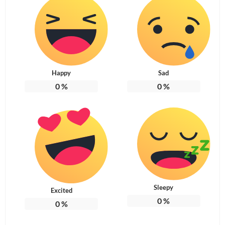
Happy
Sad
0
%
0
%
Sleepy
Excited
0
%
0
%