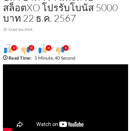
สล็อตXO โปรรับโบนัส 5000
บาท 22 ธ.ค. 2567
12 ตุลาคม 2024
0
0
0
0
Read Time:
5 Minute, 40 Second