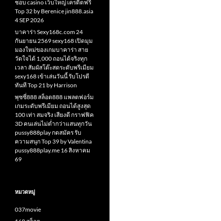
ชอบ casino เว็บใหญ่ เครดิตฟรี
Top 32 by Berenice jin888.asia
4 SEP 2026
บาคาร่า Sexy168c.com 24
กันยายน 2569 sexy168 เปิดมุม
มองใหม่ของเกมบาคาร่า สาย
วัดใจได้ 1,000 ถอนได้จริงทุก
เวลา สัมผัสโต๊ะสดระดับพรีเมียม
sexy168 เข้าเล่นวันนี้ รับโปรดี
ทันที Top 21 by Harrison
พุซซี่888 สล็อต888 แพลตฟอร์ม
เกมระดับพรีเมียม ถอนได้สูงสุด
100 เท่า สมจริง เสียงดี กราฟฟิค
3D คนเล่นไม่ต่ำกว่าแสนทุกวัน
pussy888play กดสมัคร รับ
ความสนุก Top 39 by Valentina
pussy888play.me 16 สิงหาคม
69
หมวดหมู่
037movie