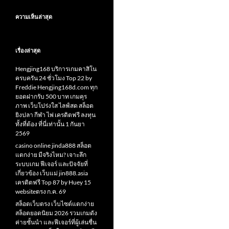
ความเห็นล่าสุด
เรื่องล่าสุด
Hengjing168 บริการเกมคาสิโน
ครบครัน 24 ชั่วโมง Top 22 by
Freddie Hengjing168d.com ทุก
ยอดฝากรับ 500 บาท เกมคุร
ภาพ เว็บโปร่งใส ไลฟ์สด สล็อต
ยิงปลา กีฬา ไพ่ เครดิตฟรี ลงทุน
ทั้งที่ต้อง ที่นี่เท่านั้น 1 กันยา
2569
casino online jinda888 สล็อต
แตกง่าย มีจริงไหม? เจาะลึก
ระบบเกม ฟีเจอร์ และปัจจัยที่
เกี่ยวข้อง เว็บแม่ jin888.asia
เครดิตฟรี Top 87 by Huey 15
websiteตรง ก.ค. 69
สล็อตเว็บตรง เว็บไซต์แตกง่าย
สล็อตยอดนิยม 2026 รวมเกมดัง
ค่ายชั้นนำ และฟีเจอร์ที่ผู้เล่นชื่น