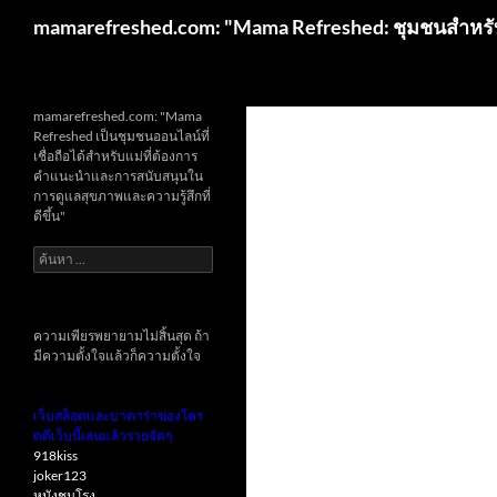
ค้นหา
mamarefreshed.com: "Mama Refreshed: ชุมชนสำหรับ
mamarefreshed.com: "Mama
Refreshed เป็นชุมชนออนไลน์ที่
เชื่อถือได้สำหรับแม่ที่ต้องการ
คำแนะนำและการสนับสนุนใน
การดูแลสุขภาพและความรู้สึกที่
ดีขึ้น"
ค้นหา
สำหรับ:
ความเพียรพยายามไม่สิ้นสุด ถ้า
มีความตั้งใจแล้วก็ความตั้งใจ
เว็บสล็อตและบาคาร่าของโคร
ตดีเว็บนี้เล่นแล้วรวยจัดๆ
918kiss
joker123
หนังชนโรง