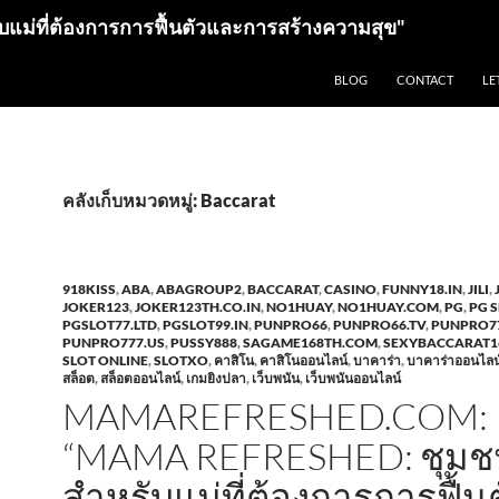
แม่ที่ต้องการการฟื้นตัวและการสร้างความสุข"
ข้ามไปยังเนื้อหา
BLOG
CONTACT
LE
คลังเก็บหมวดหมู่: Baccarat
918KISS
,
ABA
,
ABAGROUP2
,
BACCARAT
,
CASINO
,
FUNNY18.IN
,
JILI
,
JOKER123
,
JOKER123TH.CO.IN
,
NO1HUAY
,
NO1HUAY.COM
,
PG
,
PG 
PGSLOT77.LTD
,
PGSLOT99.IN
,
PUNPRO66
,
PUNPRO66.TV
,
PUNPRO7
PUNPRO777.US
,
PUSSY888
,
SAGAME168TH.COM
,
SEXYBACCARAT1
SLOT ONLINE
,
SLOTXO
,
คาสิโน
,
คาสิโนออนไลน์
,
บาคาร่า
,
บาคาร่าออนไลน
สล็อต
,
สล็อตออนไลน์
,
เกมยิงปลา
,
เว็บพนัน
,
เว็บพนันออนไลน์
MAMAREFRESHED.COM:
“MAMA REFRESHED: ชุมช
สำหรับแม่ที่ต้องการการฟื้น