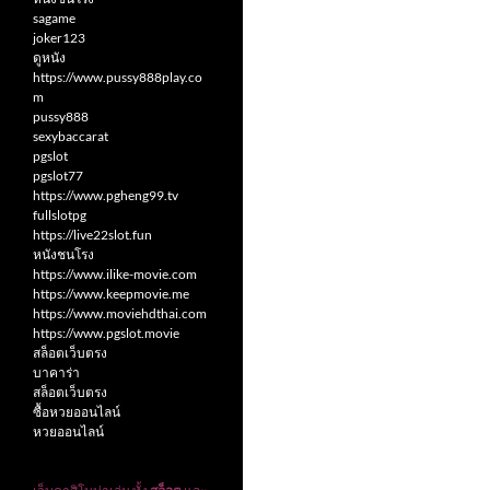
sagame
joker123
ดูหนัง
https://www.pussy888play.co
m
pussy888
sexybaccarat
pgslot
pgslot77
https://www.pgheng99.tv
fullslotpg
https://live22slot.fun
หนังชนโรง
https://www.ilike-movie.com
https://www.keepmovie.me
https://www.moviehdthai.com
https://www.pgslot.movie
สล็อตเว็บตรง
บาคาร่า
สล็อตเว็บตรง
ซื้อหวยออนไลน์
หวยออนไลน์