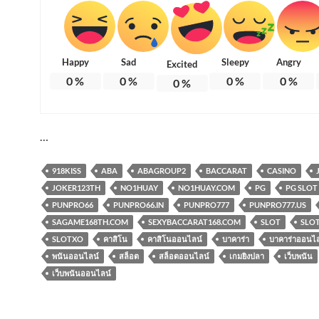
Happy
Sad
Sleepy
Angry
Excited
0
%
0
%
0
%
0
%
0
%
…
918KISS
ABA
ABAGROUP2
BACCARAT
CASINO
JOKER123TH
NO1HUAY
NO1HUAY.COM
PG
PG SLOT
PUNPRO66
PUNPRO66.IN
PUNPRO777
PUNPRO777.US
SAGAME168TH.COM
SEXYBACCARAT168.COM
SLOT
SLOT
SLOTXO
คาสิโน
คาสิโนออนไลน์
บาคาร่า
บาคาร่าออนไล
พนันออนไลน์
สล็อต
สล็อตออนไลน์
เกมยิงปลา
เว็บพนัน
เว็บพนันออนไลน์