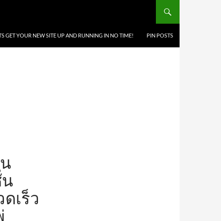
TS GET YOUR NEW SITE UP AND RUNNING IN NO TIME!
PIN POSTS
โน
่น
วดเร็ว
่