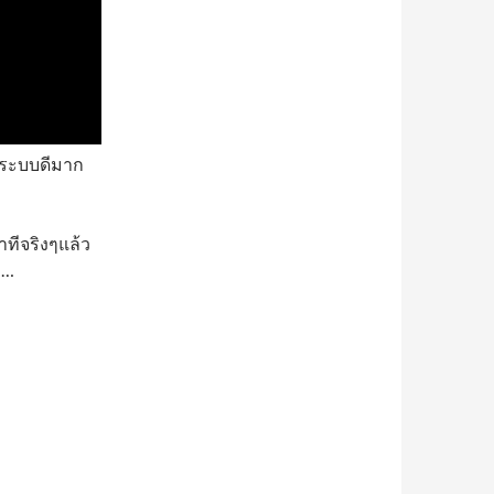
ทย ระบบดีมาก
าทีจริงๆแล้ว
า…