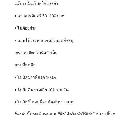
แม้กระนั้นเว็บที่ใช้ประจำ
• แจกเครดิตฟรี 50–100 บาท
• ไม่ต้องฝาก
• ถอนได้จริงหากเล่นถึงยอดที่ระบุ
royal online โบนัสจัดเต็ม
ชอบที่สุดคือ
• โบนัสฝากทีแรก 100%
• โบนัสคืนยอดเสีย 10% รายวัน
• โบนัสชี้แนะเพื่อนพ้องอีก 5–10%
สิ่งกลุ่มนี้ช่วยเพิ่มทุนแบบรู้สึกได้จริง ทำให้เล่นได้นานขึ้น ร