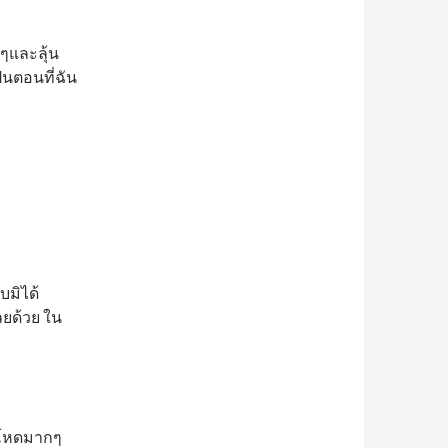
ๆและลุ้น
ป็นตอนที่ฉัน
บมิได้
เลยด้วย ใน
นโหดมากๆ