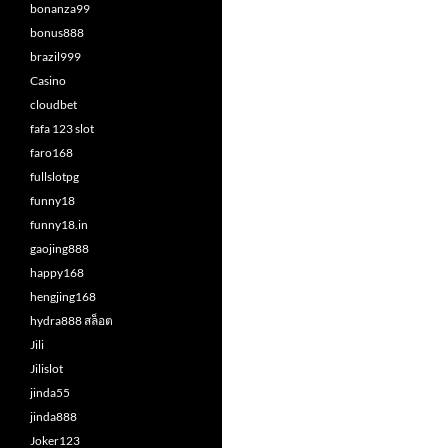
bonanza99
bonus888
brazil999
Casino
cloudbet
fafa 123 slot
faro168
fullslotpg
funny18
funny18.in
gaojing888
happy168
hengjing168
hydra888 สล็อต
Jili
Jilislot
jinda55
jinda888
Joker123