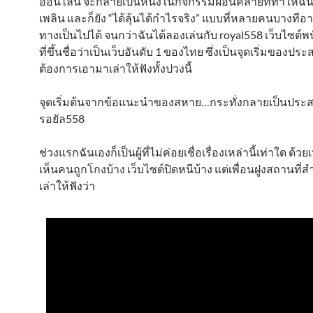
ออนไลน์ จะกลายเป็นหนึ่งในกิจกรรมผ่อนคลายที่ทำให้ฉันท
เพลิน และก็ยัง “ได้ลุ้นได้กำไรจริง” แบบที่หลายคนบางทีอา
ทางเป็นไปได้ จนกว่าฉันได้ลองเล่นกับ royal558 เว็บไซต์
ที่ขึ้นชื่อว่าเป็นเว็บอันดับ 1 ของไทย ซึ่งเป็นจุดเริ่มของปร
ต้องการเอามาเล่าให้ฟังทั้งปวงนี้
จุดเริ่มต้นจากข้อแนะนำของสหาย…กระทั่งกลายเป็นประ
รอยัล558
ช่วงแรกฉันเองก็เป็นผู้ที่ไม่ค่อยเชื่อเรื่องเหล่านี้เท่าใด ด้วย
เห็นคนถูกโกงบ้าง เว็บไซต์ปิดหนีบ้าง แต่เพื่อนฝูงสถานที
เล่าให้ฟังว่า