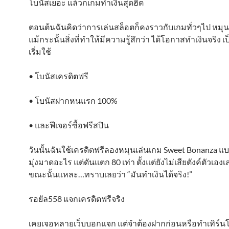
โบนัสเยอะ แล้วก็เกมทำเงินสุดฮิต
ตอนต้นฉันคิดว่าการเล่นสล็อตก็คงราวกับเกมทั่วๆไป หมุน
แม้กระนั้นสิ่งที่ทำให้มีความรู้สึกว่า ได้โอกาสทำเงินจริง เ
เริ่มใช้
• โบนัสเครดิตฟรี
• โบนัสฝากหนแรก 100%
• และฟีเจอร์ซื้อฟรีสปิน
วันนั้นฉันใช้เครดิตฟรีลองหมุนเล่นเกม Sweet Bonanza แบ
มุ่งมาดอะไร แต่ดันแตก 80 เท่า ตั้งแต่ยังไม่เสียตังค์ตัวเอง
ขณะนั้นแหละ…ทราบเลยว่า “มันทำเงินได้จริง!”
รอยัล558 แจกเครดิตฟรีจริง
เคยเจอหลายเว็บบอกแจก แต่จำต้องฝากก่อนหรือทำเทิร์