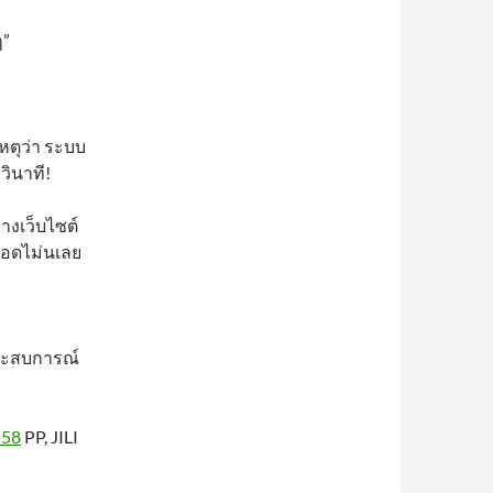
ๆ”
เหตุว่า ระบบ
วินาที!
งเว็บไซต์
บแอดไม่นเลย
ประสบการณ์
558
PP, JILI