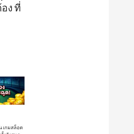
ง ที่
่น เกมสล็อต