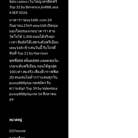
ชอบ casino เว็บใหญ่ เครดิตฟรี
Top 32 by Berenice jin888.asia
4 SEP 2026
บาคาร่า Sexy168c.com 24
กันยายน 2569 sexy168 เปิดมุม
มองใหม่ของเกมบาคาร่า สาย
วัดใจได้ 1,000 ถอนได้จริงทุก
เวลา สัมผัสโต๊ะสดระดับพรีเมียม
sexy168 เข้าเล่นวันนี้ รับโปรดี
ทันที Top 21 by Harrison
พุซซี่888 สล็อต888 แพลตฟอร์ม
เกมระดับพรีเมียม ถอนได้สูงสุด
100 เท่า สมจริง เสียงดี กราฟฟิค
3D คนเล่นไม่ต่ำกว่าแสนทุกวัน
pussy888play กดสมัคร รับ
ความสนุก Top 39 by Valentina
pussy888play.me 16 สิงหาคม
69
หมวดหมู่
037movie