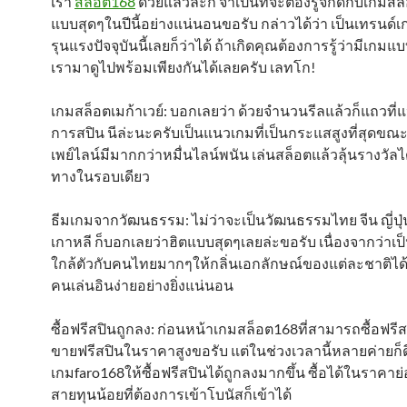
เรา
สล็อต168
ด้วยแล้วล่ะก็ จำเป็นที่จะต้องรู้จักดีกับเกมส
แบบสุดๆในปีนี้อย่างแน่นอนขอรับ กล่าวได้ว่า เป็นเทรนด์เก
รุนแรงปัจจุบันนี้เลยก็ว่าได้ ถ้าเกิดคุณต้องการรู้ว่ามีเกม
เรามาดูไปพร้อมเพียงกันได้เลยครับ เลทโก!
เกมสล็อตเมก้าเวย์: บอกเลยว่า ด้วยจำนวนรีลแล้วก็แถวที
การสปิน นีล่ะนะครับเป็นแนวเกมที่เป็นกระแสสูงที่สุดขณะ
เพย์ไลน์มีมากกว่าหมื่นไลน์พนัน เล่นสล็อตแล้วลุ้นรางวัล
ทางในรอบเดียว
ธีมเกมจากวัฒนธรรม: ไม่ว่าจะเป็นวัฒนธรรมไทย จีน ญี่ปุ่
เกาหลี ก็บอกเลยว่าฮิตแบบสุดๆเลยล่ะขอรับ เนื่องจากว่าเป็
ใกล้ตัวกับคนไทยมากๆให้กลิ่นเอกลักษณ์ของแต่ละชาติได้อย
คนเล่นอินง่ายอย่างยิ่งแน่นอน
ซื้อฟรีสปินถูกลง: ก่อนหน้าเกมสล็อต168ที่สามารถซื้อฟรีส
ขายฟรีสปินในราคาสูงขอรับ แต่ในช่วงเวลานี้หลายค่ายก็ด
เกมfaro168ให้ซื้อฟรีสปินได้ถูกลงมากขึ้น ซื้อได้ในราคาย
สายทุนน้อยที่ต้องการเข้าโบนัสก็เข้าได้