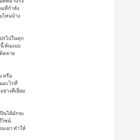
ล็อตที่มาแรง
มที่กำลัง
แบบไหนบ้าง
่แปรไปในทุก
นี้ ต้นแบบ
ได้หลาย
น หรือ
นอะไรที่
่างดีเยี่ยม
ปินได้มักจะ
ีไซน์
่อมเยา ทำให้