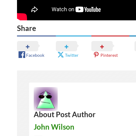
Share
Facebook
Twitter
Pinterest
About Post Author
John Wilson