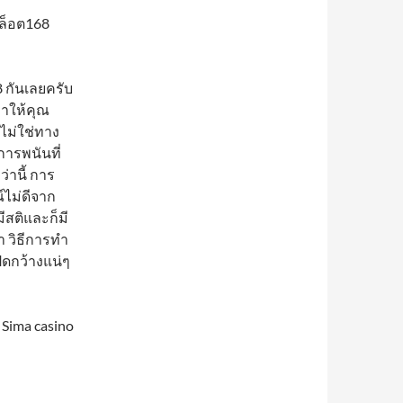
 สล็อต168
 กันเลยครับ
มาให้คุณ
ไม่ใช่ทาง
การพนันที่
่านี้ การ
์ไม่ดีจาก
ีสติและก็มี
า วิธีการทำ
ดกว้างแน่ๆ
Sima casino