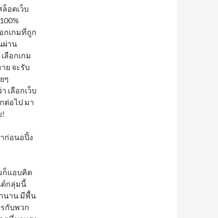
ล็อตเว็บ
้ 100%
อกเกมที่ถูก
่นผ่าน
ก เลือกเกม
มาย จะรับ
วยๆ
า เลือกเว็บ
ีกต่อไป มา
ย!
าก่อนอปิ้ง
มก็แอบคิด
กลุ่มนี้
านาน มีพื้น
การกับพวก