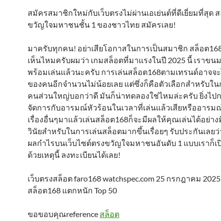
สมัครสมาชิกใหม่กับเว็บตรงไม่ผ่านเอเย่นต์ที่ดีเยี่ยมที่สุด
ขวัญใจมหาชนชั้น 1 ของชาวไทย สมัครเลย!
มาครับทุกคน! อย่าเสียโอกาสในการเป็นสมาชิก สล็อต168
เห็นไหมครับผมว่า เกมสล็อตที่มาแรงในปี 2025 นี้ เราขน
พร้อมเล่นแล้วนะครับ การเล่นสล็อต168ตามเทรนด์อาจจะ
ของคนอีกจำนวนไม่น้อยเลย แต่ซึ่งก็คือตัวเลือกสำหรับใน
คนส่วนใหญ่บอกว่าดี มันก็น่าทดลองใช่ไหมล่ะครับ ยิ่งไปกว
จัดการกับอารมณ์หัวร้อนในเวลาที่เล่นแล้วเสียหรืออารมณ
เรื่องอื่นๆมาแล้วเล่นสล็อต168ก็จะมีผลให้คุณเล่นได้อย่างม
วินัยสำหรับในการเล่นสล็อตมากขึ้นเรื่อยๆ รับประกันเลยว่
ผลกำไรบนเว็บไซต์ตรงขวัญใจมหาชนอันดับ 1 แบบเราก็เปิ
ด้วยเหตุนี้ ลงทะเบียนได้เลย!
เว็บตรงสล็อต faro168 watchspec.com 25 กรกฎาคม 2025 
สล็อต168 แตกหนัก Top 50
ขอขอบคุณreference
สล็อต