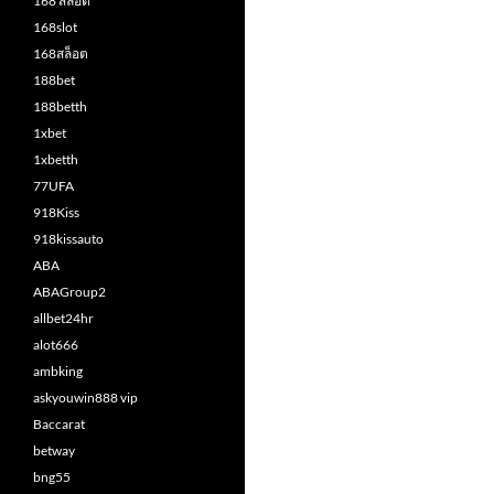
168 สล็อต
168slot
168สล็อต
188bet
188betth
1xbet
1xbetth
77UFA
918Kiss
918kissauto
ABA
ABAGroup2
allbet24hr
alot666
ambking
askyouwin888 vip
Baccarat
betway
bng55