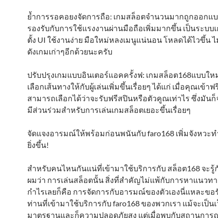
ย้ำการรอคอยงจัดการถือ: เกมสล็อตจำนวนมากถูกออกแบ
รองรับกับการใช้แรงงานผ่านมือถือเพิ่มมากขึ้น เป็นระ
ตั้ง UI ใช้งานง่าย มือใหม่หลงเมนูแน่นอน โหลดได้ไวขึ้น ไม
ดังเกมเก่าๆอีกด้วยนะครับ
ปรับปรุงเกมแบบอินเตอร์แอคครั้งฟ: เกมสล็อต168แบบใหม่
เลือกเส้นทางให้กับผู้เล่นเพิ่มขึ้นเรื่อยๆ ได้แก่ เมื่อคุณเข้าฟร
สามารถเลือกได้ว่าจะรับฟรีสปินหรือตัวคูณเท่าไร ซึ่งมันก
มีส่วนร่วมสำหรับการเล่นเกมสล็อตเยอะขึ้นเรื่อยๆ
จัดแจงอารมณ์ให้พร้อมก่อนพนันกับ faro168 เพิ่มจังหวะท
ยิ่งขึ้น!
สำหรับคนไหนกันแน่ที่เข้ามาใช้บริการกับ สล็อต168 จะรู้ก
ผมว่า การเล่นสล็อตนั้น สิ่งที่สำคัญไม่แพ้กับการหาแนว
กำไรเลยก็คือ การจัดการกับอารมณ์ของตัวเองนี่แหละขอ
ท่านที่เข้ามาใช้บริการกับ faro168 ของพวกเรา แม้จะเป็นเว
มาตรฐานและก็ความปลอดภัยสูง แต่เมื่อพบกับสถานการณ