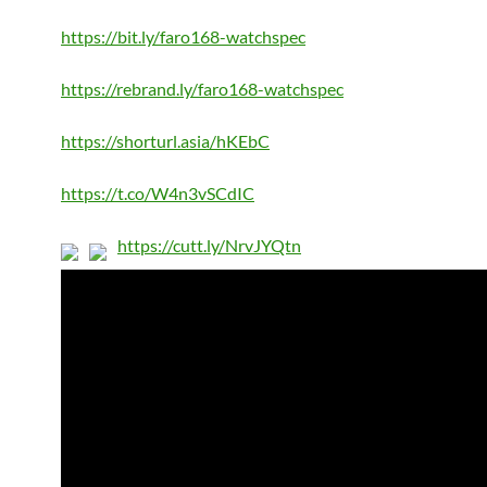
https://bit.ly/faro168-watchspec
https://rebrand.ly/faro168-watchspec
https://shorturl.asia/hKEbC
https://t.co/W4n3vSCdIC
https://cutt.ly/NrvJYQtn