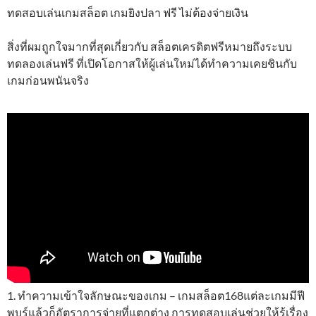
ทดสอบเล่นเกมสล็อต เกมยิงปลา ฟรี ไม่ต้องจ่ายเงิน
สิ่งที่ผมถูกใจมากที่สุดเกี่ยวกับ สล็อตเครดิตฟรีหมายถึงระบบ
ทดลองเล่นฟรี ที่เปิดโอกาสให้ผู้เล่นใหม่ได้ทำความเคยชินกับ
เกมก่อนพนันจริง
1. ทำความเข้าใจลักษณะของเกม – เกมสล็อต168แต่ละเกมมีฟี
พบร์แล้วก็อัตราการจ่ายที่แตกต่าง การทดสอบเล่นช่วยให้รู้เรื่อง