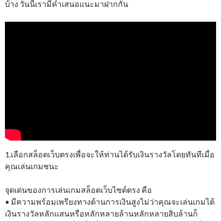
บ้าง วันนี้เรามีคำเสนอแนะมาฝากกัน
1.เลือกสล็อตเว็บตรงเพื่อจะให้ท่านได้รับเงินรางวัลโดยทันทีเมื่อ
คุณเล่นเกมชนะ
จุดเด่นของการเล่นเกมสล็อตเว็บไซต์ตรง คือ
• มีความพร้อมเพรียงทางด้านการเงินสูงไม่ว่าคุณจะเล่นเกมได้
เงินรางวัลหลักแสนหรือหลักหลายล้านหลักหลายสิบล้านก็