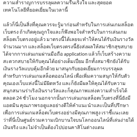
ความสำราญการบรรลุผลความรื่นเริงใจ และสุดยอด
เทคโนโลยีที่ยอดเยี่ยมในเวลานี้
แล้วก็นี่เป็นสิ่งที่คุณควรจะรู้มาก่อนสำหรับในการเล่นเกมสล็อต
เว็บตรง ถ้าเกิดคุณถูกใจและก็พึงพอใจสำหรับในการเล่นเกม
สล็อตเว็บตรงอยู่แล้ว มาตรงนี้ได้เลยจะทำให้คนได้รับเงินรางวัล
จำนวนมาก และสล็อตเว็บตรงตรงนี้ยังส่งผลให้สมาชิกสุขสบาย
ได้จากการเล่นเกมผ่านมือถือ application แล้วก็เว็บสร้างความ
สะดวกสบายให้กับคุณได้อย่างเต็มเปี่ยม อีกทั้งสมาชิกยังได้รับ
เงินรางวัลแบบคุ้มอีกด้วย มาสนุกกับยอดเยี่ยมการบรรลุผล
สำหรับการเล่นเกมสล็อตออนไลน์ เพื่อเพิ่มความสนุกให้กับตัว
คุณเองเว็บแห่งนี้ไม่มีผิดหวัง และก็ยังมีผลให้คุณได้รับความ
สนุกสนานร่าเริงเงินรางวัลและก็คุณภาพแห่งความสำเร็จได้
ตลอด 24 ชั่วโมง นอกจากนั้นการเล่นเกมสล็อตเว็บตรงที่นี่ยังมี
แอดมิน คุณภาพรอดูแลอย่างดีให้คำแนะนำและเป็นที่ปรึกษา
เพื่อการเล่นเกมสล็อตเว็บตรงอย่างมีคุณภาพสูง เราชี้แนะเลย
ว่าที่นี่เป็นศูนย์รวมความเบิกบานใจบนโลกออนไลน์ที่เล่นง่ายได้
เงินจริง และไม่จำเป็นต้องไปบ่อนคาสิโนต่างแดน