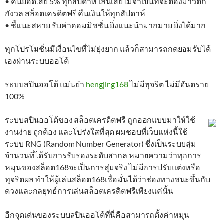
• คืนยอดเสีย 5% ทุกสัปดาห์ เล่นเสียไม่จำเป็นที่จะต้องมาวิตก
กังวล สล็อตเครดิตฟรี คืนเงินให้ทุกสัปดาห์
• ชี้แนะสหาย รับค่าคอมมิชชั่น ยิ่งแนะนำมากมาย ยิ่งได้มาก
ทุกโปรโมชั่นมีเงื่อนไขที่ไม่ยุ่งยาก แล้วก็สามารถกดยอมรับได้
เองผ่านระบบออโต้
ระบบสปินออโต้ แม่นยำ
hengjing168
ไม่มีทุจริต ไม่มีอันตราย
100%
ระบบสปินออโต้ของ สล็อตเครดิตฟรี ถูกออกแบบมาให้ใช้
งานง่าย ถูกต้อง และโปร่งใสที่สุด ผมชอบที่เว็บแห่งนี้ใช้
ระบบ RNG (Random Number Generator) ซึ่งเป็นระบบสุ่ม
จำนวนที่ได้รับการรับรองระดับสากล หมายความว่าทุกการ
หมุนของสล็อต168จะเป็นการสุ่มจริง ไม่มีการปรับแต่งหรือ
ทุจริตผล ทำให้ผู้เล่นสล็อต168เชื่อมั่นได้ว่าช่องทางชนะขึ้นกับ
ดวงและกลยุทธ์การเล่นสล็อตเครดิตฟรีเพียงแค่นั้น
อีกจุดเด่นของระบบสปินออโต้ที่นี่คือสามารถตั้งค่าหมุน