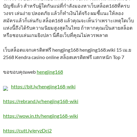
บัญชีแล้ว สำหรับผู้ใดกันแน่ที่กำลังมองหาเว็บสล็อต168ที่ครบ
วงจร เล่นง่าย ปลอดภัย แล้วก็ทำเงินได้จริง ผมชี้แนะให้ลอง
สมัครแล้วก็เล่นกับ สล็อต168 แล้วคุณจะเห็นว่าเพราะเหตุใดเว็บ
แห่งนี้ถึงได้รับความนิยมสูงสุดในไทย ถ้าหากคุณเป็นสายสล็อต
หรือชอบเล่นเกมยิงปลา นี่คือเว็บที่คุณไม่ควรพลาด
เว็บสล็อตแจกเครดิตฟรี hengjing168 hengjing168.wiki 15 เม.ย
2568 Kendra casino online สล็อตเครดิตฟรี แตกหนัก Top 7
ขอขอบคุณweb
hengjing168
https://bit.ly/hengjing168-wiki
https://rebrand.ly/hengjing168-wiki
https://wow.in.th/hengjing168-wiki
https://cutt.ly/eryzDcj2