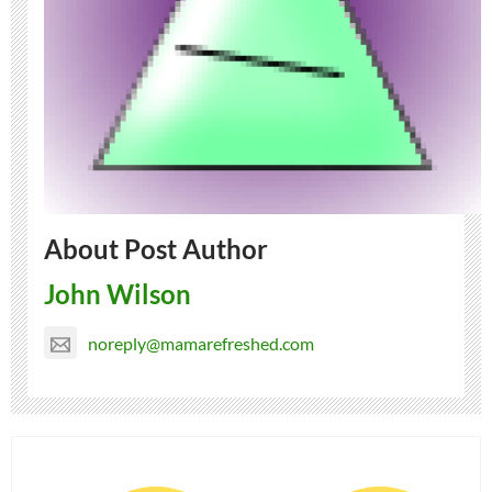
About Post Author
John Wilson
noreply@mamarefreshed.com