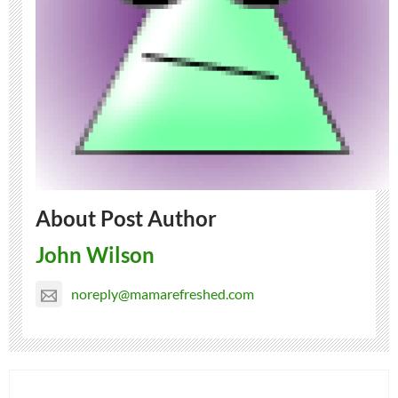
About Post Author
John Wilson
noreply@mamarefreshed.com