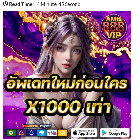
Read Time:
4 Minute, 45 Second