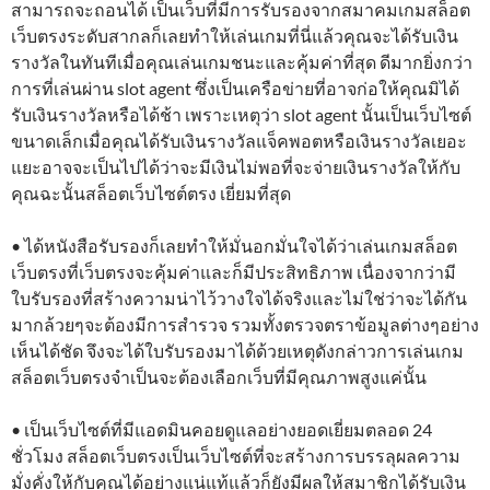
สามารถจะถอนได้ เป็นเว็บที่มีการรับรองจากสมาคมเกมสล็อต
เว็บตรงระดับสากลก็เลยทำให้เล่นเกมที่นี่แล้วคุณจะได้รับเงิน
รางวัลในทันทีเมื่อคุณเล่นเกมชนะและคุ้มค่าที่สุด ดีมากยิ่งกว่า
การที่เล่นผ่าน slot agent ซึ่งเป็นเครือข่ายที่อาจก่อให้คุณมิได้
รับเงินรางวัลหรือได้ช้า เพราะเหตุว่า slot agent นั้นเป็นเว็บไซต์
ขนาดเล็กเมื่อคุณได้รับเงินรางวัลแจ็คพอตหรือเงินรางวัลเยอะ
แยะอาจจะเป็นไปได้ว่าจะมีเงินไม่พอที่จะจ่ายเงินรางวัลให้กับ
คุณฉะนั้นสล็อตเว็บไซต์ตรง เยี่ยมที่สุด
• ได้หนังสือรับรองก็เลยทำให้มั่นอกมั่นใจได้ว่าเล่นเกมสล็อต
เว็บตรงที่เว็บตรงจะคุ้มค่าและก็มีประสิทธิภาพ เนื่องจากว่ามี
ใบรับรองที่สร้างความน่าไว้วางใจได้จริงและไม่ใช่ว่าจะได้กัน
มากล้วยๆจะต้องมีการสำรวจ รวมทั้งตรวจตราข้อมูลต่างๆอย่าง
เห็นได้ชัด จึงจะได้ใบรับรองมาได้ด้วยเหตุดังกล่าวการเล่นเกม
สล็อตเว็บตรงจำเป็นจะต้องเลือกเว็บที่มีคุณภาพสูงแค่นั้น
• เป็นเว็บไซต์ที่มีแอดมินคอยดูแลอย่างยอดเยี่ยมตลอด 24
ชั่วโมง สล็อตเว็บตรงเป็นเว็บไซต์ที่จะสร้างการบรรลุผลความ
มั่งคั่งให้กับคุณได้อย่างแน่แท้แล้วก็ยังมีผลให้สมาชิกได้รับเงิน