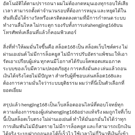
อัตโนมัติได้ตามปรารถนา ผมไม่ต้องกดหมุนเองทุกรอบให้เสีย
เวลา สามารถตั้งค่าจำนวนรอบที่ต้องการหมุน และหยุดได้ใน
ทันทีเมื่อได้รางวัลหรือเครดิตลดลงตามที่มีการกำหนด ระบบ
ทำงานลื่นไหล ไม่กระตุก รองรับทั้งการเล่นhengjing168บน
โทรศัพท์เคลื่อนที่แล้วก็คอมพิวเตอร์
สิ่งที่ทำให้ผมมั่นใจขึ้นคือ สล็อต168 เป็น สล็อตเว็บไซต์ตรง ไม่
ผ่านเอเย่นต์ ไม่มีการล็อคยูส ไม่มีการปรับอัตราแพ้ชนะให้เอา
รัดเอาเปรียบผู้เล่น ทุกคนมีโอกาสได้รับแจ็คพอตเสมอภาค
ระบบของเว็บมีความปลอดภัยสูง การคลังมั่นคง เล่นแล้วถอน
เงินได้จริงโดยไม่มีปัญหา สำหรับผู้ที่ชอบเล่นสล็อต168และ
ต้องการความมั่นใจว่าระบบยุติธรรม ผมว่าที่นี่เป็นตัวเลือกที่
ยอดเยี่ยม
สรุปแล้ว hengjing168 เป็นเว็บสล็อตออนไลน์ที่ตอบโจทย์ทุก
ความต้องการของผู้เล่นhengjing168อย่างแท้จริง ผมถูกใจที่เว็บ
นี้เป็นสล็อตเว็บตรง ไม่ผ่านเอเย่นต์ ทำให้มั่นอกมั่นใจได้ว่าทุก
การเดิมพันไม่มีอันตราย ไม่มีการล็อคยูส และก็สามารถเบิกเงิน
ได้จริง ระบบฝากถอนออโต้ก็เร็วไว ใช้เวลาไม่กี่วินาทีเงินก็เข้า