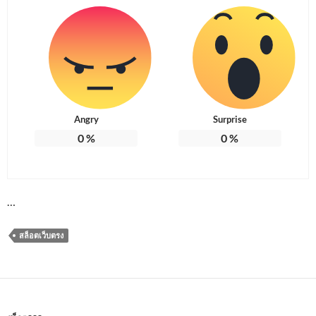
Angry
Surprise
0
%
0
%
…
สล็อตเว็บตรง