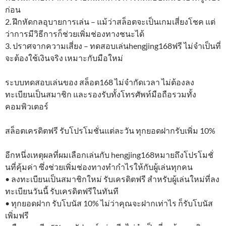
ก่อน
2. ฝึกหัดกลอุบายการเล่น – แม้ว่าสล็อตจะเป็นเกมเสี่ยงโชค แต่
ว่าการมีวิธีการก็ช่วยเพิ่มช่องทางชนะได้
3. ปราศจากความเสี่ยง – ทดสอบเล่นhengjing168ฟรี ไม่จำเป็นที่
จะต้องใช้เงินจริง เหมาะกับมือใหม่
ระบบทดสอบเล่นของ สล็อต168 ไม่จำกัดเวลา ไม่ต้องลง
ทะเบียนเป็นสมาชิก และรองรับทั้งโทรศัพท์มือถือรวมทั้ง
คอมพิวเตอร์
สล็อตเครดิตฟรี รับโปรโมชั่นแต่ละวัน ทุกยอดฝากรับเพิ่ม 10%
อีกหนึ่งเหตุผลที่ผมเลือกเล่นกับ hengjing168หมายถึงโปรโมชั่
นที่คุ้มค่า ซึ่งช่วยเพิ่มช่องทางทำกำไรให้กับผู้เล่นทุกคน
• ลงทะเบียนเป็นสมาชิกใหม่ รับเครดิตฟรี สำหรับผู้เล่นใหม่ที่ลง
ทะเบียนวันนี้ รับเครดิตฟรีในทันที
• ทุกยอดฝาก รับโบนัส 10% ไม่ว่าคุณจะฝากเท่าไร ก็รับโบนัส
เพิ่มฟรี