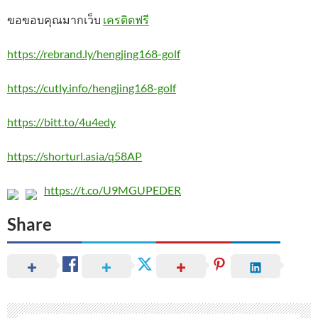
ขอขอบคุณมากเว็บ
เครดิตฟรี
https://rebrand.ly/hengjing168-golf
https://cutly.info/hengjing168-golf
https://bitt.to/4u4edy
https://shorturl.asia/q58AP
https://t.co/U9MGUPEDER
Share