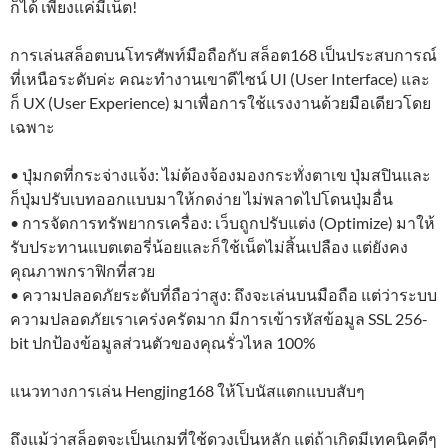
ก็ได้ เพียงแค่มีเน็ต!
การเล่นสล็อตบนโทรศัพท์มือถือกับ สล็อต168 เป็นประสบการณ์
ที่เหนือระดับค่ะ คณะทำงานเขาดีไซน์ UI (User Interface) และ
ก็ UX (User Experience) มาเพื่อการใช้แรงงานด้วยมือเดียวโดย
เฉพาะ
• ปุ่มกดที่กระจ่างแจ้ง: ไม่ต้องจ้องมองกระทั่งตาเข ปุ่มสปินและ
ก็ปุ่มปรับเบทออกแบบมาให้กดง่าย ไม่พลาดไปโดนปุ่มอื่น
• การจัดการทรัพยากรเครื่อง: เว็บถูกปรับแต่ง (Optimize) มาให้
รับประทานแบตเตอรี่น้อยและก็ใช้เน็ตไม่สิ้นเปลือง แต่ยังคง
คุณภาพกราฟิกที่สวย
• ความปลอดภัยระดับที่ถือว่าสูง: ถึงจะเล่นบนมือถือ แต่ว่าระบบ
ความปลอดภัยเราเคร่งครัดมาก มีการเข้ารหัสข้อมูล SSL 256-
bit ปกป้องข้อมูลส่วนตัวของคุณรั่วไหล 100%
แนวทางการเล่น Hengjing168 ให้โบนัสแตกแบบสับๆ
ถึงแม้ว่าสล็อตจะเป็นเกมที่ใช้ดวงเป็นหลัก แต่ถ้าเกิดมีเทคนิคดีๆ