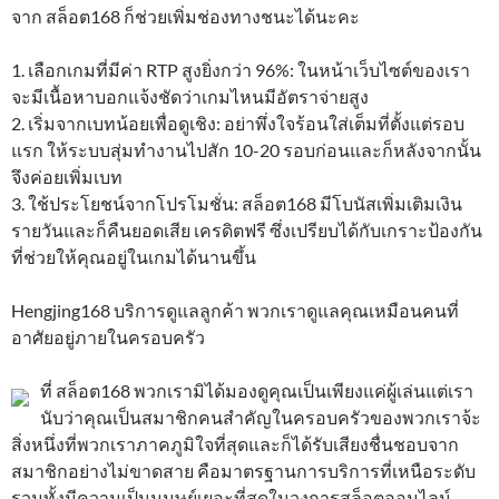
จาก สล็อต168 ก็ช่วยเพิ่มช่องทางชนะได้นะคะ
1. เลือกเกมที่มีค่า RTP สูงยิ่งกว่า 96%: ในหน้าเว็บไซต์ของเรา
จะมีเนื้อหาบอกแจ้งชัดว่าเกมไหนมีอัตราจ่ายสูง
2. เริ่มจากเบทน้อยเพื่อดูเชิง: อย่าพึ่งใจร้อนใส่เต็มที่ตั้งแต่รอบ
แรก ให้ระบบสุ่มทำงานไปสัก 10-20 รอบก่อนและก็หลังจากนั้น
จึงค่อยเพิ่มเบท
3. ใช้ประโยชน์จากโปรโมชั่น: สล็อต168 มีโบนัสเพิ่มเติมเงิน
รายวันและก็คืนยอดเสีย เครดิตฟรี ซึ่งเปรียบได้กับเกราะป้องกัน
ที่ช่วยให้คุณอยู่ในเกมได้นานขึ้น
Hengjing168 บริการดูแลลูกค้า พวกเราดูแลคุณเหมือนคนที่
อาศัยอยู่ภายในครอบครัว
ที่ สล็อต168 พวกเรามิได้มองดูคุณเป็นเพียงแค่ผู้เล่นแต่เรา
นับว่าคุณเป็นสมาชิกคนสำคัญในครอบครัวของพวกเราจ้ะ
สิ่งหนึ่งที่พวกเราภาคภูมิใจที่สุดและก็ได้รับเสียงชื่นชอบจาก
สมาชิกอย่างไม่ขาดสาย คือมาตรฐานการบริการที่เหนือระดับ
รวมทั้งมีความเป็นมนุษย์เยอะที่สุดในวงการสล็อตออนไลน์