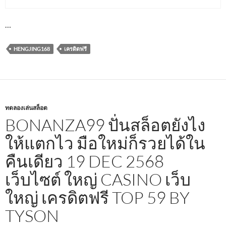
…
HENGJING168
เครดิตฟรี
ทดลองเล่นสล็อต
BONANZA99 ปั่นสล็อตยังไง
ให้แตกไว มือใหม่ก็รวยได้ใน
คืนเดียว 19 DEC 2568
เว็บไซต์ ใหญ่ CASINO เว็บ
ใหญ่ เครดิตฟรี TOP 59 BY
TYSON