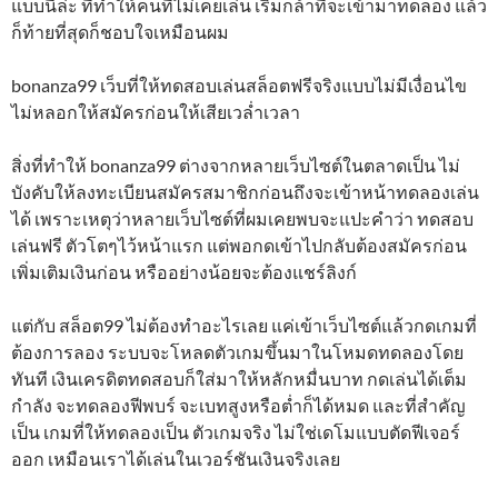
แบบนี้ล่ะ ที่ทำให้คนที่ไม่เคยเล่น เริ่มกล้าที่จะเข้ามาทดลอง แล้ว
ก็ท้ายที่สุดก็ชอบใจเหมือนผม
bonanza99 เว็บที่ให้ทดสอบเล่นสล็อตฟรีจริงแบบไม่มีเงื่อนไข
ไม่หลอกให้สมัครก่อนให้เสียเวล่ำเวลา
สิ่งที่ทำให้ bonanza99 ต่างจากหลายเว็บไซต์ในตลาดเป็น ไม่
บังคับให้ลงทะเบียนสมัครสมาชิกก่อนถึงจะเข้าหน้าทดลองเล่น
ได้ เพราะเหตุว่าหลายเว็บไซต์ที่ผมเคยพบจะแปะคำว่า ทดสอบ
เล่นฟรี ตัวโตๆไว้หน้าแรก แต่พอกดเข้าไปกลับต้องสมัครก่อน
เพิ่มเติมเงินก่อน หรืออย่างน้อยจะต้องแชร์ลิงก์
แต่กับ สล็อต99 ไม่ต้องทำอะไรเลย แค่เข้าเว็บไซต์แล้วกดเกมที่
ต้องการลอง ระบบจะโหลดตัวเกมขึ้นมาในโหมดทดลองโดย
ทันที เงินเครดิตทดสอบก็ใส่มาให้หลักหมื่นบาท กดเล่นได้เต็ม
กำลัง จะทดลองฟีพบร์ จะเบทสูงหรือต่ำก็ได้หมด และที่สำคัญ
เป็น เกมที่ให้ทดลองเป็น ตัวเกมจริง ไม่ใช่เดโมแบบตัดฟีเจอร์
ออก เหมือนเราได้เล่นในเวอร์ชันเงินจริงเลย