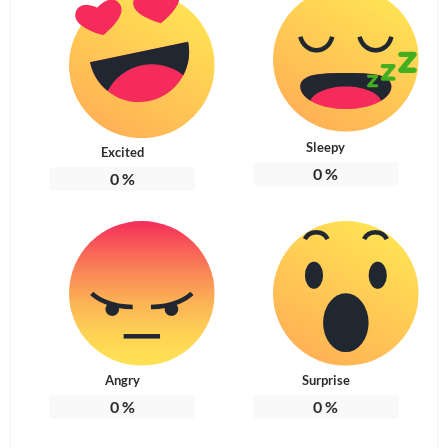
Sleepy
Excited
0
%
0
%
Angry
Surprise
0
%
0
%