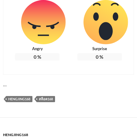
Angry
Surprise
0
%
0
%
…
HENGJING168
สล็อต168
HENGJING168