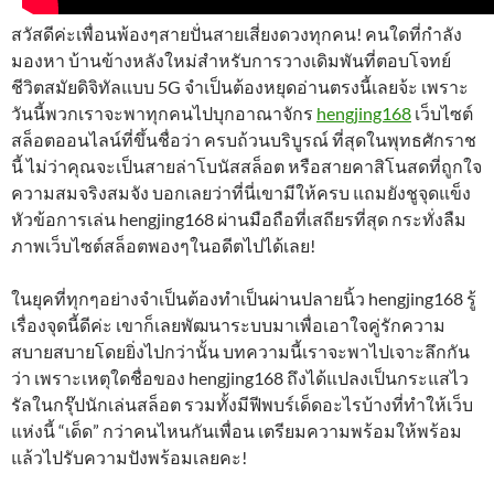
สวัสดีค่ะเพื่อนพ้องๆสายปั่นสายเสี่ยงดวงทุกคน! คนใดที่กำลัง
มองหา บ้านข้างหลังใหม่สำหรับการวางเดิมพันที่ตอบโจทย์
ชีวิตสมัยดิจิทัลแบบ 5G จำเป็นต้องหยุดอ่านตรงนี้เลยจ้ะ เพราะ
วันนี้พวกเราจะพาทุกคนไปบุกอาณาจักร
hengjing168
เว็บไซต์
สล็อตออนไลน์ที่ขึ้นชื่อว่า ครบถ้วนบริบูรณ์ ที่สุดในพุทธศักราช
นี้ ไม่ว่าคุณจะเป็นสายล่าโบนัสสล็อต หรือสายคาสิโนสดที่ถูกใจ
ความสมจริงสมจัง บอกเลยว่าที่นี่เขามีให้ครบ แถมยังชูจุดแข็ง
หัวข้อการเล่น hengjing168 ผ่านมือถือที่เสถียรที่สุด กระทั่งลืม
ภาพเว็บไซต์สล็อตพองๆในอดีตไปได้เลย!
ในยุคที่ทุกๆอย่างจำเป็นต้องทำเป็นผ่านปลายนิ้ว hengjing168 รู้
เรื่องจุดนี้ดีค่ะ เขาก็เลยพัฒนาระบบมาเพื่อเอาใจคู่รักความ
สบายสบายโดยยิ่งไปกว่านั้น บทความนี้เราจะพาไปเจาะลึกกัน
ว่า เพราะเหตุใดชื่อของ hengjing168 ถึงได้แปลงเป็นกระแสไว
รัลในกรุ๊ปนักเล่นสล็อต รวมทั้งมีฟีพบร์เด็ดอะไรบ้างที่ทำให้เว็บ
แห่งนี้ “เด็ด” กว่าคนไหนกันเพื่อน เตรียมความพร้อมให้พร้อม
แล้วไปรับความปังพร้อมเลยคะ!