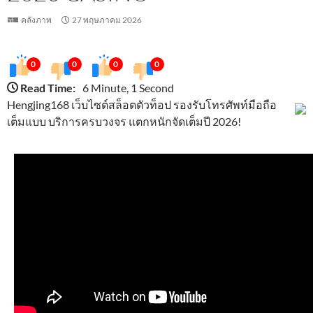
คลังภาพ
27 พฤษภาคม 2026
0
0
0
0
Read Time:
6 Minute, 1 Second
Hengjing168 เว็บไซต์สล็อตตัวท็อป รองรับโทรศัพท์มือถือ
เต็มแบบ บริการครบวงจร แตกหนักจัดเต็มปี 2026!