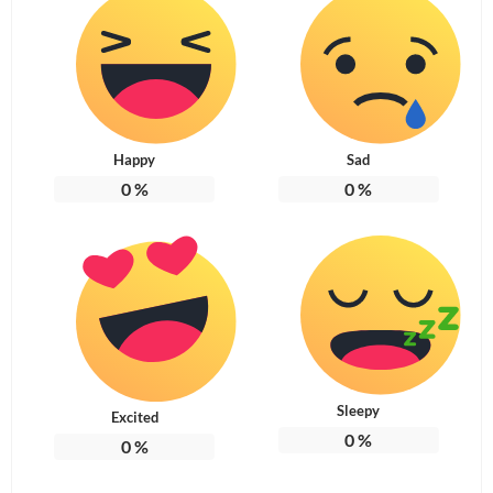
Happy
Sad
0
%
0
%
Sleepy
Excited
0
%
0
%