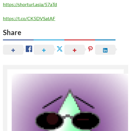
https://shorturl.asia/57aTd
https://t.co/CK5DVSatAF
Share