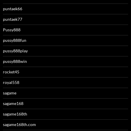
puntaek66
puntaek77
Pussy888
pussy888fun
pussy888play
pussy888win
rocket45
royal558
sagame
sagame168
sagame168th
sagame168th.com