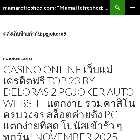
ค้นหา
mamarefreshed.com: "Mama Refreshed: ชุมชนสำหรับแม่ที่ต้องการการฟื้นตัวและการสร้างความสุข"
ข้าม
เมนูหลัก
ไป
ยัง
เนื้อหา
คลังเก็บป้ายกำกับ: pgjoker69
PGJOKER AUTO
CASINO ONLINE เว็บแม่
เครดิตฟรี TOP 23 BY
DELORAS 2 PGJOKER AUTO
WEBSITEแตกง่าย รวมคาสิโน
ครบวงจร สล็อตค่ายดัง PG
แตกง่ายที่สุด โบนัสเข้ารัว ๆ
ทุกวัน! NOVEMBER 2025