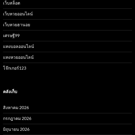
เว็บสล็อต
เว็บหวยออนไลน์
เว็บหวยฮานอย
เศรษฐี99
แทงบอลออนไลน์
แทงหวยออนไลน์
โจ๊กเกอร์123
คลังเก็บ
สิงหาคม 2026
กรกฎาคม 2026
มิถุนายน 2026