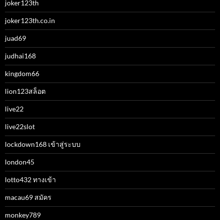
joker123th
joker123th.co.in
juad69
judhai168
kingdom66
lion123สล็อต
live22
live22slot
lockdown168 เข้าสู่ระบบ
london45
lotto432 ทางเข้า
macau69 สมัคร
monkey789