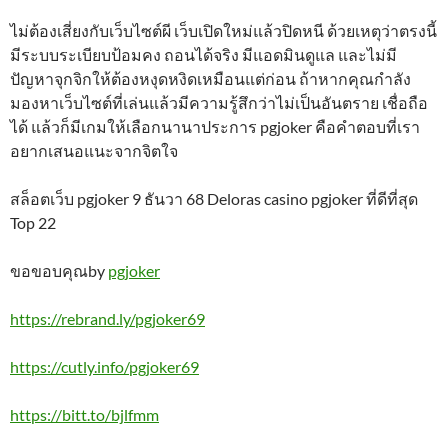
ไม่ต้องเสี่ยงกับเว็บไซต์ผี เว็บเปิดใหม่แล้วปิดหนี ด้วยเหตุว่าตรงนี้
มีระบบระเบียบป้อมคง ถอนได้จริง มีแอดมินดูแล และไม่มี
ปัญหาจุกจิกให้ต้องหงุดหงิดเหมือนแต่ก่อน ถ้าหากคุณกำลัง
มองหาเว็บไซต์ที่เล่นแล้วมีความรู้สึกว่าไม่เป็นอันตราย เชื่อถือ
ได้ แล้วก็มีเกมให้เลือกนานาประการ pgjoker คือคำตอบที่เรา
อยากเสนอแนะจากจิตใจ
สล็อตเว็บ pgjoker 9 ธันวา 68 Deloras casino pgjoker ที่ดีที่สุด
Top 22
ขอขอบคุณby
pgjoker
https://rebrand.ly/pgjoker69
https://cutly.info/pgjoker69
https://bitt.to/bjlfmm