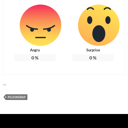
Angry
Surprise
0
%
0
%
…
PGJOKER69