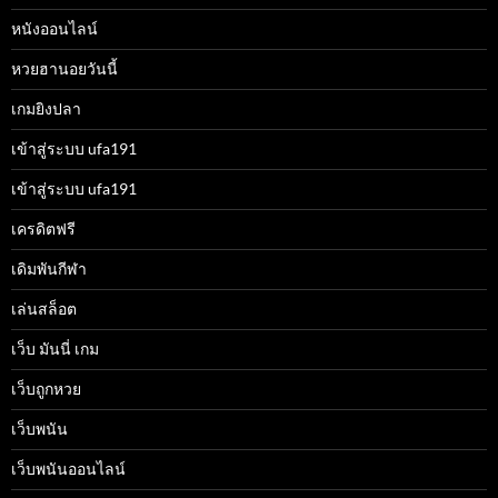
หนังออนไลน์
หวยฮานอยวันนี้
เกมยิงปลา
เข้าสู่ระบบ ufa191
เข้าสู่ระบบ ufa191
เครดิตฟรี
เดิมพันกีฬา
เล่นสล็อต
เว็บ มันนี่ เกม
เว็บถูกหวย
เว็บพนัน
เว็บพนันออนไลน์