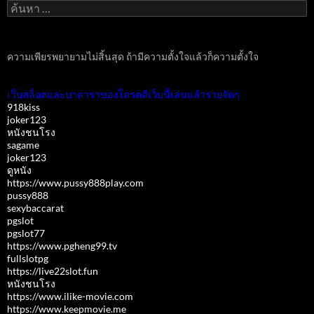
ค้นหา
สำหรับ:
ความเพียรพยายามไม่สิ้นสุด ถ้ามีความตั้งใจแล้วก็ความตั้งใจ
เว็บสล็อตและบาคาร่าของโครตดีเว็บนี้เล่นแล้วรวยจัดๆ
918kiss
joker123
หนังชนโรง
sagame
joker123
ดูหนัง
https://www.pussy888play.com
pussy888
sexybaccarat
pgslot
pgslot77
https://www.pgheng99.tv
fullslotpg
https://live22slot.fun
หนังชนโรง
https://www.ilike-movie.com
https://www.keepmovie.me