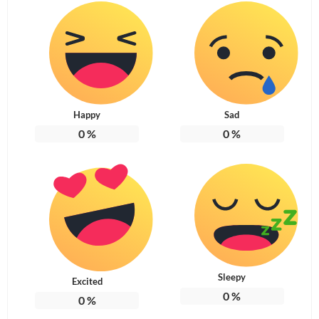
Happy
Sad
0
%
0
%
Sleepy
Excited
0
%
0
%