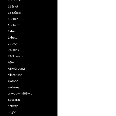
168 สล็อต
168slot
168สล็อต
188bet
188betth
1xbet
1xbetth
77UFA
918Kiss
918kissauto
ABA
ABAGroup2
allbet24hr
alot666
ambking
askyouwin888 vip
Baccarat
betway
bng55