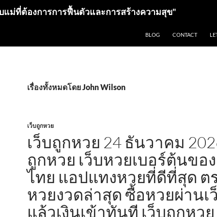
แม่ที่ต้องการการฟื้นตัวและการสร้างความสุข"
ข้ามไปยังเนื้อหา
BLOG
CONTACT
LE
เรื่องทั้งหมดโดย John Wilson
เว็บถูกหวย
เว็บถูกหวย 24 ธันวาคม 2026
ถูกหวย เว็บหวยเบอร์ต้นของ
ไทย แอปแทงหวยที่ดีที่สุด ต
หวยงวดล่าสุด ซื้อหวยผ่านเว็
แล้วเงินเข้าทันที เว็บถูกหว