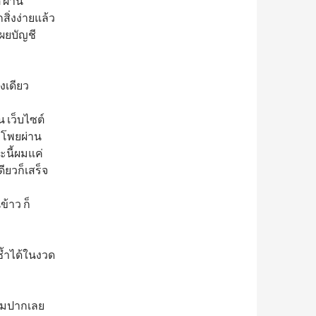
 ผ่าน
่งง่ายแล้ว
เผยบัญชี
องเดียว
 เว็บไซต์
งโพยผ่าน
ณะนี้ผมแค่
ียวก็เสร็จ
ข้าว ก็
ซ้ำได้ในงวด
ต็มปากเลย