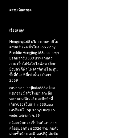
ความเห็นล่าสุด
เรื่องล่าสุด
Hengjing168 บริการเกมคาสิโน
ครบครัน 24 ชั่วโมง Top 22 by
Freddie Hengjing168d.com ทุก
ยอดฝากรับ 500 บาท เกมคุร
ภาพ เว็บโปร่งใส ไลฟ์สด สล็อต
ยิงปลา กีฬา ไพ่ เครดิตฟรี ลงทุน
ทั้งที่ต้อง ที่นี่เท่านั้น 1 กันยา
2569
casino online jinda888 สล็อต
แตกง่าย มีจริงไหม? เจาะลึก
ระบบเกม ฟีเจอร์ และปัจจัยที่
เกี่ยวข้อง เว็บแม่ jin888.asia
เครดิตฟรี Top 87 by Huey 15
websiteตรง ก.ค. 69
สล็อตเว็บตรง เว็บไซต์แตกง่าย
สล็อตยอดนิยม 2026 รวมเกมดัง
ค่ายชั้นนำ และฟีเจอร์ที่ผู้เล่นชื่น