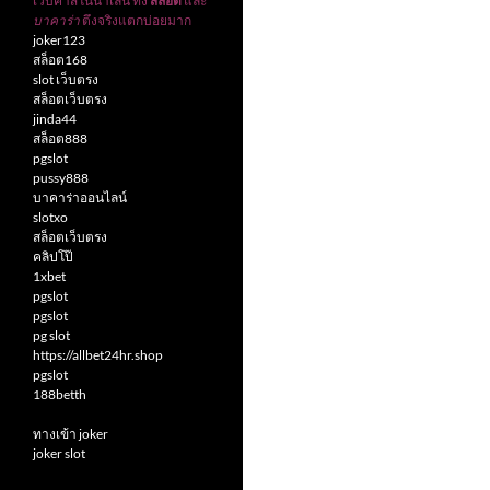
เว็บคาสิโนน่าเล่น ทั้ง
สล็อต
และ
บาคาร่า
ตึงจริงแตกบ่อยมาก
joker123
สล็อต168
slot เว็บตรง
สล็อตเว็บตรง
jinda44
สล็อต888
pgslot
pussy888
บาคาร่าออนไลน์
slotxo
สล็อตเว็บตรง
คลิปโป๊
1xbet
pgslot
pgslot
pg slot
https://allbet24hr.shop
pgslot
188betth
ทางเข้า joker
joker slot