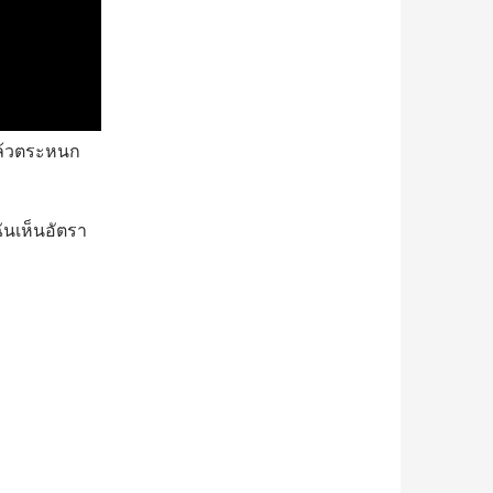
ล้วตระหนก
ันเห็นอัตรา