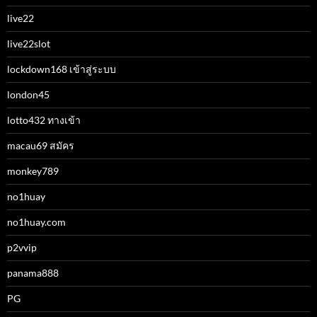
live22
live22slot
lockdown168 เข้าสู่ระบบ
london45
lotto432 ทางเข้า
macau69 สมัคร
monkey789
no1huay
no1huay.com
p2vvip
panama888
PG