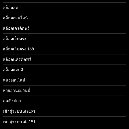
สล็อตสด
สล็อตออนไลน์
สล็อตเครดิตฟรี
สล็อตเว็บตรง
สล็อตเว็บตรง 168
สล็อตเเครดิตฟรี
สล็อตแตกดี
หนังออนไลน์
หวยฮานอยวันนี้
เกมยิงปลา
เข้าสู่ระบบ ufa191
เข้าสู่ระบบ ufa191