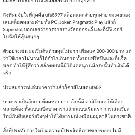
ufa89 ประสบการณ์เล่นสล็อตแตกง่ายทุกค่าย
สิ่งที่ผมจับใจที่สุดคือ ufa8997 สล็อตแตกง่ายทุกค่าย ผมเคยลอง
เล่นสล็อตหลายค่าย ทั้ง PG, Joker, Pragmatic Play แล้วก็
Superslot บอกเลยว่าการจ่ายรางวัลออกจะถี่ และก็มีฟีเจอร์
โบนัสให้ลุ้นสนุกๆ
ตัวอย่างเช่น ผมเริ่มต้นด้วยทุนไม่มาก เพียงแค่ 200-300 บาท แต่
ว่าใช้เวลาไม่นานก็ได้กำไรเกินคาด ทั้งรอบฟรีสปินและก็แจ็ค
พอต ทำให้รู้สึกว่า สล็อตตรงนี้มิได้แค่สนุก แม้กระนั้นทำเงินได้
จริง
ประสบการณ์เล่นบาคาร่าแล้วก็คาสิโนสด ufa89
บาคาร่าเป็นอีกเกมที่ผมชอบมาก เว็บนี้มี คาสิโนสด ให้เลือก
หลายห้อง ทั้งแบบสปีดบาคาร่าแล้วก็แบบเริ่มแรก การเล่นเรียล
ไทม์กับดีลเลอร์จริงๆทำให้ได้อารมณ์เหมือนอยู่คาสิโนต่างชาติ
สิ่งที่ประทับดวงใจเป็น ความมีประสิทธิภาพของระบบ ไม่มี