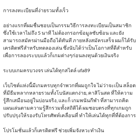
การลงทะเบียนที่ง่ายรวมทั้งเร็ว
อย่างแรกที่ผมชื่นชอบเป็นกรรมวิธีการลงทะเบียนเป็นสมาชิก
ซึ่งใช้เวลาไม่ถึง 5 นาที ไม่ต้องกรอกข้อมูลซับซ้อน และยัง
สามารถสมัครผ่านมือถือได้ทันที ภายหลังสมัครเสร็จ ผมก็ได้รับ
เครดิตฟรีสำหรับทดลองเล่น ซึ่งนับได้ว่าเป็นโอกาสที่ดีสำหรับ
เพื่อการลองระบบแล้วก็เกมต่างๆก่อนลงทุนด้วยเงินจริง
ระบบเกมครบวงจร เล่นได้ทุกสไตล์ ufa89
เว็บไซต์แห่งนี้มีเกมครบทุกจำพวกที่ผมถูกใจ ไม่ว่าจะเป็น สล็อต
ที่มีธีมหลากหลายรวมทั้งโบนัสแตกง่าย, คาสิโนสด ที่ให้ความ
รู้สึกเสมือนอยู่ในบ่อนจริง, และก็ เกมพนันกีฬา ที่สามารถคิด
แผนเล่นตามความรู้สึกรวมทั้งสถิติได้ ผมชอบตรงที่ทุกเกมถูก
ปรับปรุงให้รองรับโทรศัพท์เคลื่อนที่ ทำให้เล่นได้ทุกที่ที่ต้องการ
โปรโมชั่นแล้วก็เครดิตฟรี ช่วยเพิ่มจังหวะทำเงิน