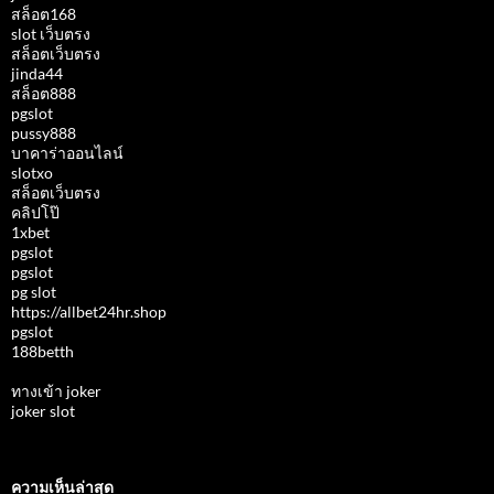
สล็อต168
slot เว็บตรง
สล็อตเว็บตรง
jinda44
สล็อต888
pgslot
pussy888
บาคาร่าออนไลน์
slotxo
สล็อตเว็บตรง
คลิปโป๊
1xbet
pgslot
pgslot
pg slot
https://allbet24hr.shop
pgslot
188betth
ทางเข้า joker
joker slot
ความเห็นล่าสุด