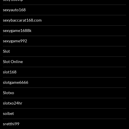
sexyauto168
sexybaccarat168.com
sexygame1688k
sexygame992
Slot
Slot Online
slot168
slotgame6666
Slotxo
slotxo24hr
soibet
sretthi99