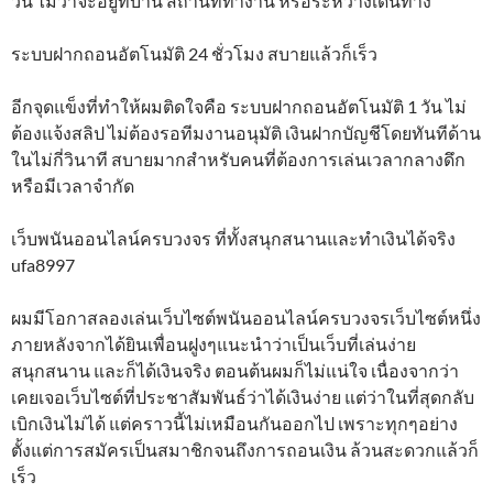
วัน ไม่ว่าจะอยู่ที่บ้าน สถานที่ทำงาน หรือระหว่างเดินทาง
ระบบฝากถอนอัตโนมัติ 24 ชั่วโมง สบายแล้วก็เร็ว
อีกจุดแข็งที่ทำให้ผมติดใจคือ ระบบฝากถอนอัตโนมัติ 1 วัน ไม่
ต้องแจ้งสลิป ไม่ต้องรอทีมงานอนุมัติ เงินฝากบัญชีโดยทันทีด้าน
ในไม่กี่วินาที สบายมากสำหรับคนที่ต้องการเล่นเวลากลางดึก
หรือมีเวลาจำกัด
เว็บพนันออนไลน์ครบวงจร ที่ทั้งสนุกสนานและทำเงินได้จริง
ufa8997
ผมมีโอกาสลองเล่นเว็บไซต์พนันออนไลน์ครบวงจรเว็บไซต์หนึ่ง
ภายหลังจากได้ยินเพื่อนฝูงๆแนะนำว่าเป็นเว็บที่เล่นง่าย
สนุกสนาน และก็ได้เงินจริง ตอนต้นผมก็ไม่แน่ใจ เนื่องจากว่า
เคยเจอเว็บไซต์ที่ประชาสัมพันธ์ว่าได้เงินง่าย แต่ว่าในที่สุดกลับ
เบิกเงินไม่ได้ แต่คราวนี้ไม่เหมือนกันออกไป เพราะทุกๆอย่าง
ตั้งแต่การสมัครเป็นสมาชิกจนถึงการถอนเงิน ล้วนสะดวกแล้วก็
เร็ว