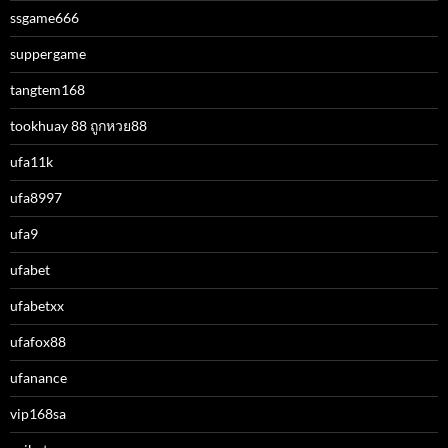
ssgame666
suppergame
tangtem168
tookhuay 88 ถูกหวย88
ufa11k
ufa8997
ufa9
ufabet
ufabetxx
ufafox88
ufanance
vip168sa