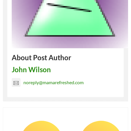
About Post Author
John Wilson
noreply@mamarefreshed.com