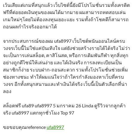
เว้นเสียแต่เกมที่สนุกแล้ว เว็บไซต์นี้ยังมีโปรโมชั่นรวมทั้งเครดิต
ฟรีที่ต่อยอดเงินทุนของผมได้มากมาย ผมสามารถทดสอบเล่น
เกมใหม่ๆโดยไม่ต้องลงทุนเยอะแยะ รวมทั้งถ้าโชคดีก็สามารถ
ถอนผลกำไรจริงออกมาได้
จากประสบการณ์ของผม ufa8997 เว็บไซต์พนันออนไลน์ครบ
วงจรเว็บนี้ไม่ใช่แค่บันเทิงใจ แต่ยังช่วยสร้างรายได้ได้จริง ไม่ว่า
จะเป็นการเล่นสล็อต, คาสิโนสด, หรือการเดิมพันกีฬา ทุกสิ่งทุก
อย่างถูกดีไซน์ให้เล่นง่าย และได้เงินจริง การลงทะเบียนเป็น
สมาชิกก็ง่าย ระบบฝาก-ถอนสะดวก รวมทั้งโปรโมชั่นช่วยเพิ่ม
ช่องทางชนะ ทำให้ผมแน่ใจว่าถ้าใครกำลังมองหาเว็บที่ครบ
วงจร อีกทั้งสนุกสนานและทำเงินได้จริง เว็บนี้เป็นตัวเลือกที่น่า
ลอง
สล็อตฟรี ufa89 ufa8997 5 มกราคม 26 Linda ดูรีวิวจากลูกค้า
จริง ufa8997 แตกทุกชั่วโมง Top 97
ขอขอบคุณreference
ufa8997