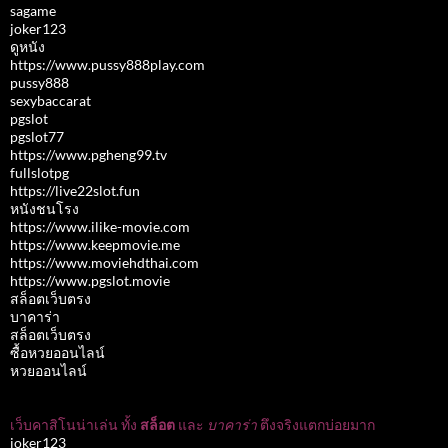
sagame
joker123
ดูหนัง
https://www.pussy888play.com
pussy888
sexybaccarat
pgslot
pgslot77
https://www.pgheng99.tv
fullslotpg
https://live22slot.fun
หนังชนโรง
https://www.ilike-movie.com
https://www.keepmovie.me
https://www.moviehdthai.com
https://www.pgslot.movie
สล็อตเว็บตรง
บาคาร่า
สล็อตเว็บตรง
ซื้อหวยออนไลน์
หวยออนไลน์
เว็บคาสิโนน่าเล่น ทั้ง
สล็อต
และ
บาคาร่า
ตึงจริงแตกบ่อยมาก
joker123