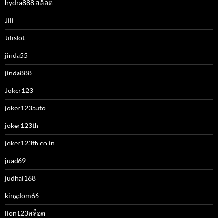
hydra888 สล็อต
Jili
Jilislot
jinda55
jinda888
Joker123
joker123auto
joker123th
joker123th.co.in
juad69
judhai168
kingdom66
lion123สล็อต