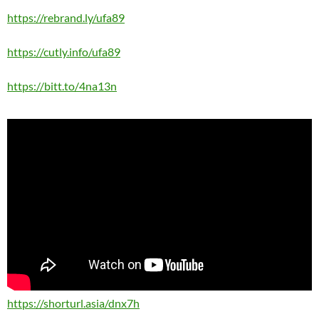
https://rebrand.ly/ufa89
https://cutly.info/ufa89
https://bitt.to/4na13n
https://shorturl.asia/dnx7h