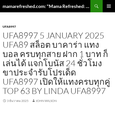
ค้นหา
mamarefreshed.com: "Mama Refreshed: ชุมชนสำหรับแม่ที่ต้องการการฟื้นตัวและการสร้างความสุข"
ข้าม
เมนูหลัก
ไป
ยัง
เนื้อหา
UFA8997
UFA8997 5 JANUARY 2025
UFA89 สล็อต บาคาร่า แทง
บอล ครบทุกสาย ฝาก 1 บาท ก็
เล่นได้ แจกโบนัส 24 ชั่วโมง
ขาประจำรับโปรเด็ด
UFA8997 เปิดให้แทงครบทุกคู่
TOP 63 BY LINDA UFA8997
3 ธันวาคม 2025
JOHN WILSON