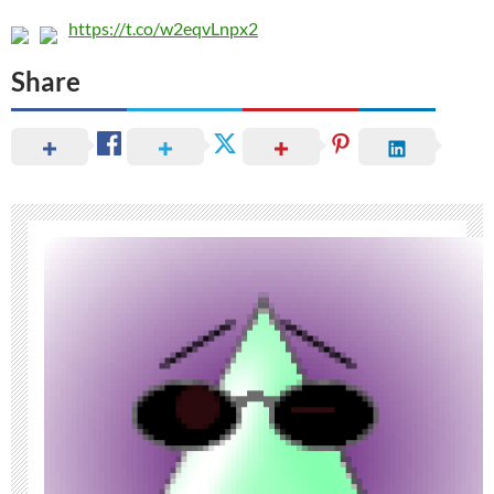
https://t.co/w2eqvLnpx2
Share