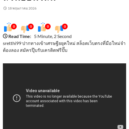
18 พฤษภาคม 2026
0
0
0
0
Read Time:
5 Minute, 2 Second
sretthi99 ปากทางเข้าเศรษฐียยุคใหม่ สล็อตเว็บตรงที่มือใหม่จำ
ต้องลอง สมัครปุ๊บรับเครดิตฟรีปั๊บ