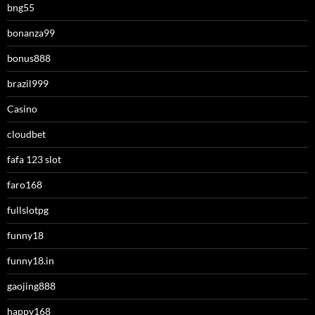
bng55
bonanza99
bonus888
brazil999
Casino
cloudbet
fafa 123 slot
faro168
fullslotpg
funny18
funny18.in
gaojing888
happy168