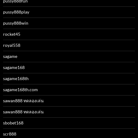
pussy888fun
pussy888play
pussy888win
rocket45
royal558
sagame
sagame168
sagame168th
sagame168th.com
sawan888 ทดลองเล่น
sawan888 ทดลองเล่น
sbobet168
scr888