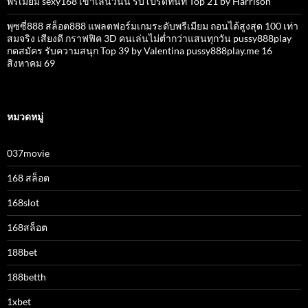
พรีเมียม sexy168 เข้าเล่นวันนี้ รับโปรดีทันที Top 21 by Harrison
พุซซี่888 สล็อต888 แพลตฟอร์มเกมระดับพรีเมียม ถอนได้สูงสุด 100 เท่า
สมจริง เสียงดี กราฟฟิค 3D คนเล่นไม่ต่ำกว่าแสนทุกวัน pussy888play
กดสมัคร รับความสนุก Top 39 by Valentina pussy888play.me 16
สิงหาคม 69
หมวดหมู่
037movie
168 สล็อต
168slot
168สล็อต
188bet
188betth
1xbet