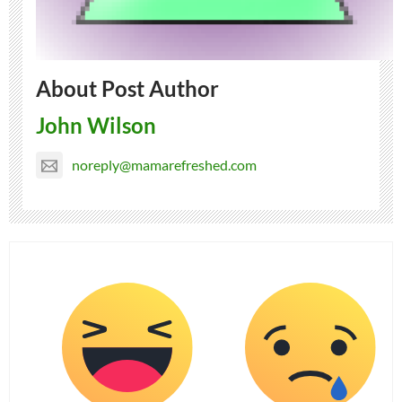
About Post Author
John Wilson
noreply@mamarefreshed.com