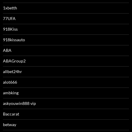
1xbetth
77UFA
918Kiss
918kissauto
ABA
ABAGroup2
allbet24hr
alot666
ambking
askyouwin888 vip
Baccarat
betway