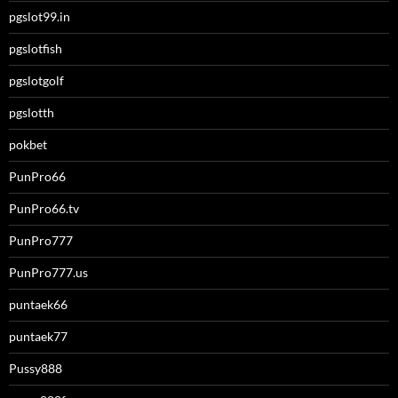
pgslot99.in
pgslotfish
pgslotgolf
pgslotth
pokbet
PunPro66
PunPro66.tv
PunPro777
PunPro777.us
puntaek66
puntaek77
Pussy888