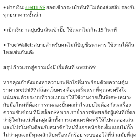
• ฝากเงิน:
sretthi99
ยอดเข้ากระเป๋าทันที ไม่ต้องส่งสลิป รองรับ
ทุกธนาคารชั้นนำ
• เบิกเงิน: กดปุบปับ เงินเข้าปั๊บ ใช้เวลาไม่เกิน 15 วินาที
• True Wallet: สบายสำหรับคนไม่มีบัญชีธนาคาร ใช้งานได้ลื่น
ไหลเช่นกันเด๊ะ
สรุป ก้าวแรกสู่ความมั่งมี เริ่มต้นที่ sretthi99
หากคุณกำลังมองหาความระทึกใจที่มาพร้อมด้วยความคุ้ม
ราคา sretthi99 สล็อตเว็บตรง คือจุดเริ่มแรกที่คุณจะตรึงใจ
แน่นอน ด้วยระบบที่วางแบบมาให้ใช้งานง่ายเป็นพิเศษ เหมาะ
กับมือใหม่ที่ต้องการทดลองปั้นผลกำไรแบบไม่ต้องกังวลเรื่อง
ความซับซ้อน ที่นี่ สล็อต99 พวกเราย้ำการซัพพอร์ตผู้เล่นที่เริ่ดก
ว่าผู้ใดกันแน่เพื่อนฝูง อีกทั้งการแจกเครดิตฟรีให้ไปทดลองเล่น
และโปรโมชั่นต้อนรับสมาชิกใหม่ที่แจกหนักจัดเต็มแบบไม่กั๊ก
ไม่ว่าคุณจะมีทุนหลักสิบหรือหลักร้อย ระบบออโต้ที่นำสมัยที่สุด