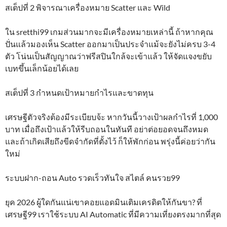
สเต็ปที่ 2 พิจารณาเครื่องหมาย Scatter และ Wild
ใน sretthi99 เกมส่วนมากจะมีเครื่องหมายเหล่านี้ ถ้าหากคุณ
ปั่นแล้วมองเห็น Scatter ออกมาเป็นประจำแม้จะยังไม่ครบ 3-4
ตัว โน่นเป็นสัญญาณว่าฟรีสปินใกล้จะเข้าแล้ว ให้จัดแจงขยับ
เบทขึ้นเล็กน้อยได้เลย
สเต็ปที่ 3 กำหนดเป้าหมายกำไรและขาดทุน
เศรษฐีตัวจริงต้องมีระเบียบจ้ะ หากวันนี้วางเป้าผลกำไรที่ 1,000
บาท เมื่อถึงเป้าแล้วให้รีบถอนในทันที อย่าต่อยอดจนถึงหมด
และถ้าเกิดเสียถึงขีดจำกัดที่ตั้งไว้ ก็ให้พักก่อน พรุ่งนี้ค่อยว่ากัน
ใหม่
ระบบฝาก-ถอน Auto รวดเร็วทันใจ สไตล์ คนรวย99
ยุค 2026 ผู้ใดกันแน่เขาคอยแอดมินเติมเครดิตให้กันขา? ที่
เศรษฐี99 เราใช้ระบบ AI Automatic ที่มีความเที่ยงตรงมากที่สุด