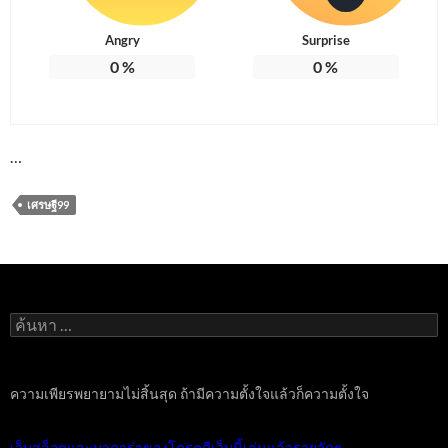
Angry
Surprise
0
%
0
%
…
เศรษฐี99
ค้นหา
สำหรับ:
ความเพียรพยายามไม่สิ้นสุด ถ้ามีความตั้งใจแล้วก็ความตั้งใจ
เว็บสล็อตและบาคาร่าของโครตดีเว็บนี้เล่นแล้วรวยจัดๆ