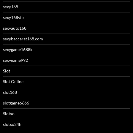
sexy168
sexy168vip
sexyauto168
sexybaccarat168.com
sexygame1688k
sexygame992
Slot
Slot Online
slot168
slotgame6666
Slotxo
slotxo24hr