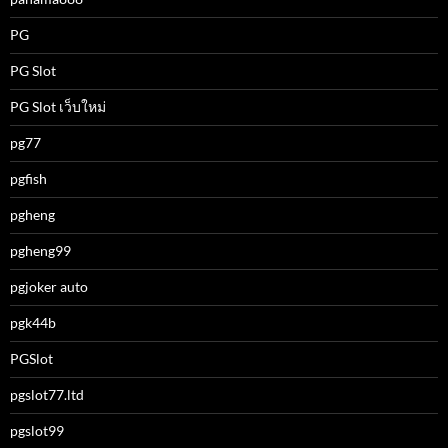
PG
PG Slot
PG Slot เว็บใหม่
pg77
pgfish
pgheng
pgheng99
pgjoker auto
pgk44b
PGSlot
pgslot77.ltd
pgslot99