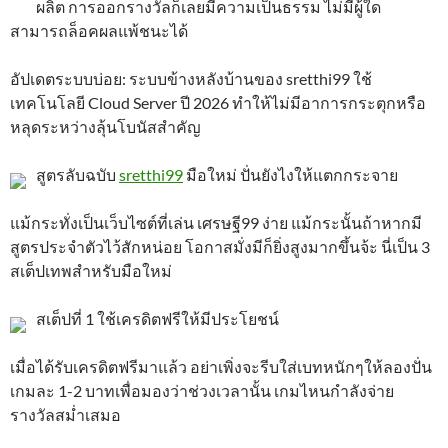
ผลิต การออกรางวัลก็เลยมีความเป็นธรรม ไม่มีผู้ใด
สามารถล็อคผลแพ้ชนะได้
อัปเดตระบบบ่อย: ระบบข้างหลังบ้านของ sretthi99 ใช้
เทคโนโลยี Cloud Server ปี 2026 ทำให้ไม่มีอาการกระตุกหรือ
หลุดระหว่างลุ้นโบนัสสำคัญ
สูตรลับฉบับ
sretthi99
มือใหม่ ปั่นยังไงให้แตกกระจาย
แม้กระทั่งเป็นเว็บไซต์ที่เล่น เศรษฐี99 ง่าย แม้กระนั้นถ้าหากมี
สูตรประจำตัวไว้สักหน่อย โอกาสมั่งมีก็ยิ่งสูงมากขึ้นจ้ะ นี่เป็น 3
สเต็ปเทพสำหรับมือใหม่
สเต็ปที่ 1 ใช้เครดิตฟรีให้มีประโยชน์
เมื่อได้รับเครดิตฟรีมาแล้ว อย่าเพิ่งจะรีบใส่เบทหนักๆให้ลองปั่น
เกมละ 1-2 บาทเพื่อมองว่าช่วงเวลานั้น เกมไหนกำลังจ่าย
รางวัลสม่ำเสมอ