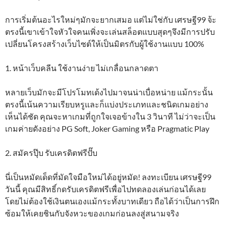
การเริ่มต้นอะไรใหม่ๆมักจะยากเสมอ แต่ไม่ใช่กับ เศรษฐี99 จ้ะ
ตรงนี้เขาเข้าใจหัวใจคนเพิ่งจะเล่นสล็อตแบบสุดๆจึงมีการปรับ
เปลี่ยนโครงสร้างเว็บไซต์ให้เป็นมิตรกับผู้ใช้งานแบบ 100%
1. หน้าเว็บคลีน ใช้งานง่าย ไม่เกลื่อนกลาดตา
หลายเว็บมักจะมีโปรโมทเด้งไปมาจนน่าเบื่อหน่าย แม้กระนั้น
ตรงนี้เน้นความเรียบหรูและก็แบ่งประเภทและชนิดเกมอย่าง
เห็นได้ชัด คุณจะหาเกมที่ถูกใจเจอข้างใน 3 วินาที ไม่ว่าจะเป็น
เกมค่ายดังอย่าง PG Soft, Joker Gaming หรือ Pragmatic Play
2. สมัครปุ๊บ รับเครดิตฟรีปั๊บ
นี่เป็นหมัดเด็ดที่มัดใจมือใหม่ได้อยู่หมัด! ลงทะเบียน เศรษฐี99
วันนี้ คุณมีสิทธิ์กดรับเครดิตฟรีเพื่อไปทดลองเล่นก่อนได้เลย
โดยไม่ต้องใช้เงินตนเองแม้กระทั้งบาทเดียว ถือได้ว่าเป็นการฝึก
ซ้อมให้เคยชินกับจังหวะของเกมก่อนลงสู่สนามจริง