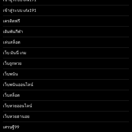
เข้าสู่ระบบ ufa191
เครดิตฟรี
เดิมพันกีฬา
เล่นสล็อต
เว็บ มันนี่ เกม
เว็บถูกหวย
เว็บพนัน
เว็บพนันออนไลน์
เว็บสล็อต
เว็บหวยออนไลน์
เว็บหวยฮานอย
เศรษฐี99