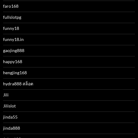
faro168
fullslotpg
funny18
funny18.in
gaojing888
happy168
hengjing168
hydra888 สล็อต
Jili
Jilislot
jinda55
jinda888