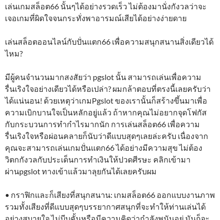
เล่นเกมสล็อต66 นั้นๆได้อย่างรวดเร็ว ไม่ต้องมานั่งกังวลว่าจะ
เจอเกมที่ผิดใจจนกระทั่งพาอารมณ์เสียได้อย่างง่ายดาย
เล่นสล็อตออนไลน์กับปั่นแตก66 เพื่อความสนุกสนานสิ่งเดียวได้
ไหม?
มีผู้คนจำนวนมากสงสัยว่า pgslot นั้น สามารถเล่นเพื่อความ
รื่นเริงใจอย่างเดียวได้หรือเปล่า? ผมกล้าตอบที่ตรงนี้เลยครับว่า
ได้แน่นอน! ด้วยเหตุว่าเกมPgslot ของเรานั้นก็สร้างขึ้นมาเพื่อ
ความเบิกบานใจเป็นหลักอยู่แล้ว ถ้าหากคุณไม่อยากจุดโฟกัส
กับกระบวนการทำกำไรมากนัก การเล่นสล็อต66 เพื่อความ
รื่นเริงใจหรือผ่อนคลายก็นับว่าดีแบบสุดๆเลยล่ะครับ เนื่องจาก
คุณจะสามารถเล่นเกมปั่นแตก66 ได้อย่างมีความสุข ไม่ต้อง
วิตกกังวลกับประเด็นการทำเงินให้ปวดศีรษะ คลิกเข้ามา
ผ่านpgslot ทางเข้าแล้วมาลุยกันได้เลยครับผม
• กราฟิกและก็เสียงที่สนุกสนาน: เกมสล็อต66 ออกแบบงานภาพ
รวมทั้งเสียงที่ดีแบบสุดๆบรรยากาศสนุกที่จะทำให้ท่านเล่นได้
อย่างสบายใจ ไม่บีบคั้นหรือมีความคิดว่ากำลังพนันอยู่ มันก็จะ