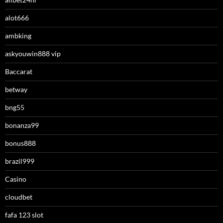
alot666
ambking
askyouwin888 vip
Baccarat
betway
bng55
bonanza99
bonus888
brazil999
Casino
cloudbet
fafa 123 slot