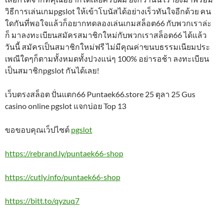
วิธีการเล่นเกมpgslot ให้เข้าโบนัสได้อย่างเร็วทันใจอีกด้วย คน
ใดกันที่พอใจแล้วก็อยากทดลองเล่นเกมสล็อต66 กับพวกเราล่ะ
ก็ มาลงทะเบียนสมัครสมาชิกใหม่กับพวกเราสล็อต66 ได้แล้ว
วันนี้ สมัครเป็นสมาชิกใหม่ฟรี ไม่มีคุณค่าขนบธรรมเนียมประ
เพณีใดๆก็ตามทั้งหมดทั้งปวงแน่ๆ 100% อย่ารอช้า ลงทะเบียน
เป็นสมาชิกpgslot กันได้เลย!
เว็บตรงสล็อต ปั่นแตก66 Puntaek66.store 25 ตุลา 25 Gus
casino online pgslot แจกบ่อย Top 13
ขอขอบคุณเว็ปไซต์
pgslot
https://rebrand.ly/puntaek66-shop
https://cutly.info/puntaek66-shop
https://bitt.to/qyzuq7