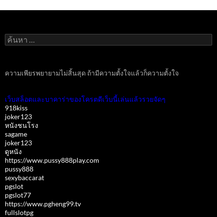
ค้นหา
สำหรับ:
ความเพียรพยายามไม่สิ้นสุด ถ้ามีความตั้งใจแล้วก็ความตั้งใจ
เว็บสล็อตและบาคาร่าของโครตดีเว็บนี้เล่นแล้วรวยจัดๆ
918kiss
joker123
หนังชนโรง
sagame
joker123
ดูหนัง
https://www.pussy888play.com
pussy888
sexybaccarat
pgslot
pgslot77
https://www.pgheng99.tv
fullslotpg