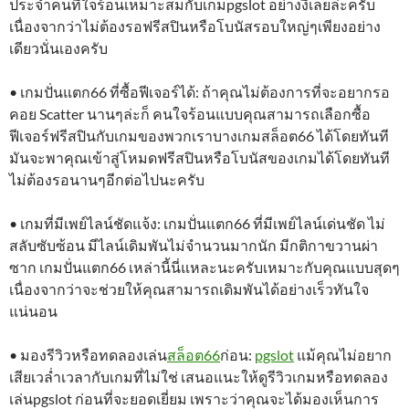
ประจำคนที่ใจร้อนเหมาะสมกับเกมpgslot อย่างงี้เลยล่ะครับ
เนื่องจากว่าไม่ต้องรอฟรีสปินหรือโบนัสรอบใหญ่ๆเพียงอย่าง
เดียวนั่นเองครับ
• เกมปั่นแตก66 ที่ซื้อฟีเจอร์ได้: ถ้าคุณไม่ต้องการที่จะอยากรอ
คอย Scatter นานๆล่ะก็ คนใจร้อนแบบคุณสามารถเลือกซื้อ
ฟีเจอร์ฟรีสปินกับเกมของพวกเราบางเกมสล็อต66 ได้โดยทันที
มันจะพาคุณเข้าสู่โหมดฟรีสปินหรือโบนัสของเกมได้โดยทันที
ไม่ต้องรอนานๆอีกต่อไปนะครับ
• เกมที่มีเพย์ไลน์ชัดแจ้ง: เกมปั่นแตก66 ที่มีเพย์ไลน์เด่นชัด ไม่
สลับซับซ้อน มีไลน์เดิมพันไม่จำนวนมากนัก มีกติกาขวานผ่า
ซาก เกมปั่นแตก66 เหล่านี้นี่แหละนะครับเหมาะกับคุณแบบสุดๆ
เนื่องจากว่าจะช่วยให้คุณสามารถเดิมพันได้อย่างเร็วทันใจ
แน่นอน
• มองรีวิวหรือทดลองเล่น
สล็อต66
ก่อน:
pgslot
แม้คุณไม่อยาก
เสียเวล่ำเวลากับเกมที่ไม่ใช่ เสนอแนะให้ดูรีวิวเกมหรือทดลอง
เล่นpgslot ก่อนที่จะยอดเยี่ยม เพราะว่าคุณจะได้มองเห็นการ