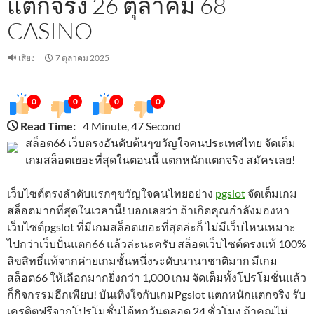
แตกจริง 26 ตุลาคม 68
CASINO
เสียง
7 ตุลาคม 2025
0
0
0
0
Read Time:
4 Minute, 47 Second
สล็อต66 เว็บตรงอันดับต้นๆขวัญใจคนประเทศไทย จัดเต็ม
เกมสล็อตเยอะที่สุดในตอนนี้ แตกหนักแตกจริง สมัครเลย!
เว็บไซต์ตรงลำดับแรกๆขวัญใจคนไทยอย่าง
pgslot
จัดเต็มเกม
สล็อตมากที่สุดในเวลานี้! บอกเลยว่า ถ้าเกิดคุณกำลังมองหา
เว็บไซต์pgslot ที่มีเกมสล็อตเยอะที่สุดล่ะก็ ไม่มีเว็บไหนเหมาะ
ไปกว่าเว็บปั่นแตก66 แล้วล่ะนะครับ สล็อตเว็บไซต์ตรงแท้ 100%
ลิขสิทธิ์แท้จากค่ายเกมชั้นหนึ่งระดับนานาชาติมาก มีเกม
สล็อต66 ให้เลือกมากยิ่งกว่า 1,000 เกม จัดเต็มทั้งโปรโมชั่นแล้ว
ก็กิจกรรมอีกเพียบ! บันเทิงใจกับเกมPgslot แตกหนักแตกจริง รับ
เครดิตฟรีจากโปรโมชั่นได้ทุกวันตลอด 24 ชั่วโมง ถ้าคุณไม่