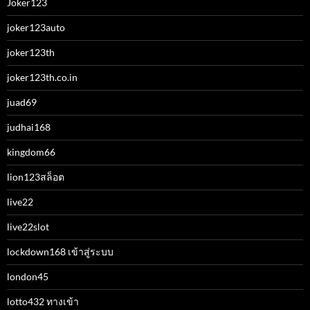
Joker123
joker123auto
joker123th
joker123th.co.in
juad69
judhai168
kingdom66
lion123สล็อต
live22
live22slot
lockdown168 เข้าสู่ระบบ
london45
lotto432 ทางเข้า