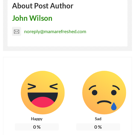
About Post Author
John Wilson
noreply@mamarefreshed.com
Happy
Sad
0
%
0
%