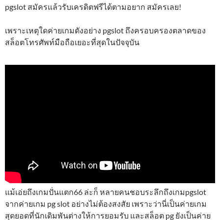
pgslot สมัครแล้วรับเครดิตฟรีได้ตามอยาก สมัครเลย!
เพราะเหตุใดค่ายเกมดังอย่าง pgslot ถึงครอบครองตลาดของ
สล็อตโทรศัพท์มือถือเยอะที่สุดในปัจจุบัน
แม้เอ่ยถึงเกมปั่นแตก66 ล่ะก็ หลายคนชอบระลึกถึงเกมpgslot
จากค่ายเกม pg slot อย่างไม่ต้องสงสัย เพราะว่านี่เป็นค่ายเกม
สุดยอดที่นักเดิมพันต่างให้การยอมรับ และสล็อต pg ยังเป็นค่าย