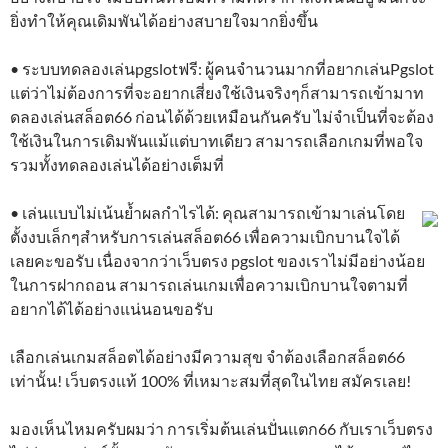
ยิ่งทำให้คุณเดิมพันได้อย่างสบายใจมากยิ่งขึ้น
• ระบบทดลองเล่นpgslotฟรี: ผู้คนจำนวนมากที่อยากเล่นPgslot
แต่ว่าไม่ต้องการที่จะอยากเสี่ยงใช้เงินจริงๆก็สามารถเข้ามาท
ดลองเล่นสล็อต66 ก่อนได้ด้วยเหมือนกันครับ ไม่จำเป็นที่จะต้อง
ใช้เงินในการเดิมพันแม้แต่บาทเดียว สามารถเลือกเกมที่พอใจ
รวมทั้งทดลองเล่นได้อย่างเต็มที่
• เล่นแบบไม่เน้นย้ำผลกำไรได้: คุณสามารถเข้ามาเล่นโดย
ตั้งงบเล็กๆสำหรับการเล่นสล็อต66 เพื่อความเบิกบานใจได้
เลยคะขอรับ เนื่องจากว่าเว็บตรง pgslot ของเราไม่มีอย่างน้อย
ในการฝากถอน สามารถเล่นเกมเพื่อความเบิกบานใจตามที่
อยากได้ได้อย่างแน่นอนขอรับ
เลือกเล่นเกมสล็อตได้อย่างมีความสุข จำต้องเลือกสล็อต66
เท่านั้น! เว็บตรงแท้ 100% ที่เหมาะสมที่สุดในไทย สมัครเลย!
มองเห็นไหมครับผมว่า การเริ่มต้นเล่นปั่นแตก66 กับเราเว็บตรง