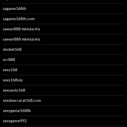
sagame168th
sagame168th.com
sawan888 ทดลองเล่น
sawan888 ทดลองเล่น
sbobet168
scr888
sexy168
sexy168vip
sexyauto168
sexybaccarat168.com
sexygame1688k
sexygame992