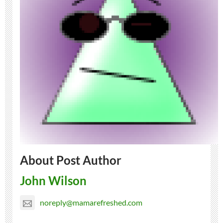
About Post Author
John Wilson
noreply@mamarefreshed.com