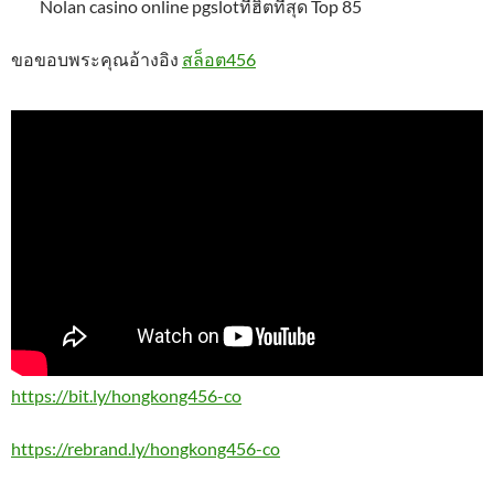
Nolan casino online pgslotที่ฮิตที่สุด Top 85
ขอขอบพระคุณอ้างอิง
สล็อต456
https://bit.ly/hongkong456-co
https://rebrand.ly/hongkong456-co