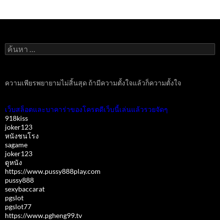
ค้นหา
สำหรับ:
ความเพียรพยายามไม่สิ้นสุด ถ้ามีความตั้งใจแล้วก็ความตั้งใจ
เว็บสล็อตและบาคาร่าของโครตดีเว็บนี้เล่นแล้วรวยจัดๆ
918kiss
joker123
หนังชนโรง
sagame
joker123
ดูหนัง
https://www.pussy888play.com
pussy888
sexybaccarat
pgslot
pgslot77
https://www.pgheng99.tv