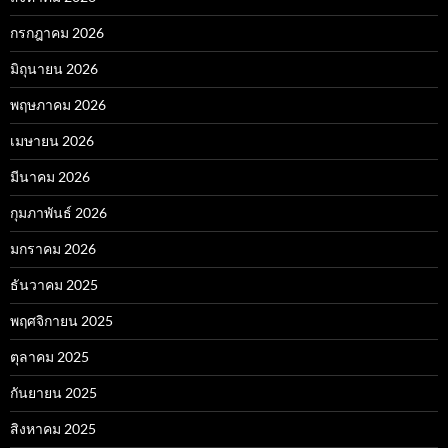
กรกฎาคม 2026
มิถุนายน 2026
พฤษภาคม 2026
เมษายน 2026
มีนาคม 2026
กุมภาพันธ์ 2026
มกราคม 2026
ธันวาคม 2025
พฤศจิกายน 2025
ตุลาคม 2025
กันยายน 2025
สิงหาคม 2025