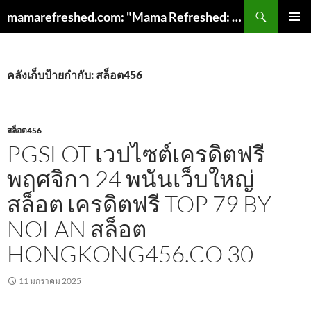
ค้นหา
mamarefreshed.com: "Mama Refreshed: ชุมชนสำหรับแม่ที่ต้องการการฟื้นตัวและการสร้างความสุข"
ข้าม
เมนูหลัก
ไป
ยัง
เนื้อหา
คลังเก็บป้ายกำกับ: สล็อต456
สล็อต456
PGSLOT เวปไซต์เครดิตฟรี
พฤศจิกา 24 พนันเว็บใหญ่
สล็อต เครดิตฟรี TOP 79 BY
NOLAN สล็อต
HONGKONG456.CO 30
11 มกราคม 2025