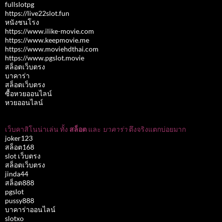
fullslotpg
https://live22slot.fun
หนังชนโรง
https://www.ilike-movie.com
https://www.keepmovie.me
https://www.moviehdthai.com
https://www.pgslot.movie
สล็อตเว็บตรง
บาคาร่า
สล็อตเว็บตรง
ซื้อหวยออนไลน์
หวยออนไลน์
เว็บคาสิโนน่าเล่น ทั้ง
สล็อต
และ
บาคาร่า
ตึงจริงแตกบ่อยมาก
joker123
สล็อต168
slot เว็บตรง
สล็อตเว็บตรง
jinda44
สล็อต888
pgslot
pussy888
บาคาร่าออนไลน์
slotxo