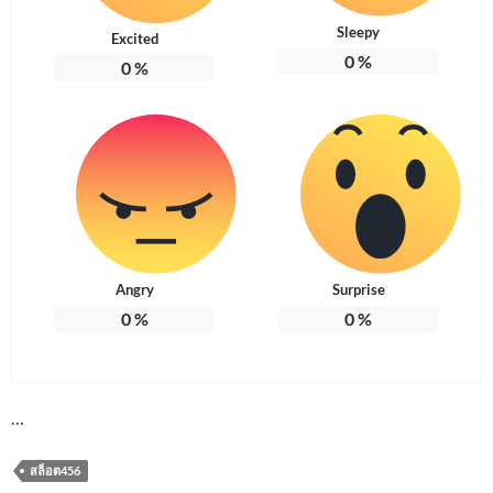
Sleepy
Excited
0
%
0
%
Angry
Surprise
0
%
0
%
…
สล็อต456