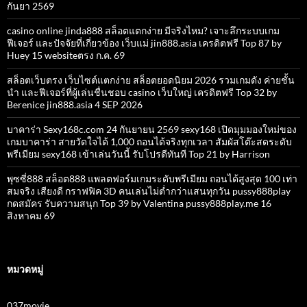
กันยา 2569
casino online jinda888 สล็อตแตกง่าย มีจริงไหม? เจาะลึกระบบเกม
ฟีเจอร์ และปัจจัยที่เกี่ยวข้อง เว็บแม่ jin888.asia เครดิตฟรี Top 87 by
Huey 15 websiteตรง ก.ค. 69
สล็อตเว็บตรง เว็บไซต์แตกง่าย สล็อตยอดนิยม 2026 รวมเกมดัง ค่ายชั้น
นำ และฟีเจอร์ที่ผู้เล่นชื่นชอบ casino เว็บใหญ่ เครดิตฟรี Top 32 by
Berenice jin888.asia 4 SEP 2026
บาคาร่า Sexy168c.com 24 กันยายน 2569 sexy168 เปิดมุมมองใหม่ของ
เกมบาคาร่า สายวัดใจได้ 1,000 ถอนได้จริงทุกเวลา สัมผัสโต๊ะสดระดับ
พรีเมียม sexy168 เข้าเล่นวันนี้ รับโปรดีทันที Top 21 by Harrison
พุซซี่888 สล็อต888 แพลตฟอร์มเกมระดับพรีเมียม ถอนได้สูงสุด 100 เท่า
สมจริง เสียงดี กราฟฟิค 3D คนเล่นไม่ต่ำกว่าแสนทุกวัน pussy888play
กดสมัคร รับความสนุก Top 39 by Valentina pussy888play.me 16
สิงหาคม 69
หมวดหมู่
037movie