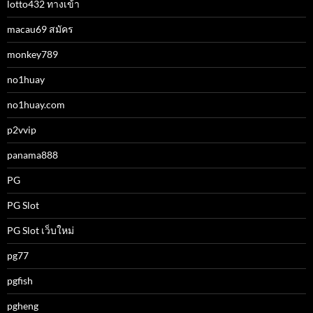
lotto432 ทางเข้า
macau69 สมัคร
monkey789
no1huay
no1huay.com
p2vvip
panama888
PG
PG Slot
PG Slot เว็บใหม่
pg77
pgfish
pgheng