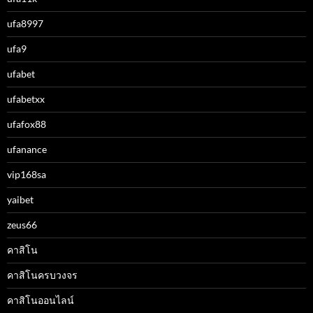
ufa8997
ufa9
ufabet
ufabetxx
ufafox88
ufanance
vip168sa
yaibet
zeus66
คาสิโน
คาสิโนครบวงจร
คาสิโนออนไลน์