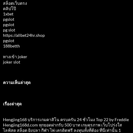
สล็อตเว็บตรง
คลิปโป๊
1xbet
pgslot
pgslot
pg slot
https://allbet24hr.shop
pgslot
188betth
ทางเข้า joker
joker slot
ความเห็นล่าสุด
เรื่องล่าสุด
Hengjing168 บริการเกมคาสิโน ครบครัน 24 ชั่วโมง Top 22 by Freddie
Hengjing168d.com ทุกยอดฝากรับ 500 บาท เกมคุรภาพ เว็บโปร่งใส
ไลฟ์สด สล็อต ยิงปลา กีฬา ไพ่ เครดิตฟรี ลงทุนทั้งที่ต้อง ที่นี่เท่านั้น 1