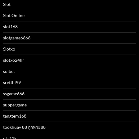
Slot
Slot Online
slot168
slotgame6666
Slotxo
slotxo24hr
soibet
sretthi99
ssgame666
suppergame
tangtem168
tookhuay 88 ถูกหวย88
ufa11k