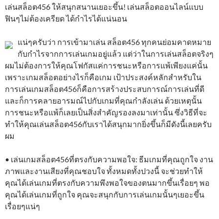
เล่นสล็อต456 ให้สนุกสนานเยอะขึ้น! เล่นสล็อตออนไลน์แบบ
ฟินๆไม่ต้องเครียด ได้กำไรได้แน่นอน
แน่ๆครับว่า การเข้ามาเล่น สล็อต456 ทุกคนย่อมคาดหมาย
กับกำไรจากการเล่นเกมอยู่แล้ว แต่ว่าในการเล่นสล็อตจริงๆ
ผมไม่ต้องการให้คุณโฟกัสแค่การชนะหรือการแพ้เพียงแค่นั้น
เพราะเกมสล็อตอย่างไรก็คือเกม เป้าประสงค์หลักสำหรับใน
การเล่นเกมสล็อต456ก็คือการสร้างประสบการณ์การเล่นที่ดี
และก็การคลายอารมณ์ไปกับเกมที่คุณกำลังเล่น ด้วยเหตุนั้น
การชนะหรือแพ้ก็เลยเป็นสิ่งสำคัญรองลงมาเท่านั้น ซึ่งวิธีที่จะ
ทำให้คุณเล่นสล็อต456กับเราได้สนุกมากยิ่งขึ้นก็มีดังนี้เลยครับ
ผม
• เล่นเกมสล็อต456ที่ตรงกับความพอใจ: ธีมเกมที่คุณถูกใจ งาน
ภาพและงานเสียงที่คุณชอบใจ ทั้งหมดทั้งปวงนี้ จะช่วยทำให้
คุณได้เล่นเกมที่ตรงกับความพึงพอใจของตนมากขึ้นเรื่อยๆ พอ
คุณได้เล่นเกมที่ถูกใจ คุณจะสนุกกับการเล่นเกมนั้นๆเยอะขึ้น
เรื่อยๆแน่ๆ