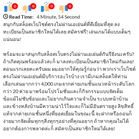
0
0
0
0
Read Time:
4 Minute, 54 Second
สนุกกับสล็อตเว็บไซต์ตรงไม่ผ่านเอเย่นต์ที่ดีเยี่ยมที่สุด ลง
ทะเบียนเป็นสมาชิกใหม่ได้เลย สมัครฟรี! เล่นเกมได้แบบเต็มๆ
แน่นอน!
พร้อมจะมาสนุกกับสล็อตเว็บตรงไม่ผ่านเอเย่นต์กันรึยังนะครับ?
ถ้าเกิดคุณพร้อมแล้วล่ะก็ มาลงทะเบียนเป็นสมาชิกใหม่กันเลย!
ตอนแรกเลยคะครับผม ผมอยากให้คุณรู้ก่อนว่า พวกเราเว็บไซต์
ตรงไม่ผ่านเอเย่นต์มีบริการอะไรบ้าง เรามีเกมสล็อตให้ท่าน
เลือกเล่นมากกว่า 4,000 เกมจากค่ายเกมชั้นแนวหน้าระดับโลก
กว่า 20 ค่าย มาพร้อมโปรโมชั่นและก็กิจกรรมแบบจัดเต็ม
ข้อแม้ไม่ซับซ้อนและไม่ยากเกินความจำเป็น ระบบหน้าบ้าน
และข้างหลังบ้านมีความน่าไว้ใจและก็ไม่มีอันตรายสูง ลิขสิทธิ์
แท้จากค่ายเกมชั้นหนึ่งที่ยอดเยี่ยมในขณะนี้ จะฝากหรือถอนก็
ง่ายมากจัดเต็มทุกๆสิ่งทุกๆอย่างที่คุณอยาก ถ้าหากคุณไม่ได้
อยากต้องการพลาดล่ะก็ สมัครเป็นสมาชิกใหม่ได้เลย!