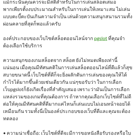
แม้กระนั้นคุณควรจะมีสติสำหรับในการเล่นสล็อตเสมอ
พากเพียรตั้งงบประมาณสำหรับในการเล่นให้เหมาะสม ไม่เล่น
แบบตะบี้ตะบันเกินความจำเป็น เล่นด้วยความสนุกสนานรวมทั้ง
ผ่อนคลายที่สุดก็พอแล้วครับ
องค์ประกอบของเว็บไซต์สล็อตออนไลน์จาก
pgslot
ที่คุณจำ
ต้องเลือกใช้บริการ
ความสนุกของเกมสล็อตจาก สล็อต ยังไม่หมดเพียงเท่านี้
แน่นอน เมื่อคุณมีทัศนคติในการเล่นสล็อตออนไลน์ที่ดีแล้วก็สุข
สบายขนาดนี้ เว็บไซต์ที่ดีก็จะยิ่งผลักดันการเล่นของคุณให้ได้
กำไรได้มากขึ้นด้วยเช่นเดียวกัน แน่ๆขอรับว่า ในการเลือก
เว็บpgslotก็ยังเกิดเรื่องที่สำคัญเสมอ เพราะว่ามันเป็นการเลือก
แหล่งรวมของเกมที่คุณต้องการ ถ้าหากคุณเลือกเว็บไซต์ที่ไม่ดี
ต่อให้คุณมีทัศนคติที่ดีมากแค่ไหนก็เล่นแบบไม่เอนหน้าจอยได้
เหมือนกัน รวมทั้งนี่เป็นองค์ประกอบของเว็บที่ดีและคุณจะต้อง
ทดลอง
• ความน่าเชื่อถือ: เว็บไซต์ที่ดีจะมีการขอหนังสือรับรองหรือใบ