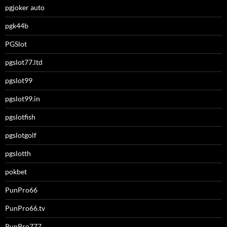
pgjoker auto
pgk44b
PGSlot
pgslot77.ltd
pgslot99
pgslot99.in
pgslotfish
pgslotgolf
pgslotth
pokbet
PunPro66
PunPro66.tv
PunPro777