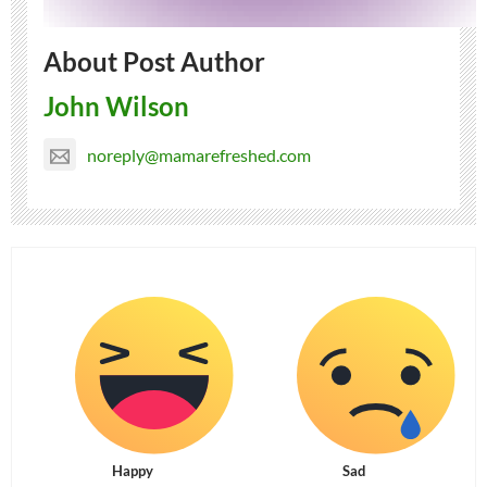
About Post Author
John Wilson
noreply@mamarefreshed.com
Happy
Sad