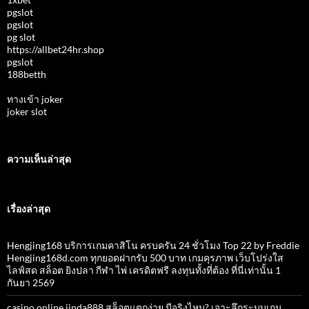
pgslot
pgslot
pg slot
https://allbet24hr.shop
pgslot
188betth
ทางเข้า joker
joker slot
ความเห็นล่าสุด
เรื่องล่าสุด
Hengjing168 บริการเกมคาสิโน ครบครัน 24 ชั่วโมง Top 22 by Freddie
Hengjing168d.com ทุกยอดฝากรับ 500 บาท เกมคุรภาพ เว็บโปร่งใส
ไลฟ์สด สล็อต ยิงปลา กีฬา ไพ่ เครดิตฟรี ลงทุนทั้งที่ต้อง ที่นี่เท่านั้น 1
กันยา 2569
casino online jinda888 สล็อตแตกง่าย มีจริงไหม? เจาะลึกระบบเกม