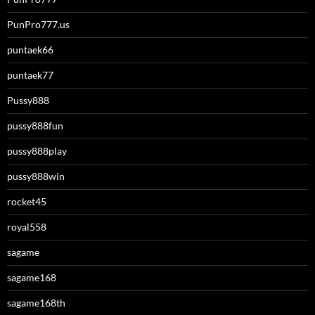
PunPro777.us
puntaek66
puntaek77
Pussy888
pussy888fun
pussy888play
pussy888win
rocket45
royal558
sagame
sagame168
sagame168th