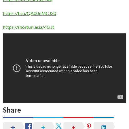
https://t.co/QA006MCJ30
https://shorturl.asia/46lJt
Share