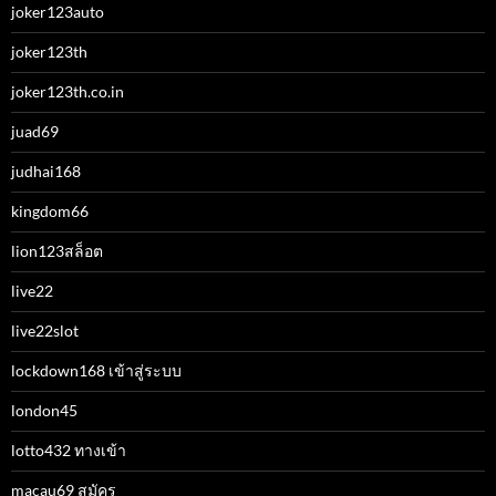
joker123auto
joker123th
joker123th.co.in
juad69
judhai168
kingdom66
lion123สล็อต
live22
live22slot
lockdown168 เข้าสู่ระบบ
london45
lotto432 ทางเข้า
macau69 สมัคร