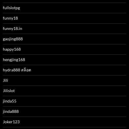
fullslotpg
funny18
funny18.in
gaojing888
happy168
hengjing168
hydra888 สล็อต
Jili
Jilislot
jinda55
jinda888
Joker123