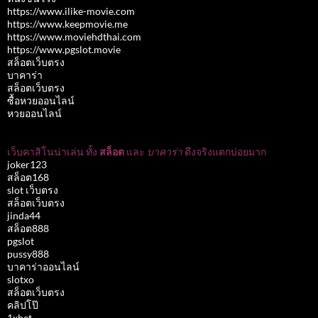
https://www.ilike-movie.com
https://www.keepmovie.me
https://www.moviehdthai.com
https://www.pgslot.movie
สล็อตเว็บตรง
บาคาร่า
สล็อตเว็บตรง
ซื้อหวยออนไลน์
หวยออนไลน์
เว็บคาสิโนน่าเล่น ทั้ง
สล็อต
และ
บาคาร่า
ตึงจริงแตกบ่อยมาก
joker123
สล็อต168
slot เว็บตรง
สล็อตเว็บตรง
jinda44
สล็อต888
pgslot
pussy888
บาคาร่าออนไลน์
slotxo
สล็อตเว็บตรง
คลิปโป๊
1xbet