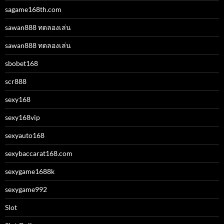
sagame168th.com
sawan888 ทดลองเล่น
sawan888 ทดลองเล่น
sbobet168
scr888
sexy168
sexy168vip
sexyauto168
sexybaccarat168.com
sexygame1688k
sexygame992
Slot