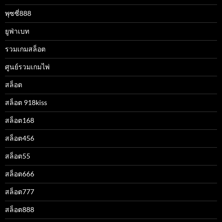
พุซซี่888
ยูฟ่าเบท
รวมเกมสล็อต
ศูนย์รวมเกมไพ่
สล็อต
สล็อต 918kiss
สล็อต168
สล็อต456
สล็อต55
สล็อต666
สล็อต777
สล็อต888