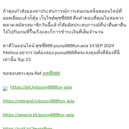
ถ้าคุณกำลังมองหาประสบการณ์การเล่นเกมสล็อตออนไลน์ที่
ยอดเยี่ยมแล้วก็คุ้ม เว็บไซต์พุซซี่888 คือคำตอบที่คุณไม่สมควร
พลาด สมัครสมาชิกวันนี้แล้วก็สัมผัสประสบการณ์ที่น่าตื่นตาตื่น
ใจไปกับเกมที่รื้นเริงและก็การชำระเงินที่เต็มจำนวน
คาสิโนออนไลน์ พุซซี่888 pussy888fun.asia 14 SEP 2024
Melissa อยากรวยต้องลอง pussy888คิดจะลงทุนทั้งทีต้องที่นี่
เท่านั้น Top 23
ขอขอบพระคุณ Ref.
พุซซี่888
https://bit.ly/pussy888fun-asia
https://rebrand.ly/pussy888fun-asia
https://wow.in.th/pussy888fun-asia
https://cutt.ly/3evqxBwq