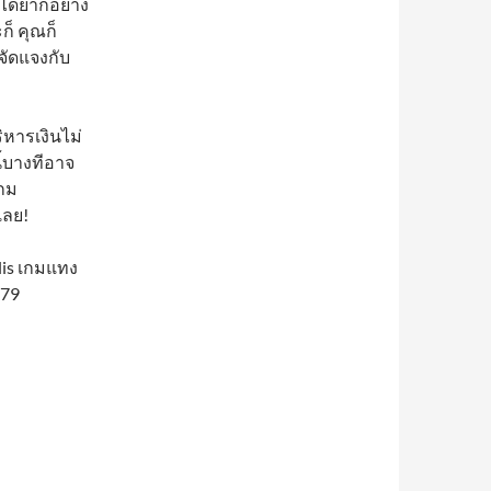
ิได้ยากอย่าง
ก็ คุณก็
จัดแจงกับ
ิหารเงินไม่
ี้บางทีอาจ
เกม
เลย!
lis เกมแทง
 79