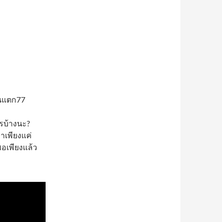
ั่นแตก77
ไรบ้างนะ?
าเพียงแค่
พอเพียงแล้ว