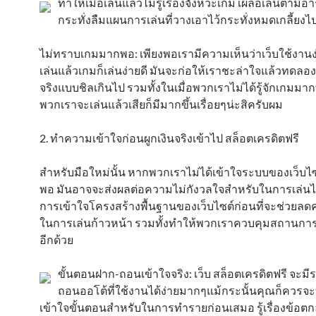
ทำให้เมื่อเล่นแล้วไม่รู้เรื่องจังหวะเกม เผลอเล่นตาม
กระทั่งลืมแผนการเล่นที่วางเอาไว้กระทั่งหมดเกลี้ยง
ไม่ทราบเกมมากพอ: เพียงพอเรามีความเห็นว่าเว็บใช้งาน
เล่นแล้วเกมก็เล่นง่ายดี มันจะก่อให้เราชะล่าใจแล้วทดลองเ
จริงแบบชิลเกินไป รวมทั้งในเมื่อพวกเราไม่ได้รู้จักเกมมา
พวกเราจะเล่นแล้วเสียก็มีมากขึ้นเรื่อยๆน่ะสิครับผม
2. ทำความเข้าใจก่อนผูกเงินจริงเข้าไป สล็อตเครดิตฟรี
สำหรับมือใหม่นั้น หากพวกเราไม่ได้เข้าใจระบบของเว็บไ
พอ มันอาจจะส่งผลต่อความไม่กังวลใจสำหรับในการเล่นไป
การเข้าใจโครงสร้างพื้นฐานของเว็บไซต์ก่อนที่จะช่วยล
ในการเล่นก้าวหน้า รวมทั้งทำให้พวกเราควบคุมสถานการณ์
อีกด้วย
ขั้นตอนฝาก-ถอนเข้าใจจริง: เว็บ สล็อตเครดิตฟรี จะม
ถอนออโต้ที่ใช้งานได้ง่ายมากๆแม้กระนั้นคุณก็ควร
เข้าใจขั้นตอนสำหรับในการทำรายก่อนเสมอ รู้เรื่องข้อต