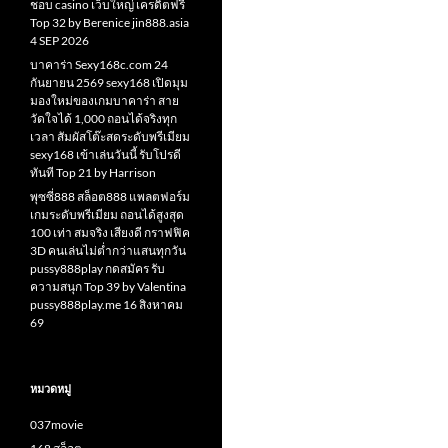
ชอบ casino เว็บใหญ่ เครดิตฟรี
Top 32 by Berenice jin888.asia
4 SEP 2026
บาคาร่า Sexy168c.com 24
กันยายน 2569 sexy168 เปิดมุม
มองใหม่ของเกมบาคาร่า สาย
วัดใจได้ 1,000 ถอนได้จริงทุก
เวลา สัมผัสโต๊ะสดระดับพรีเมียม
sexy168 เข้าเล่นวันนี้ รับโปรดี
ทันที Top 21 by Harrison
พุซซี่888 สล็อต888 แพลตฟอร์ม
เกมระดับพรีเมียม ถอนได้สูงสุด
100 เท่า สมจริง เสียงดี กราฟฟิค
3D คนเล่นไม่ต่ำกว่าแสนทุกวัน
pussy888play กดสมัคร รับ
ความสนุก Top 39 by Valentina
pussy888play.me 16 สิงหาคม
69
หมวดหมู่
037movie