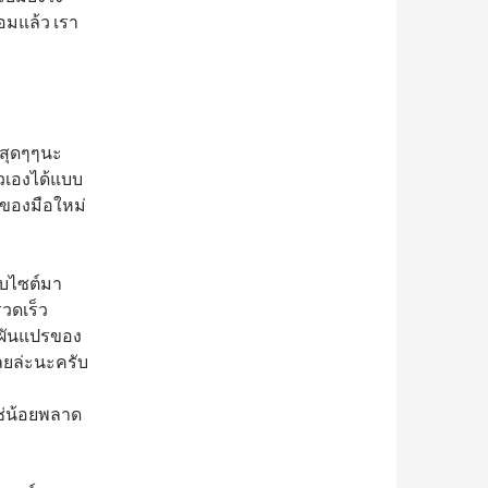
อมแล้ว เรา
ยสุดๆๆนะ
วเองได้แบบ
ียของมือใหม่
็บไซต์มา
วดเร็ว
มผันแปรของ
ลยล่ะนะครับ
ช่น้อยพลาด