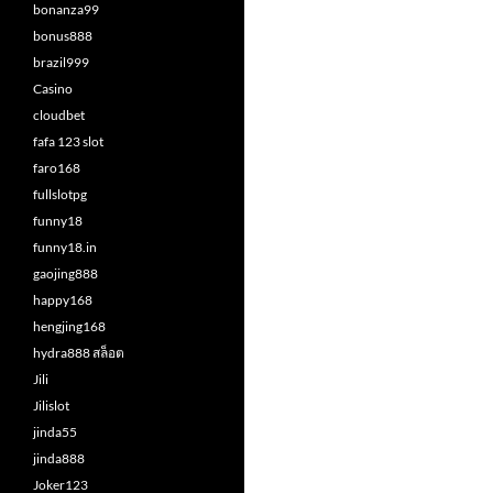
bonanza99
bonus888
brazil999
Casino
cloudbet
fafa 123 slot
faro168
fullslotpg
funny18
funny18.in
gaojing888
happy168
hengjing168
hydra888 สล็อต
Jili
Jilislot
jinda55
jinda888
Joker123