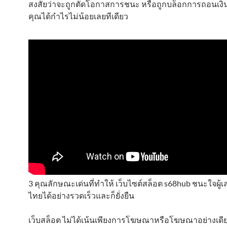
สงสัยว่าจะถูกตัดโอกาสการชนะ หรือถูกบล็อกการถอนเงินใน
คุณได้กำไรไม่น้อยเลยทีเดียว
3 คุณลักษณะเด่นที่ทำให้ เว็บไซต์สล็อต s68hub ชนะใจผู้เล
ไทยได้อย่างรวดเร็วและก็ยั่งยืน
เว็บสล็อต ไม่ได้เน้นเพียงการโฆษณาหรือโฆษณาอย่างเดียว