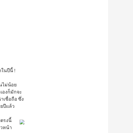
นปีนี้ !
นไม่น้อย
าเองก็มักจะ
ชื่อถือ ซึ่ง
ปีแล้ว
ตรงนี้
นวหน้า