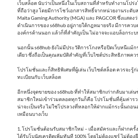
เว็บสล็อต นับว่าเป็นหนึ่งในเว็บสถานที่สำหรับทำงานโปร่
ที่ถือว่าสูง โดยมีการโชว์เอกสารสิทธิ์จากหน่วยงานระดับ
Malta Gaming Authority (MGA) และ PAGCOR ซึ่งแสดงว่
ดำเนินการของ s68hub อยู่ภายใต้กฎหมายจริง มีการควบ
องค์กรด้านนอก แล้วก็ที่สำคัญเป็น ไม่อาจจะแอบล็อกระบ
นอกนั้น s68hub ยังไม่มีประวัติการโกงหรือปิดเว็บหนีแม้กระ
เดียว ซึ่งถือเป็นคุณสมบัติสำคัญที่เว็บไซต์ประสิทธิภาพคว
โปรโมชั่นและก็สิทธิพิเศษที่ผู้เล่น เว็บไซต์สล็อต ควรจะรู้
ทะเบียนกับ เว็บสล็อต
อีกหนึ่งจุดขายของ s68hub ที่ทำให้สมาชิกเก่ากลับมาเล่น
สมาชิกใหม่เข้าร่วมตลอดทุกวันก็คือ โปรโมชั่นที่คุ้มค่าร
น่าจะเป็นจริง ไม่ใช่โปรลวงที่หลอกให้ฝากแม้กระนั้นถอน
เหมือนบางเว็บ
1. โปรโมชั่นต้อนรับสมาชิกใหม่ – เมื่อสมัครและก็ฝากครั
ได้รับโบนัสเครดิตเพิ่มทันที 100% โดยไม่ต้องแชร์ ไม่ต้อง