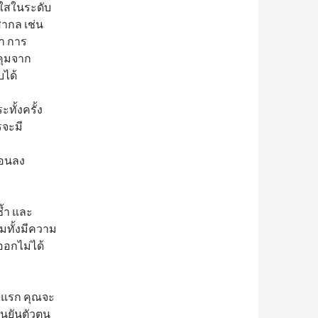
งใสในระดับ
สากล เช่น
า การ
คุมจาก
บได้
ทั้งครั้ง
รจะมี
ก่อนลง
ซ้ำ และ
วมทั้งมีความ
ออกไม่ได้
้งแรก คุณจะ
ยืนยันตัวตน