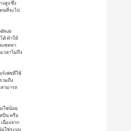
สูง ซึ่ง
ทนที่จะไป
s68hub
ต้ ทำให้
้องแชทหา
เวลาไม่ถึง
อร์เฟซที่ใช้
 รวมถึง
่ก็สามารถ
่ใช่น้อย
สปิน หรือ
 เนื่องจาก
 ไม่ใช่ระบบ