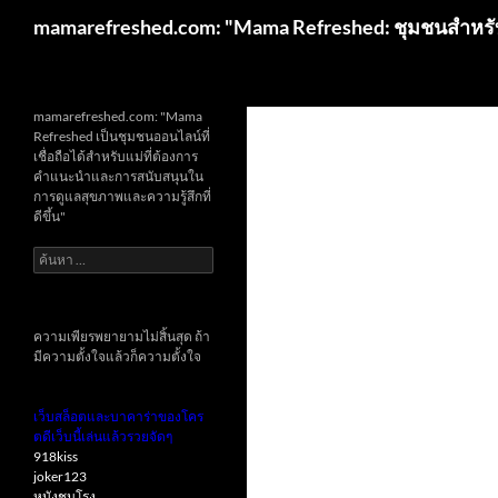
ค้นหา
mamarefreshed.com: "Mama Refreshed: ชุมชนสำหรับ
mamarefreshed.com: "Mama
Refreshed เป็นชุมชนออนไลน์ที่
เชื่อถือได้สำหรับแม่ที่ต้องการ
คำแนะนำและการสนับสนุนใน
การดูแลสุขภาพและความรู้สึกที่
ดีขึ้น"
ค้นหา
สำหรับ:
ความเพียรพยายามไม่สิ้นสุด ถ้า
มีความตั้งใจแล้วก็ความตั้งใจ
เว็บสล็อตและบาคาร่าของโคร
ตดีเว็บนี้เล่นแล้วรวยจัดๆ
918kiss
joker123
หนังชนโรง