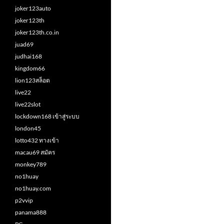
joker123auto
joker123th
joker123th.co.in
juad69
judhai168
kingdom66
lion123สล็อต
live22
live22slot
lockdown168 เข้าสู่ระบบ
london45
lotto432 ทางเข้า
macau69 สมัคร
monkey789
no1huay
no1huay.com
p2vvip
panama888