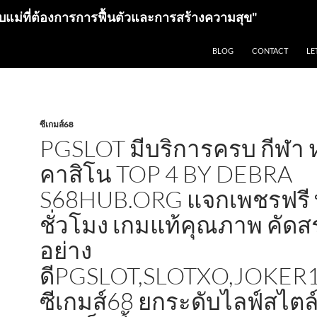
แม่ที่ต้องการการฟื้นตัวและการสร้างความสุข"
ข้ามไปยังเนื้อหา
BLOG
CONTACT
LE
ซีเกมส์68
PGSLOT มีบริการครบ กีฬา 
คาสิโน TOP 4 BY DEBRA
S68HUB.ORG แจกเพชรฟรี 
ชั่วโมง เกมแท้คุณภาพ คัดส
อย่าง
ดีPGSLOT,SLOTXO,JOKER
ซีเกมส์68 ยกระดับไลฟ์สไตล์