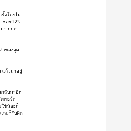
รั้งโดยไม่
ง Joker123
วะมากกว่า
ตัวของจุด
 แล้วมาอยู่
มกลับมาอีก
ซัพพอร์ต
่ใช้น้อยก็
และก็รับผิด