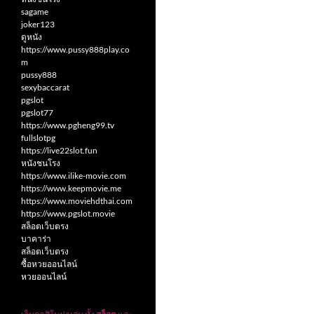
sagame
joker123
ดูหนัง
https://www.pussy888play.co
m
pussy888
sexybaccarat
pgslot
pgslot77
https://www.pgheng99.tv
fullslotpg
https://live22slot.fun
หนังชนโรง
https://www.ilike-movie.com
https://www.keepmovie.me
https://www.moviehdthai.com
https://www.pgslot.movie
สล็อตเว็บตรง
บาคาร่า
สล็อตเว็บตรง
ซื้อหวยออนไลน์
หวยออนไลน์