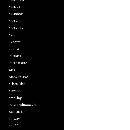
168 สล็อต
168slot
168สล็อต
188bet
188betth
1xbet
1xbetth
77UFA
918Kiss
918kissauto
ABA
ABAGroup2
allbet24hr
alot666
ambking
askyouwin888 vip
Baccarat
betway
bng55