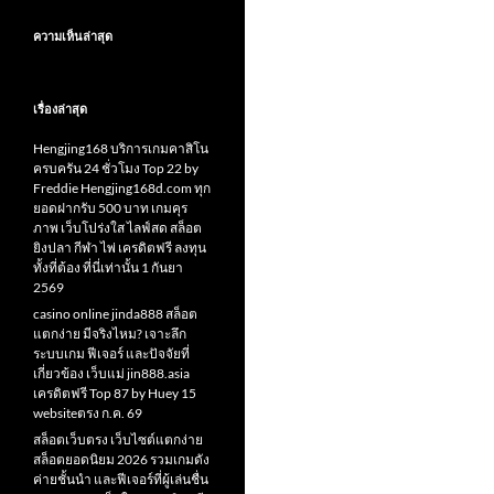
ความเห็นล่าสุด
เรื่องล่าสุด
Hengjing168 บริการเกมคาสิโน
ครบครัน 24 ชั่วโมง Top 22 by
Freddie Hengjing168d.com ทุก
ยอดฝากรับ 500 บาท เกมคุร
ภาพ เว็บโปร่งใส ไลฟ์สด สล็อต
ยิงปลา กีฬา ไพ่ เครดิตฟรี ลงทุน
ทั้งที่ต้อง ที่นี่เท่านั้น 1 กันยา
2569
casino online jinda888 สล็อต
แตกง่าย มีจริงไหม? เจาะลึก
ระบบเกม ฟีเจอร์ และปัจจัยที่
เกี่ยวข้อง เว็บแม่ jin888.asia
เครดิตฟรี Top 87 by Huey 15
websiteตรง ก.ค. 69
สล็อตเว็บตรง เว็บไซต์แตกง่าย
สล็อตยอดนิยม 2026 รวมเกมดัง
ค่ายชั้นนำ และฟีเจอร์ที่ผู้เล่นชื่น