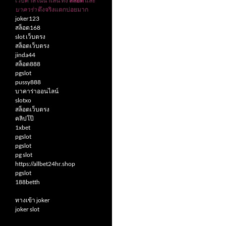
เว็บคาสิโนน่าเล่น ทั้ง
สล็อต
และ
บาคาร่า
ตึงจริงแตกบ่อยมาก
joker123
สล็อต168
slot เว็บตรง
สล็อตเว็บตรง
jinda44
สล็อต888
pgslot
pussy888
บาคาร่าออนไลน์
slotxo
สล็อตเว็บตรง
คลิปโป๊
1xbet
pgslot
pgslot
pg slot
https://allbet24hr.shop
pgslot
188betth
ทางเข้า joker
joker slot