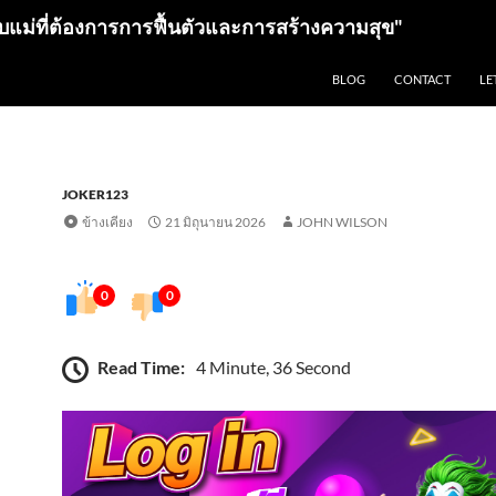
แม่ที่ต้องการการฟื้นตัวและการสร้างความสุข"
ข้ามไปยังเนื้อหา
BLOG
CONTACT
LE
JOKER123
ข้างเคียง
21 มิถุนายน 2026
JOHN WILSON
0
0
Read Time:
4 Minute, 36 Second