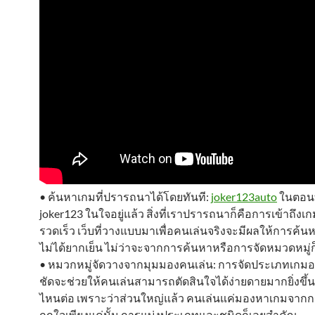
• ค้นหาเกมที่ปรารถนาได้โดยทันที:
joker123auto
ในตอนท
joker123 ในใจอยู่แล้ว สิ่งที่เราปรารถนาก็คือการเข้าถึงเก
รวดเร็ว เว็บที่วางแบบมาเพื่อคนเล่นจริงจะมีผลให้การค้นหาเ
ไม่ได้ยากเย็น ไม่ว่าจะจากการค้นหาหรือการจัดหมวดหมู่
• หมวกหมู่จัดวางจากมุมมองคนเล่น: การจัดประเภทเกมอย
ชัดจะช่วยให้คนเล่นสามารถตัดสินใจได้ง่ายดายมากยิ่งขึ้
ไหนต่อ เพราะว่าส่วนใหญ่แล้ว คนเล่นแค่มองหาเกมจากกรุ๊
ถูกใจเพียงแค่นั้น การแบ่งประเภทและชนิดก็เลยสำคัญ