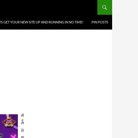
TS GET YOUR NEW SITE UP AND RUNNING IN NO TIME!
PIN POSTS
ส
ล็
อ
ต