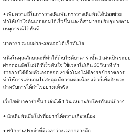
• เพิ่มความถี่ในการวางเดิมพัน การวางเดิมพันได้บ่อยช่วย
ทำให้เข้าใจต้นแบบเกมได้เร็วขึ้น และก็สามารถปรับอุบายตาม
เหตุการณ์ได้ทันที
บาคาร่า ระบบฝาก-ถอนออโต้ เร็วทันใจ
หนึ่งในคุณลักษณะที่ทำให้เว็บไซต์บาคาร่าชั้น 1 เด่นเป็น ระบบ
ฝากถอนอัตโนมัติ ที่เร็วทันใจ ใช้เวลาไม่เกิน 30 วินาที ทำ
รายการได้ด้วยตัวเองตลอด 24 ชั่วโมง ไม่ต้องรอข้าราชการ
ทำให้การเล่นเกมไม่สะดุด มีความต่อเนื่อง แล้วก็เพิ่มจังหวะ
สำหรับการได้กำไรอย่างแท้จริง
เว็บไซต์บาคาร่าชั้น 1 เล่นได้ 1 วัน เหมาะกับใครกันแน่บ้าง?
• นักเดิมพันมือโปรที่อยากได้ความเกี่ยวเนื่อง
• พนักงานประจำที่มีเวลาว่างเวลากลางดึก