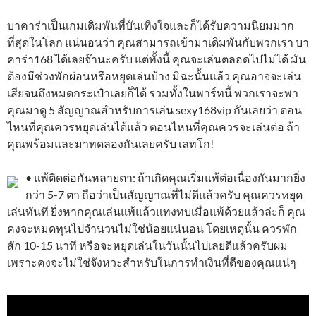
บาคาร่าเป็นเกมเดิมพันที่บันเทิงใจและก็ได้รับความนิยมมาก
ที่สุดในโลก แน่นอนว่า คุณสามารถเข้ามาเดิมพันกับพวกเรา บา
คาร่า168 ได้เลยจ๊านะครับ แต่ทั้งนี้ คุณจะเล่นตลอดไปไม่ได้ มัน
ต้องมีช่วงพักผ่อนหรือหยุดเล่นบ้าง มิฉะนั้นแล้ว คุณอาจจะเล่น
เสียจนถึงหมดกระเป๋าเลยก็ได้ รวมทั้งในพาร์ทนี้ พวกเราจะพา
คุณมาดู 5 สัญญาณสำหรับการเล่น sexy168vip กันเลยว่า ตอน
ไหนที่คุณควรหยุดเล่นได้แล้ว ตอนไหนที่คุณควรจะเล่นต่อ ถ้า
คุณพร้อมและมาทดลองกันเลยครับ เลทโก!
• แพ้ติดต่อกันหลายตา: ถ้าเกิดคุณเริ่มแพ้ต่อเนื่องกันมากยิ่ง
กว่า 5-7 ตา ถือว่าเป็นสัญญาณที่ไม่ดีแล้วครับ คุณควรหยุด
เล่นทันที ยิ่งหากคุณเล่นแพ้แล้วแทงทบเมื่อแพ้ด้วยแล้วล่ะก็ คุณ
คงจะหมดทุนไปจำนวนไม่ใช่น้อยแน่นอน โดยเหตุนั้น ควรพัก
สัก 10-15 นาที หรือจะหยุดเล่นในวันนั้นไปเลยดีแล้วครับผม
เพราะคงจะไม่ใช่จังหวะสำหรับในการทำเงินที่ดีของคุณแน่ๆ