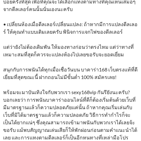
บ่อยครั้งที่สุด เพื่อที่คุณจะได้เลือกแทงตามทางที่คุณเห็นเสมอๆ
จากดีลเลอร์คนนั้นนั่นเองนะครับ
• เปลี่ยนห้องเมื่อดีลเลอร์เปลี่ยนแปลง: ถ้าหากมีการแปลงดีลเลอ
ร์ ให้คุณทำแบบเดิมเลยครับ พินิจการแจกไพ่ของดีลเลอร์
แต่ว่ายังไม่ต้องเดิมพัน ให้มองทางก่อนว่าตรงไหม แต่ว่าทางที่
เหมาะสมที่สุดก็ควรจะแปลงห้องไปเลยขอรับจะยอดเยี่ยม
สนุกกับการพนันได้ทุกเมื่อเชื่อวันบน บาคาร่า168 เว็บตรงแท้ที่ดี
เยี่ยมที่สุดขณะนี้ ฝากถอนไม่มีขั้นต่ำ 100% สมัครเลย!
พร้อมจะมาบันเทิงใจกับพวกเรา sexy168vip กันรึยังนะครับ?
บอกเลยว่า การพนันบาคาร่าออนไลน์ที่ดีก็ต้องเริ่มต้นด้วยเว็บที่
มีมาตรฐานแล้วก็ความปลอดภัยแค่นั้น ถ้าหากคุณเริ่มเล่นกับ
เว็บที่มิได้มาตรฐานแล้วก็ความปลอดภัย วิธีการทำกำไรก็จะ
เป็นได้ยากแน่ๆ ซึ่งคุณสามารถเข้ามาพนันกับพวกเราได้เลยจ้ะ
ขอรับ แม้พบสัญญาณเล่นเสียก็ให้พักผ่อนก่อนตามคำแนะนำได้
เลย และการแทงตามดีลเลอร์ก็เป็นอีกหนทางที่เหล่ามือโปร