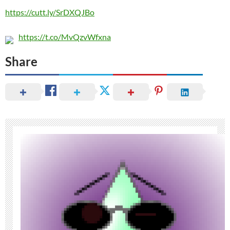
https://cutt.ly/SrDXQJBo
https://t.co/MvQzvWfxna
Share