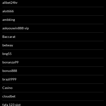
allbet24hr
alot666
ambking
askyouwin888 vip
Baccarat
betway
bng55
bonanza99
bonus888
brazil999
Casino
cloudbet
fafa 123 slot