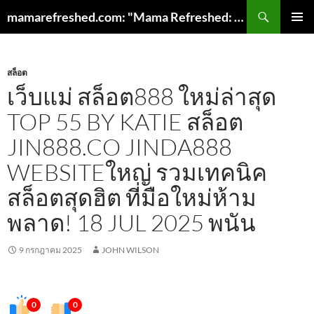
ค้นหา
mamarefreshed.com: "Mama Refreshed: ชุมชนสำหรับแม่ที่ต้องการการฟื้นตัวและการสร้างความสุข"
ข้าม
เมนูหลัก
ไป
ยัง
เนื้อหา
สล็อต
เว็บแม่ สล็อต888 ใหม่ล่าสุด
TOP 55 BY KATIE สล็อต
JIN888.CO JINDA888
WEBSITEใหญ่ รวมเทคนิค
สล็อตสุดฮิต ที่มือใหม่ห้าม
พลาด! 18 JUL 2025 พนัน
9 กรกฎาคม 2025
JOHN WILSON
0
0