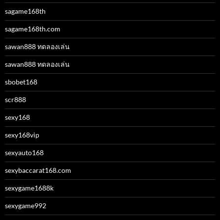
sagame168th
sagame168th.com
sawan888 ทดลองเล่น
sawan888 ทดลองเล่น
sbobet168
scr888
sexy168
sexy168vip
sexyauto168
sexybaccarat168.com
sexygame1688k
sexygame992