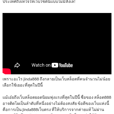
ประเทศถึงเทใจให้เว็บไซต์นี้แบบไม่มีลังเล!
เพราะอะไร jinda888 ถึงกลายเป็นเว็บสล็อตที่คนจำนวนไม่น้อย
เลือกใช้เยอะที่สุดในปีนี้
แม้เอ๋ยถึงเว็บสล็อตยอดนิยมพุ่งแรงที่สุดในปีนี้ ชื่อของ สล็อต888
อาจติดโผเป็นลำดับที่หนึ่งอย่างไม่ต้องสงสัย ข้อดีของเว็บแห่งนี้
คือการเป็น jinda888เว็บตรง ที่ให้บริการจากค่ายแท้ ไม่ผ่าน