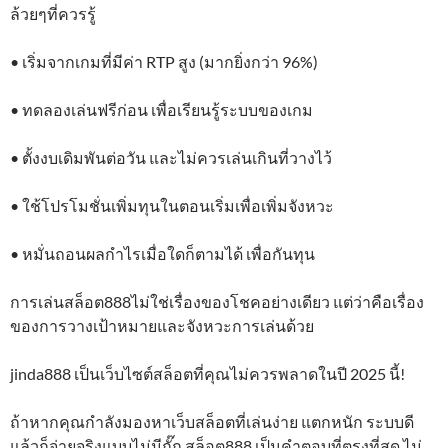
ล้วยๆที่ควรรู้
• เริ่มจากเกมที่มีค่า RTP สูง (มากยิ่งกว่า 96%)
• ทดลองเล่นฟรีก่อน เพื่อเรียนรู้ระบบของเกม
• ตั้งงบเดิมพันต่อวัน และไม่ควรเล่นเกินที่วางไว้
• ใช้โปรโมชั่นเพิ่มทุนในตอนเริ่มเพื่อเพิ่มจังหวะ
• หมั่นถอนผลกำไรเมื่อใดก็ตามได้ เพื่อกันทุน
การเล่นสล็อต888ไม่ใช่เรื่องของโชคอย่างเดียว แต่ว่าคือเรื่อง
ของการวางเป้าหมายและจังหวะการเล่นด้วย
jinda888 เป็นเว็บไซต์สล็อตที่คุณไม่ควรพลาดในปี 2025 นี้!
ถ้าหากคุณกำลังมองหาเว็บสล็อตที่เล่นง่าย แตกหนัก ระบบดี
แล้วก็จ่ายจริงแบบไม่มีกั๊ก สล็อต888 เป็นคำตอบที่ตรงที่สุด ไม่