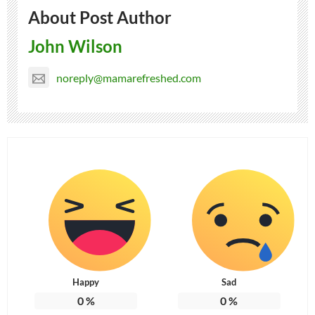
About Post Author
John Wilson
noreply@mamarefreshed.com
Happy
Sad
0
%
0
%