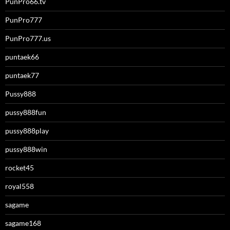
PunPro66.tv
PunPro777
PunPro777.us
puntaek66
puntaek77
Pussy888
pussy888fun
pussy888play
pussy888win
rocket45
royal558
sagame
sagame168