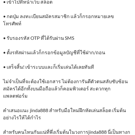
• เข้าไปที่หน้าเว็บ สล็อต
• กดปุ่ม ลงทะเบียนสมัครสมาชิก แล้วก็กรอกหมายเลข
โทรศัพท์
• รับรองรหัส OTP ที่ได้รับผ่าน SMS
• ตั้งรหัสผ่านแล้วก็กรอกข้อมูลบัญชีที่ใช้ฝาก/ถอน
• เสร็จสิ้น! เข้าระบบและก็เริ่มเล่นได้เลยทันที
ไม่จำเป็นที่จะต้องใช้เอกสาร ไม่ต้องการันตีตัวตนสลับซับซ้อน
สมัครได้อีกทั้งบนมือถือแล้วก็คอมพิวเตอร์ สะดวกทุก
แพลตฟอร์ม
คำเสนอแนะ jinda888 สำหรับมือใหม่ฝึกหัดเล่นสล็อต เริ่มต้น
อย่างไรให้ได้กำไร
สำหรับคนไหนกันแน่ที่พึ่งเริ่มต้นในวงการjinda888 นี่เป็นทางก