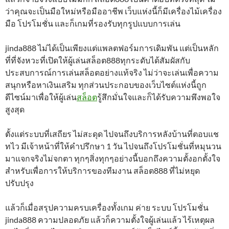
ว่าคุณจะเป็นมือใหม่หรือมืออาชีพ เว็บแห่งนี้ก็มีเครื่องไม้เครื่อง
มือ โปรโมชั่น และก็เกมที่รองรับทุกรูปแบบการเล่น
jinda888 ไม่ได้เป็นเพียงแต่แพลตฟอร์มการเดิมพัน แต่เป็นหลัก
ที่ที่จังหวะที่เปิดให้ผู้เล่นสล็อต888ทุกระดับได้สัมผัสกับ
ประสบการณ์การเล่นสล็อตอย่างแท้จริง ไม่ว่าจะเล่นเพื่อความ
สนุกหรือหาเงินเสริม ทุกส่วนประกอบของเว็บไซต์แห่งนี้ถูก
ดีไซน์มาเพื่อให้ผู้เล่น
สล็อต
รู้สึกมั่นใจและก็ได้รับความพึงพอใจ
สูงสุด
ตั้งแต่ระบบที่เสถียร ไม่สะดุด ไปจนถึงบริการหลังบ้านที่ตอบแช
ทไว มีเจ้าหน้าที่ให้คำปรึกษา 1 วัน ไปจนถึงโปรโมชั่นที่หมุนวน
มาแจกจริงไม่จกตา ทุกๆสิ่งทุกๆอย่างนี้บอกถึงความตั้งอกตั้งใจ
สำหรับเพื่อการให้บริการของทีมงาน สล็อต888 ที่ไม่หยุด
ปรับปรุง
แล้วก็เมื่อสรุปความครบเครื่องทั้งเกม ค่าย ระบบ โปรโมชั่น
jinda888 ความปลอดภัย แล้วก็ความตั้งใจผู้เล่นแล้ว ไร้เหตุผล