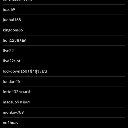
juad69
judhai168
kingdom66
lion123สล็อต
live22
live22slot
lockdown168 เข้าสู่ระบบ
london45
lotto432 ทางเข้า
macau69 สมัคร
monkey789
no1huay