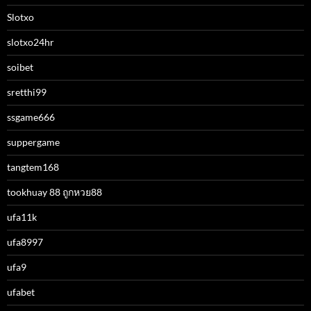
Slotxo
slotxo24hr
soibet
sretthi99
ssgame666
suppergame
tangtem168
tookhuay 88 ถูกหวย88
ufa11k
ufa8997
ufa9
ufabet