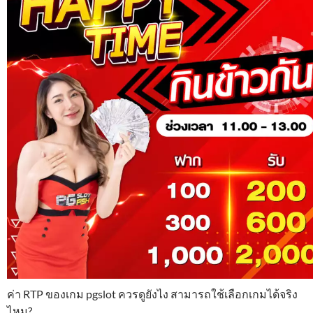
ค่า RTP ของเกม pgslot ควรดูยังไง สามารถใช้เลือกเกมได้จริง
ไหม?