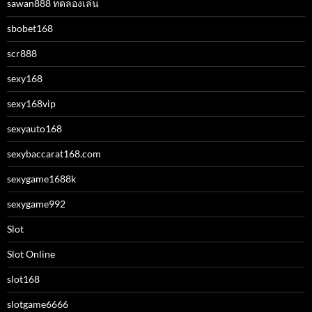
sawan888 ทดลองเล่น
sbobet168
scr888
sexy168
sexy168vip
sexyauto168
sexybaccarat168.com
sexygame1688k
sexygame992
Slot
Slot Online
slot168
slotgame6666