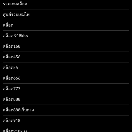
รวมเกมสล็อต
ศูนย์รวมเกมไพ่
สล็อต
สล็อต 918kiss
สล็อต168
สล็อต456
สล็อต55
สล็อต666
สล็อต777
สล็อต888
สล็อต888เว็บตรง
สล็อต918
สล็อต918kiss