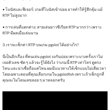
• โบนัสและฟีเจอร์: เกมที่โบนัสเข้าบ่อย อาจทำให้รู้สึกคุ้ม แม้
RTP ไม่สูงมาก
• การเล่นที่แตกต่าง: สายเล่นยาวซีเรียส RTP มากกว่า เพราะ
RTP มีผลเมื่อเล่นนาน
3. เราจะเช็กค่า RTP บนเกม pgslot ได้อย่างไร?
นี่เป็นอีกเรื่อง ที่คนเล่น pgslot งงกันบ่อย เพราะบางครั้งเราไม่
เจอตัวเลข ชัด ๆ แล้วจะรู้ได้ยังไง ว่าเกมนี้ RTP เท่าไหร่ ดูตรง
ไหน และน่าเชื่อถือแค่ไหน ผมมีแนวทางให้เช็กแบบไม่เสียเวลา
โดยเฉพาะตอนที่คุณเลือกเกมใน pgslotfish เพราะถ้าเช็กถูกที่
คุณจะไม่โดนเลขลอย ๆ มาหลอกครับ