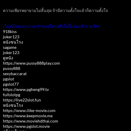
ความเพียรพยายามไม่สิ้นสุด ถ้ามีความตั้งใจแล้วก็ความตั้งใจ
เว็บสล็อตและบาคาร่าของโครตดีเว็บนี้เล่นแล้วรวยจัดๆ
918kiss
joker123
หนังชนโรง
sagame
joker123
ดูหนัง
https://www.pussy888play.com
pussy888
sexybaccarat
pgslot
pgslot77
https://www.pgheng99.tv
fullslotpg
https://live22slot.fun
หนังชนโรง
https://www.ilike-movie.com
https://www.keepmovie.me
https://www.moviehdthai.com
https://www.pgslot.movie