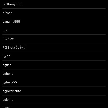
no1huay.com
p2vvip
panama888
PG
PG Slot
PG Slot เว็บใหม่
pg77
pgfish
pgheng
pgheng99
pgjoker auto
pgk44b