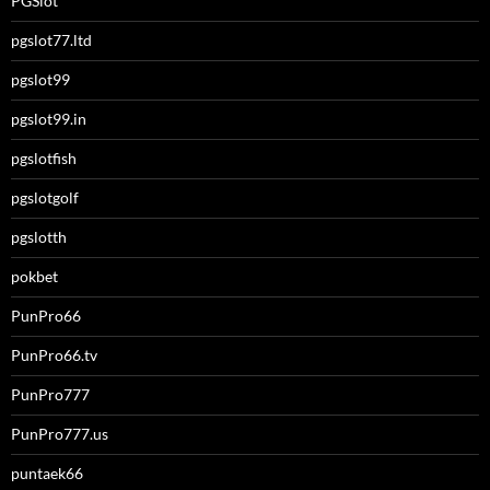
PGSlot
pgslot77.ltd
pgslot99
pgslot99.in
pgslotfish
pgslotgolf
pgslotth
pokbet
PunPro66
PunPro66.tv
PunPro777
PunPro777.us
puntaek66