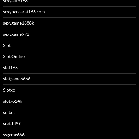
sexyauto168
sexybaccarat168.com
sexygame1688k
sexygame992
Slot
Slot Online
slot168
slotgame6666
Slotxo
slotxo24hr
soibet
sretthi99
ssgame666