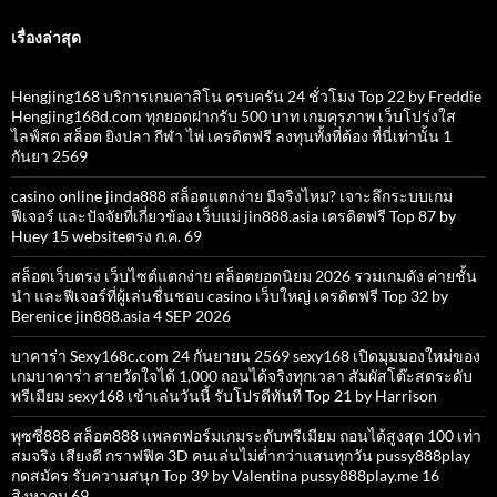
เรื่องล่าสุด
Hengjing168 บริการเกมคาสิโน ครบครัน 24 ชั่วโมง Top 22 by Freddie
Hengjing168d.com ทุกยอดฝากรับ 500 บาท เกมคุรภาพ เว็บโปร่งใส
ไลฟ์สด สล็อต ยิงปลา กีฬา ไพ่ เครดิตฟรี ลงทุนทั้งที่ต้อง ที่นี่เท่านั้น 1
กันยา 2569
casino online jinda888 สล็อตแตกง่าย มีจริงไหม? เจาะลึกระบบเกม
ฟีเจอร์ และปัจจัยที่เกี่ยวข้อง เว็บแม่ jin888.asia เครดิตฟรี Top 87 by
Huey 15 websiteตรง ก.ค. 69
สล็อตเว็บตรง เว็บไซต์แตกง่าย สล็อตยอดนิยม 2026 รวมเกมดัง ค่ายชั้น
นำ และฟีเจอร์ที่ผู้เล่นชื่นชอบ casino เว็บใหญ่ เครดิตฟรี Top 32 by
Berenice jin888.asia 4 SEP 2026
บาคาร่า Sexy168c.com 24 กันยายน 2569 sexy168 เปิดมุมมองใหม่ของ
เกมบาคาร่า สายวัดใจได้ 1,000 ถอนได้จริงทุกเวลา สัมผัสโต๊ะสดระดับ
พรีเมียม sexy168 เข้าเล่นวันนี้ รับโปรดีทันที Top 21 by Harrison
พุซซี่888 สล็อต888 แพลตฟอร์มเกมระดับพรีเมียม ถอนได้สูงสุด 100 เท่า
สมจริง เสียงดี กราฟฟิค 3D คนเล่นไม่ต่ำกว่าแสนทุกวัน pussy888play
กดสมัคร รับความสนุก Top 39 by Valentina pussy888play.me 16
สิงหาคม 69