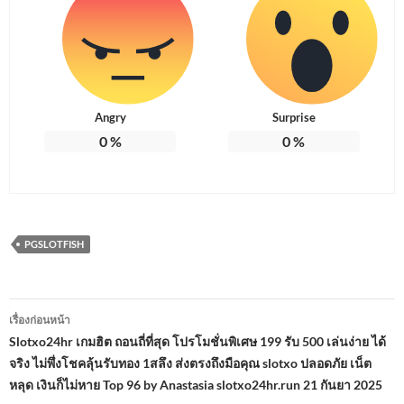
Angry
Surprise
0
%
0
%
PGSLOTFISH
เมนู
เรื่องก่อนหน้า
นำทาง
Slotxo24hr เกมฮิต ถอนถี่ที่สุด โปรโมชั่นพิเศษ 199 รับ 500 เล่นง่าย ได้
จริง ไม่พึ่งโชคลุ้นรับทอง 1สลึง ส่งตรงถึงมือคุณ slotxo ปลอดภัย เน็ต
เรื่อง
หลุด เงินก็ไม่หาย Top 96 by Anastasia slotxo24hr.run 21 กันยา 2025