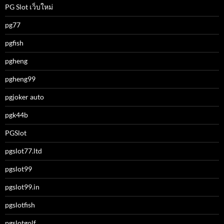
PG Slot เว็บใหม่
pg77
pgfish
pgheng
pgheng99
pgjoker auto
pgk44b
PGSlot
pgslot77.ltd
pgslot99
pgslot99.in
pgslotfish
pgslotgolf