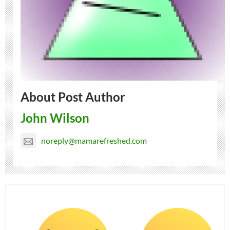
About Post Author
John Wilson
noreply@mamarefreshed.com