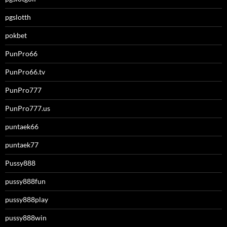
pgslotth
pokbet
PunPro66
PunPro66.tv
PunPro777
PunPro777.us
puntaek66
puntaek77
Pussy888
pussy888fun
pussy888play
pussy888win