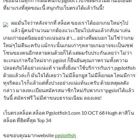
เชื่อมั่นในทุกการเดิมพันกับ pgslot เว็บไซต์ตรงไม่ผ่านเอเย่นต์
ที่มาแรงที่สุดขณะนี้ สนุกกับเว็บตรงได้แล้ววันนี้!
ผมมั่นใจว่าหลังจากที่ สล็อต ของเราได้ออกเกมใหม่ๆไป
แล้ว ผู้คนจำนวนมากต้องแวะเวียนไปเล่นแล้วกลับมาเล่น
เกมเก่ายอดนิยมอย่างแน่นอน ฮ่า… อย่างที่ผมบอก ไม่ใช่ว่าเกม
ใหม่ๆไม่ดีนะครับ แม้กระนั้นเกมเก่าๆหลายเกมอาจจะเป็นเซฟ
โซนของคนอีกหลายคนด้วยก็ได้ แต่ผมรับประกันเลยว่า ไม่ว่า
จะเกมเก่าหรือใหม่จาก pgslot ก็ยืนยันคุณภาพรวมทั้งความ
ปลอดภัยได้อย่างแน่แท้ รวมทั้งยิ่งมาใช้บริการกับเรา pgslotfish
ด้วยแล้วล่ะก็ มั่นใจได้เลยว่า ไม่มีล็อกยูส ไม่มีล็อกผล ไหมมีการ
ทุจริตอะไรก็แล้วแต่ทั้งปวงอย่างแน่แท้นะครับ ด้วยเหตุผลดัง
กล่าว มาลงทะเบียนสมัครสมาชิกใหม่กับพวกเราpgslotได้แล้ว
วันนี้ สมัครฟรี ไม่มีค่าขนบธรรมเนียม ลองเลย!
เว็บตรงสล็อต สล็อต Pgslotfish1.com 10 OCT 68 Hugh คาสิโน
สล็อต ที่ฮิตที่สุด Top 34
ขอขอบคุณมากwebsite
pgslotfish