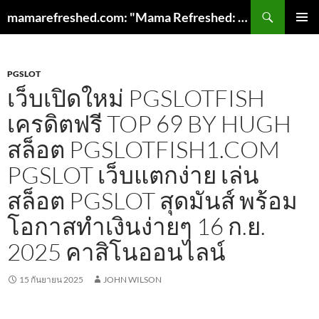
ค้นหา
mamarefreshed.com: "Mama Refreshed: ชุมชนสำหรับแม่ที่ต้องการการฟื้นตัวและการสร้างความสุข"
ข้าม
เมนูหลัก
ไป
ยัง
เนื้อหา
PGSLOT
เว็บเปิดใหม่ PGSLOTFISH
เครดิตฟรี TOP 69 BY HUGH
สล็อต PGSLOTFISH1.COM
PGSLOT เว็บแตกง่าย เล่น
สล็อต PGSLOT สุดมันส์ พร้อม
โอกาสทำเงินง่ายๆ 16 ก.ย.
2025 คาสิโนออนไลน์
15 กันยายน 2025
JOHN WILSON