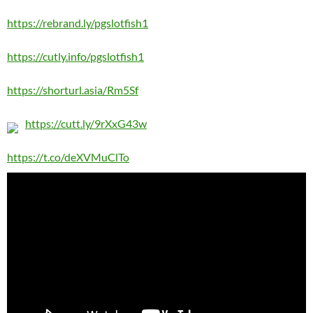
https://rebrand.ly/pgslotfish1
https://cutly.info/pgslotfish1
https://shorturl.asia/Rm5Sf
https://cutt.ly/9rXxG43w
https://t.co/deXVMuClTo