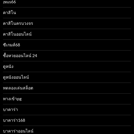
zeus66
คาสิโน
คาสิโนครบวงจร
คาสิโนออนไลน์
ซีเกมส์68
ซื้อหวยออนไลน์ 24
ดูหนัง
ดูหนังออนไลน์
ทดลองเล่นสล็อต
ทางเข้าpg
บาคาร่า
บาคาร่า168
บาคาร่าออนไลน์