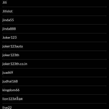
Jili
Jilislot
jinda55
jinda888
Joker123
joker123auto
joker123th
joker123th.co.in
juad69
judhai168
kingdom66
lion123สล็อต
live22