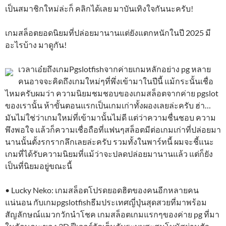
เป็นสมาชิกใหม่ล่ะก็ คลิกได้เลย มาบันเทิงใจกันนะครับ!
เกมสล็อตยอดนิยมที่ปล่อยมานานแต่ยังแตกหนักในปี 2025 มี
อะไรบ้าง มาดูกัน!
เวลาเอ๋ยถึงเกมPgslotfishจากค่ายเกมหลักอย่าง pg หลาย
คนอาจจะคิดถึงเกมใหม่ๆที่พึ่งเข้ามาในปีนี้ แม้กระนั้นเชื่อ
ไหมครับผมว่า ความนิยมชมชอบของเกมสล็อตจากค่าย pgslot
ของเรานั้น ห้าขั้นตอนแรกเป็นเกมเก่าทั้งผองเลยล่ะครับ ฮ่า…
มันไม่ใช่ว่าเกมใหม่ที่เข้ามานั้นไม่ดี แต่ว่าความชื่นชอบ ความ
พึงพอใจ แล้วก็ความเชื่อถือที่แฟนๆสล็อตมีต่อเกมเก่าที่ปล่อยมา
นานนั้นตั้งรกรากลึกเลยล่ะครับ รวมทั้งในพาร์ทนี้ ผมจะชี้แนะ
เกมที่ได้รับความนิยมที่แม้ว่าจะปลดปล่อยมานานแล้ว แต่ก็ยัง
เป็นที่นิยมอยู่ขณะนี้
• Lucky Neko: เกมสล็อตโปรดยอดฮิตของคนอีกหลายคน
แน่นอน กับเกมpgslotfishธีมประเทศญี่ปุ่นสุดสวยที่มาพร้อม
สัญลักษณ์แมวกวักนำโชค เกมสล็อตเกมแรกๆของค่าย pg ที่มา