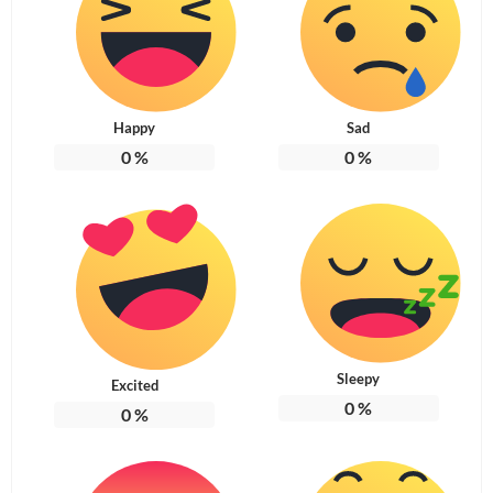
Happy
Sad
0
%
0
%
Sleepy
Excited
0
%
0
%