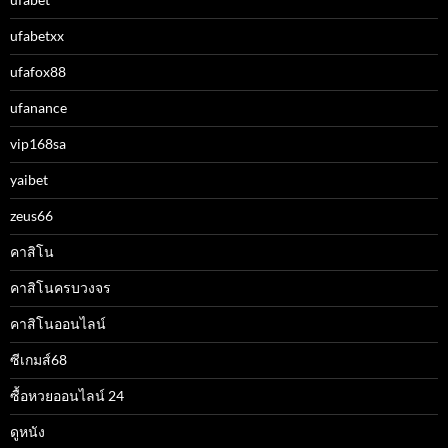
ufabetxx
ufafox88
ufanance
vip168sa
yaibet
zeus66
คาสิโน
คาสิโนครบวงจร
คาสิโนออนไลน์
ซีเกมส์68
ซื้อหวยออนไลน์ 24
ดูหนัง