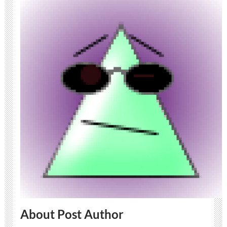
About Post Author