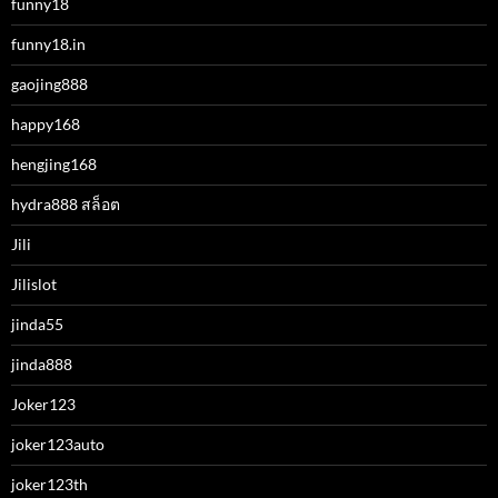
funny18
funny18.in
gaojing888
happy168
hengjing168
hydra888 สล็อต
Jili
Jilislot
jinda55
jinda888
Joker123
joker123auto
joker123th