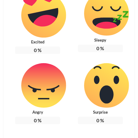
Sleepy
Excited
0
%
0
%
Angry
Surprise
0
%
0
%