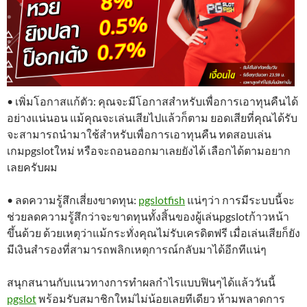
• เพิ่มโอกาสแก้ตัว: คุณจะมีโอกาสสำหรับเพื่อการเอาทุนคืนได้
อย่างแน่นอน แม้คุณจะเล่นเสียไปแล้วก็ตาม ยอดเสียที่คุณได้รับ
จะสามารถนำมาใช้สำหรับเพื่อการเอาทุนคืน ทดสอบเล่น
เกมpgslotใหม่ หรือจะถอนออกมาเลยยังได้ เลือกได้ตามอยาก
เลยครับผม
• ลดความรู้สึกเสี่ยงขาดทุน:
pgslotfish
แน่ๆว่า การมีระบบนี้จะ
ช่วยลดความรู้สึกว่าจะขาดทุนทั้งสิ้นของผู้เล่นpgslotก้าวหน้า
ขึ้นด้วย ด้วยเหตุว่าแม้กระทั่งคุณไม่รับเครดิตฟรี เมื่อเล่นเสียก็ยัง
มีเงินสำรองที่สามารถพลิกเหตุการณ์กลับมาได้อีกทีแน่ๆ
สนุกสนานกับแนวทางการทำผลกำไรแบบฟินๆได้แล้ววันนี้
pgslot
พร้อมรับสมาชิกใหม่ไม่น้อยเลยทีเดียว ห้ามพลาดการ