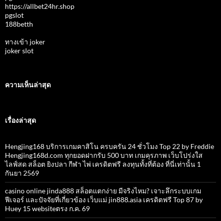
https://allbet24hr.shop
pgslot
188betth
ทางเข้า joker
joker slot
ความเห็นล่าสุด
เรื่องล่าสุด
Hengjing168 บริการเกมคาสิโน ครบครัน 24 ชั่วโมง Top 22 by Freddie
Hengjing168d.com ทุกยอดฝากรับ 500 บาท เกมคุรภาพ เว็บโปร่งใส
ไลฟ์สด สล็อต ยิงปลา กีฬา ไพ่ เครดิตฟรี ลงทุนทั้งที่ต้อง ที่นี่เท่านั้น 1
กันยา 2569
casino online jinda888 สล็อตแตกง่าย มีจริงไหม? เจาะลึกระบบเกม
ฟีเจอร์ และปัจจัยที่เกี่ยวข้อง เว็บแม่ jin888.asia เครดิตฟรี Top 87 by
Huey 15 websiteตรง ก.ค. 69