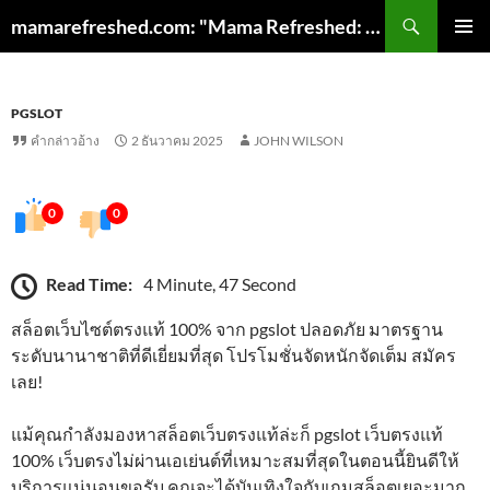
ค้นหา
mamarefreshed.com: "Mama Refreshed: ชุมชนสำหรับแม่ที่ต้องการการฟื้นตัวและการสร้างความสุข"
ข้าม
เมนูหลัก
ไป
ยัง
เนื้อหา
PGSLOT
คำกล่าวอ้าง
2 ธันวาคม 2025
JOHN WILSON
0
0
Read Time:
4 Minute, 47 Second
สล็อตเว็บไซต์ตรงแท้ 100% จาก pgslot ปลอดภัย มาตรฐาน
ระดับนานาชาติที่ดีเยี่ยมที่สุด โปรโมชั่นจัดหนักจัดเต็ม สมัคร
เลย!
แม้คุณกำลังมองหาสล็อตเว็บตรงแท้ล่ะก็ pgslot เว็บตรงแท้
100% เว็บตรงไม่ผ่านเอเย่นต์ที่เหมาะสมที่สุดในตอนนี้ยินดีให้
บริการแน่นอนขอรับ คุณจะได้บันเทิงใจกับเกมสล็อตเยอะมาก